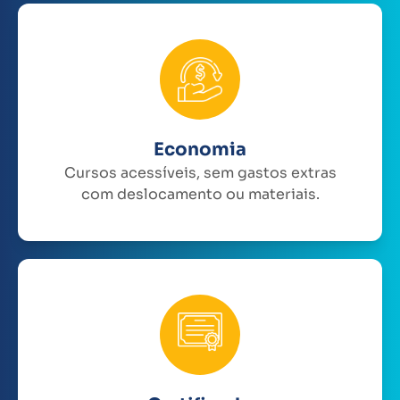
Economia
Cursos acessíveis, sem gastos extras
com deslocamento ou materiais.