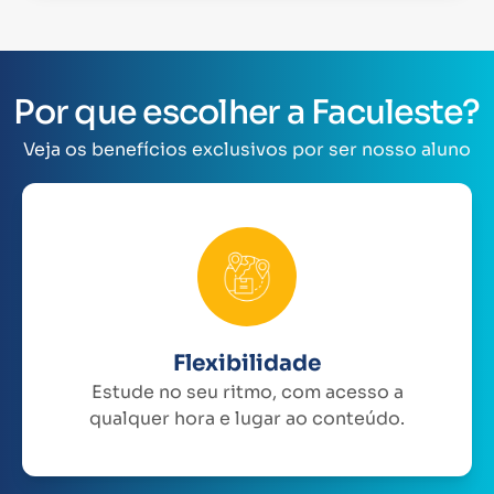
Por que escolher a Faculeste?
Veja os benefícios exclusivos por ser nosso aluno
Flexibilidade
Estude no seu ritmo, com acesso a
qualquer hora e lugar ao conteúdo.