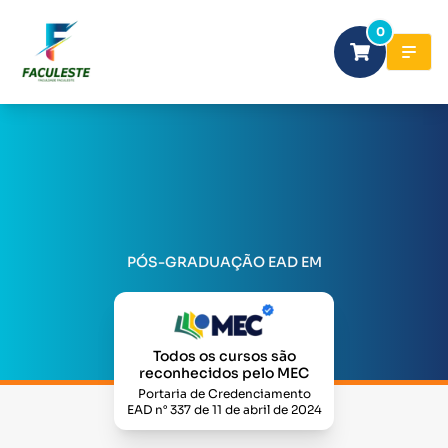
0
PÓS-GRADUAÇÃO EAD EM
Todos os cursos são
reconhecidos pelo MEC
Portaria de Credenciamento
EAD n° 337 de 11 de abril de 2024