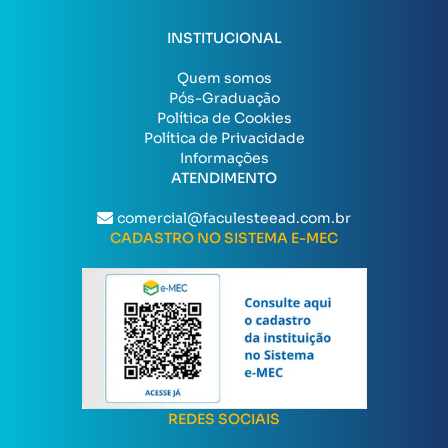
INSTITUCIONAL
Quem somos
Pós-Graduação
Política de Cookies
Política de Privacidade
Informações
ATENDIMENTO
comercial@faculesteead.com.br
CADASTRO NO SISTEMA E-MEC
REDES SOCIAIS