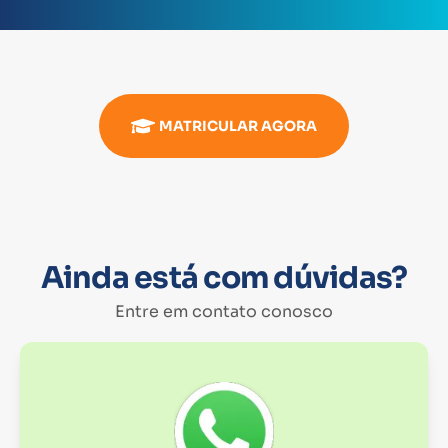
MATRICULAR AGORA
Ainda está com dúvidas?
Entre em contato conosco