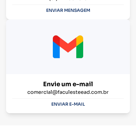
ENVIAR MENSAGEM
Envie um e-mail
comercial@faculesteead.com.br
ENVIAR E-MAIL