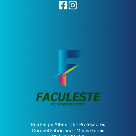
Rua Felipe Albeni, 16 - Professores
Coronel Fabriciano - Minas Gerais