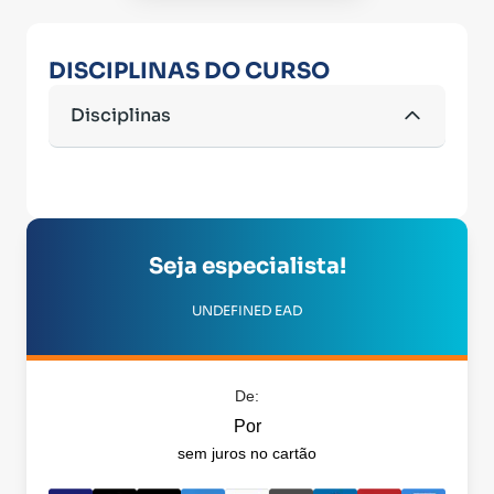
DISCIPLINAS DO CURSO
Disciplinas
Seja especialista!
UNDEFINED EAD
De:
Por
sem juros no cartão