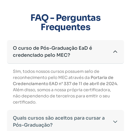
FAQ - Perguntas
Frequentes
O curso de Pós-Graduação EaD é
credenciado pelo MEC?
Sim, todos nossos cursos possuem selo de
reconhecimento pelo MEC através da
Portaria de
Credenciamento EAD n° 337 de 11 de abril de 2024.
Além disso, somos a nossa própria certificadora,
não dependendo de terceiros para emitir o seu
certificado.
Quais cursos são aceitos para cursar a
Pós-Graduação?