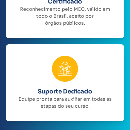
Certificado
Reconhecimento pelo MEC, válido em
todo o Brasil, aceito por
órgãos públicos.
Suporte Dedicado
Equipe pronta para auxiliar em todas as
etapas do seu curso.