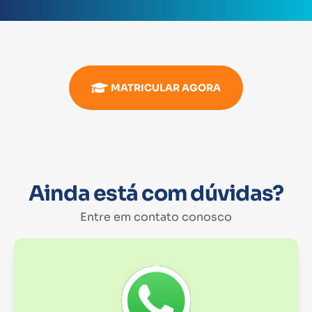
MATRICULAR AGORA
Ainda está com dúvidas?
Entre em contato conosco