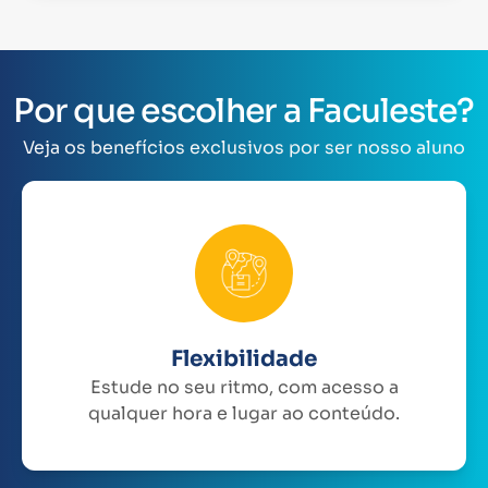
Por que escolher a Faculeste?
Veja os benefícios exclusivos por ser nosso aluno
Flexibilidade
Estude no seu ritmo, com acesso a
qualquer hora e lugar ao conteúdo.