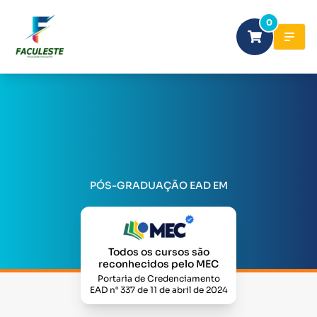
0
PÓS-GRADUAÇÃO EAD EM
Todos os cursos são
reconhecidos pelo MEC
Portaria de Credenciamento
EAD n° 337 de 11 de abril de 2024