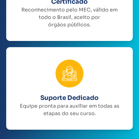
Certificado
Reconhecimento pelo MEC, válido em
todo o Brasil, aceito por
órgãos públicos.
Suporte Dedicado
Equipe pronta para auxiliar em todas as
etapas do seu curso.