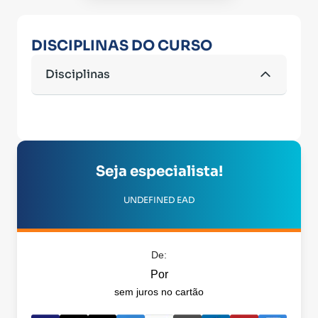
DISCIPLINAS DO CURSO
Disciplinas
Seja especialista!
UNDEFINED EAD
De:
Por
sem juros no cartão