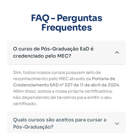
FAQ - Perguntas
Frequentes
O curso de Pós-Graduação EaD é
credenciado pelo MEC?
Sim, todos nossos cursos possuem selo de
reconhecimento pelo MEC através da
Portaria de
Credenciamento EAD n° 337 de 11 de abril de 2024.
Além disso, somos a nossa própria certificadora,
não dependendo de terceiros para emitir o seu
certificado.
Quais cursos são aceitos para cursar a
Pós-Graduação?