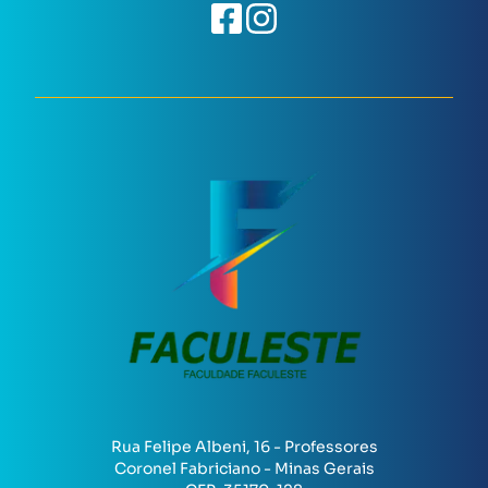
Rua Felipe Albeni, 16 - Professores
Coronel Fabriciano - Minas Gerais