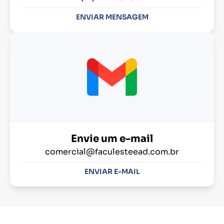
ENVIAR MENSAGEM
Envie um e-mail
comercial@faculesteead.com.br
ENVIAR E-MAIL