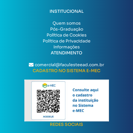
INSTITUCIONAL
Quem somos
Pós-Graduação
Política de Cookies
Política de Privacidade
Informações
ATENDIMENTO
comercial@faculesteead.com.br
CADASTRO NO SISTEMA E-MEC
REDES SOCIAIS