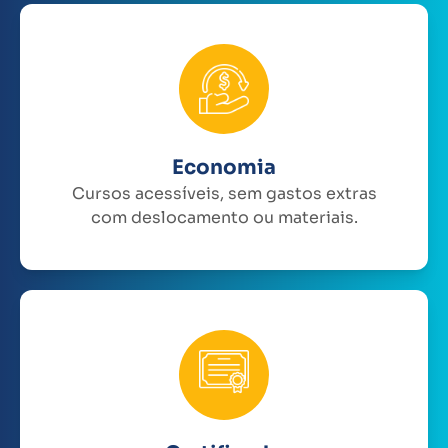
Economia
Cursos acessíveis, sem gastos extras
com deslocamento ou materiais.