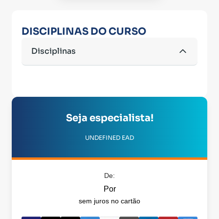
DISCIPLINAS DO CURSO
Disciplinas
Seja especialista!
UNDEFINED EAD
De:
Por
sem juros no cartão