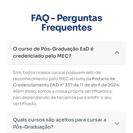
FAQ - Perguntas
Frequentes
O curso de Pós-Graduação EaD é
credenciado pelo MEC?
Sim, todos nossos cursos possuem selo de
reconhecimento pelo MEC através da
Portaria de
Credenciamento EAD n° 337 de 11 de abril de 2024.
Além disso, somos a nossa própria certificadora,
não dependendo de terceiros para emitir o seu
certificado.
Quais cursos são aceitos para cursar a
Pós-Graduação?