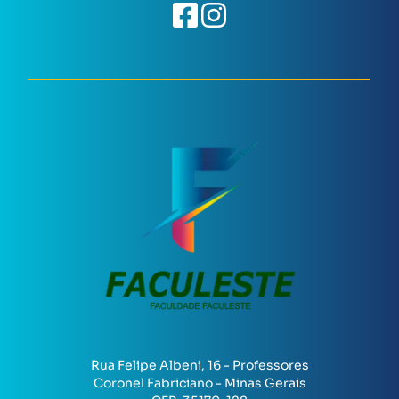
Rua Felipe Albeni, 16 - Professores
Coronel Fabriciano - Minas Gerais