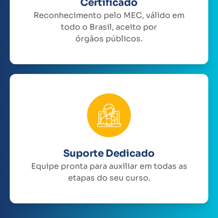
Certificado
Reconhecimento pelo MEC, válido em
todo o Brasil, aceito por
órgãos públicos.
Suporte Dedicado
Equipe pronta para auxiliar em todas as
etapas do seu curso.