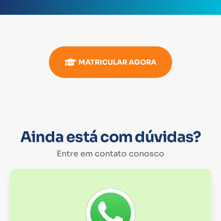
MATRICULAR AGORA
Ainda está com dúvidas?
Entre em contato conosco