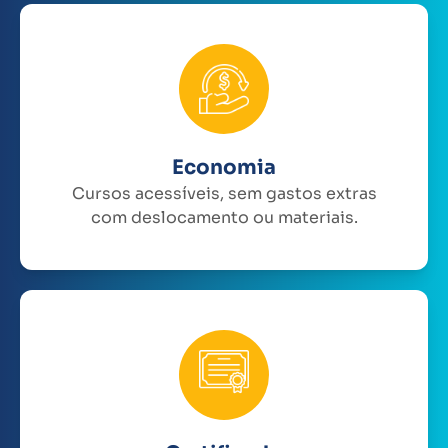
Economia
Cursos acessíveis, sem gastos extras
com deslocamento ou materiais.