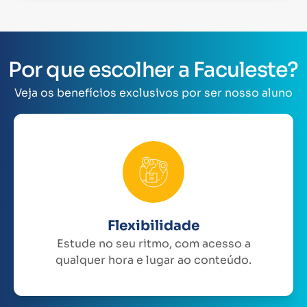
Por que escolher a Faculeste?
Veja os benefícios exclusivos por ser nosso aluno
Flexibilidade
Estude no seu ritmo, com acesso a
qualquer hora e lugar ao conteúdo.