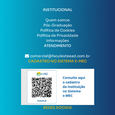
INSTITUCIONAL
Quem somos
Pós-Graduação
Política de Cookies
Política de Privacidade
Informações
ATENDIMENTO
comercial@faculesteead.com.br
CADASTRO NO SISTEMA E-MEC
REDES SOCIAIS