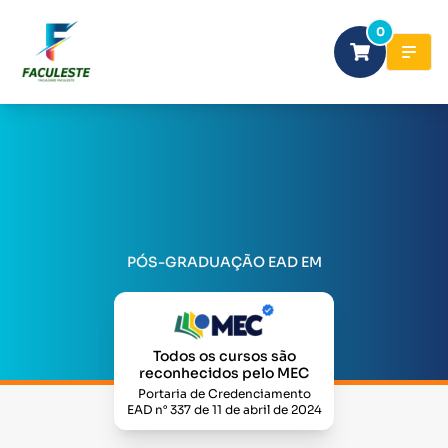
0
PÓS-GRADUAÇÃO EAD EM
Todos os cursos são
reconhecidos pelo MEC
Portaria de Credenciamento
EAD n° 337 de 11 de abril de 2024