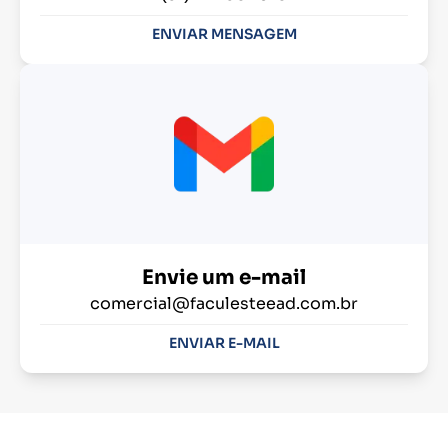
ENVIAR MENSAGEM
Envie um e-mail
comercial@faculesteead.com.br
ENVIAR E-MAIL