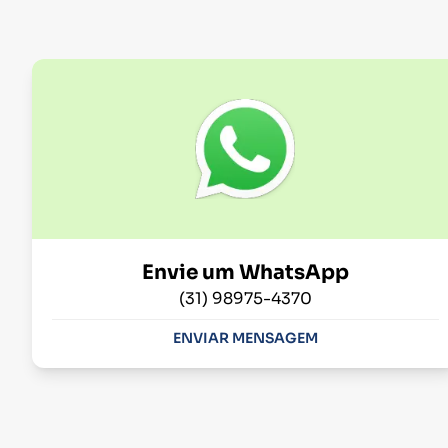
Envie um WhatsApp
(31) 98975-4370
ENVIAR MENSAGEM