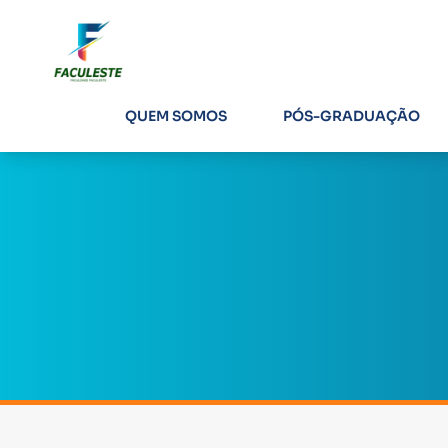
QUEM SOMOS
PÓS-GRADUAÇÃO