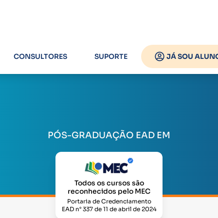
CONSULTORES
SUPORTE
JÁ SOU ALUN
PÓS-GRADUAÇÃO EAD EM
Todos os cursos são
reconhecidos pelo MEC
Portaria de Credenciamento
EAD n° 337 de 11 de abril de 2024