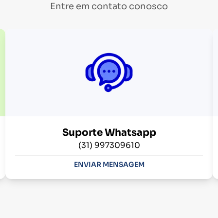
Entre em contato conosco
Suporte Whatsapp
(31) 997309610
ENVIAR MENSAGEM