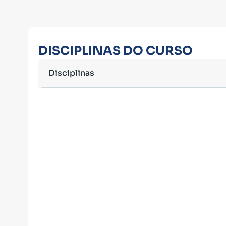
DISCIPLINAS DO CURSO
Disciplinas