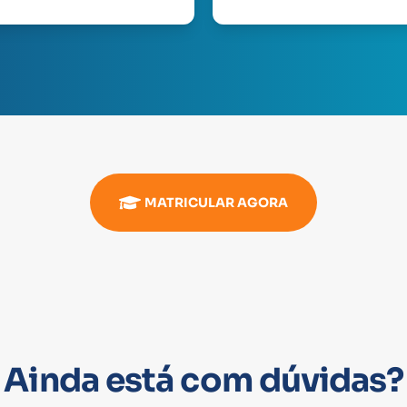
MATRICULAR AGORA
Ainda está com dúvidas?