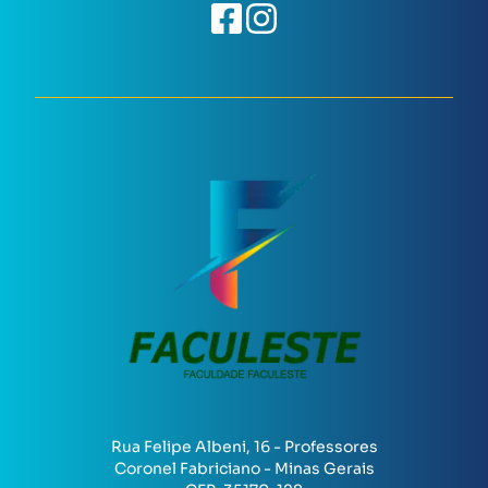
Rua Felipe Albeni, 16 - Professores
Coronel Fabriciano - Minas Gerais