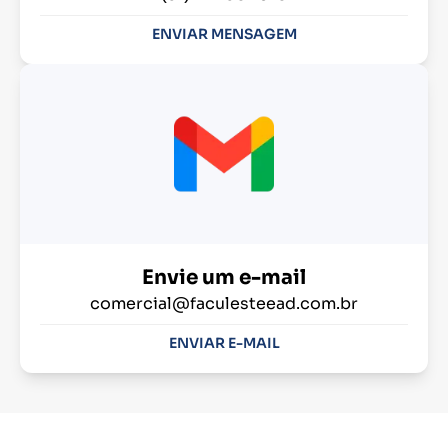
ENVIAR MENSAGEM
Envie um e-mail
comercial@faculesteead.com.br
ENVIAR E-MAIL