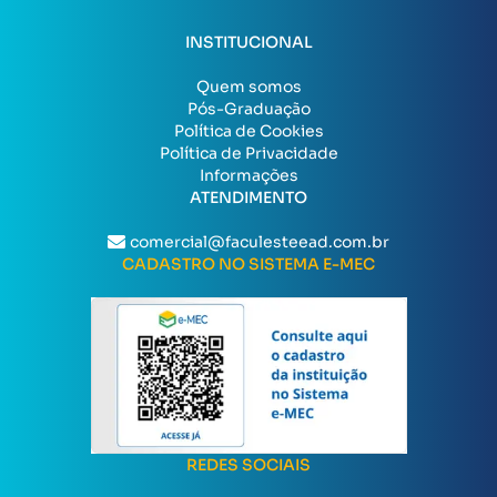
INSTITUCIONAL
Quem somos
Pós-Graduação
Política de Cookies
Política de Privacidade
Informações
ATENDIMENTO
comercial@faculesteead.com.br
CADASTRO NO SISTEMA E-MEC
REDES SOCIAIS