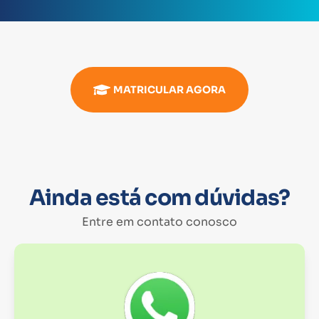
MATRICULAR AGORA
Ainda está com dúvidas?
Entre em contato conosco