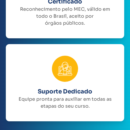
Certificado
Reconhecimento pelo MEC, válido em
todo o Brasil, aceito por
órgãos públicos.
Suporte Dedicado
Equipe pronta para auxiliar em todas as
etapas do seu curso.