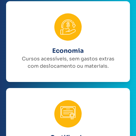
Economia
Cursos acessíveis, sem gastos extras
com deslocamento ou materiais.