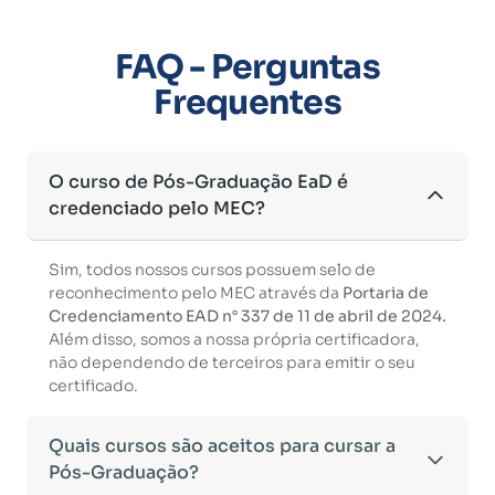
FAQ - Perguntas
Frequentes
O curso de Pós-Graduação EaD é
credenciado pelo MEC?
Sim, todos nossos cursos possuem selo de
reconhecimento pelo MEC através da
Portaria de
Credenciamento EAD n° 337 de 11 de abril de 2024.
Além disso, somos a nossa própria certificadora,
não dependendo de terceiros para emitir o seu
certificado.
Quais cursos são aceitos para cursar a
Pós-Graduação?