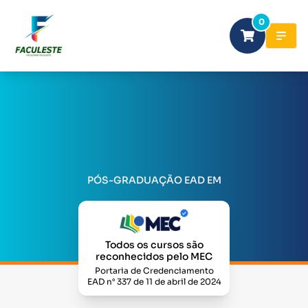
0
PÓS-GRADUAÇÃO EAD EM
Todos os cursos são
reconhecidos pelo MEC
Portaria de Credenciamento
EAD n° 337 de 11 de abril de 2024