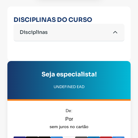
DISCIPLINAS DO CURSO
Disciplinas
Seja especialista!
UNDEFINED EAD
De:
Por
sem juros no cartão