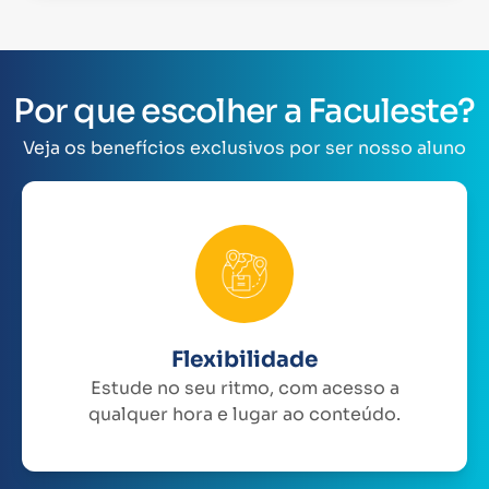
Por que escolher a Faculeste?
Veja os benefícios exclusivos por ser nosso aluno
Flexibilidade
Estude no seu ritmo, com acesso a
qualquer hora e lugar ao conteúdo.