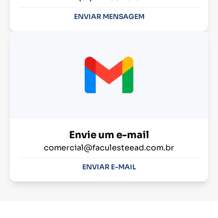
ENVIAR MENSAGEM
Envie um e-mail
comercial@faculesteead.com.br
ENVIAR E-MAIL