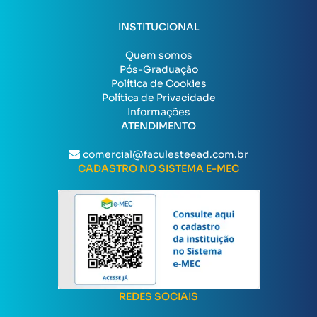
INSTITUCIONAL
Quem somos
Pós-Graduação
Política de Cookies
Política de Privacidade
Informações
ATENDIMENTO
comercial@faculesteead.com.br
CADASTRO NO SISTEMA E-MEC
REDES SOCIAIS