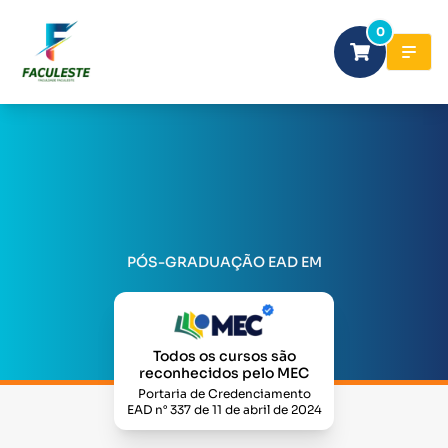
0
PÓS-GRADUAÇÃO EAD EM
Todos os cursos são
reconhecidos pelo MEC
Portaria de Credenciamento
EAD n° 337 de 11 de abril de 2024