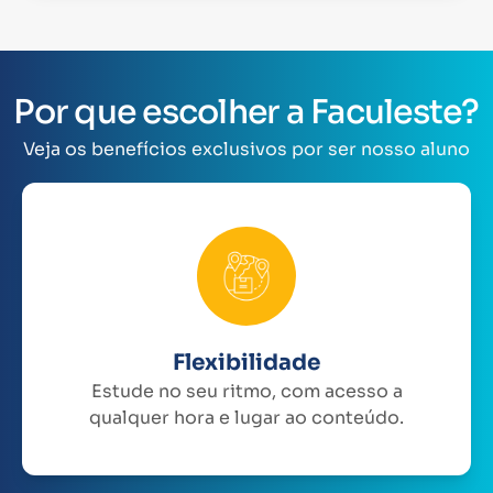
Por que escolher a Faculeste?
Veja os benefícios exclusivos por ser nosso aluno
Flexibilidade
Estude no seu ritmo, com acesso a
qualquer hora e lugar ao conteúdo.