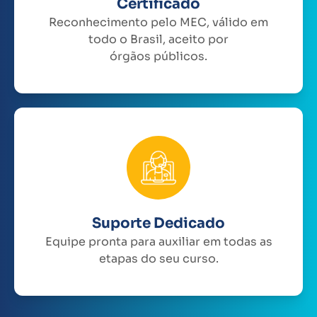
Certificado
Reconhecimento pelo MEC, válido em
todo o Brasil, aceito por
órgãos públicos.
Suporte Dedicado
Equipe pronta para auxiliar em todas as
etapas do seu curso.