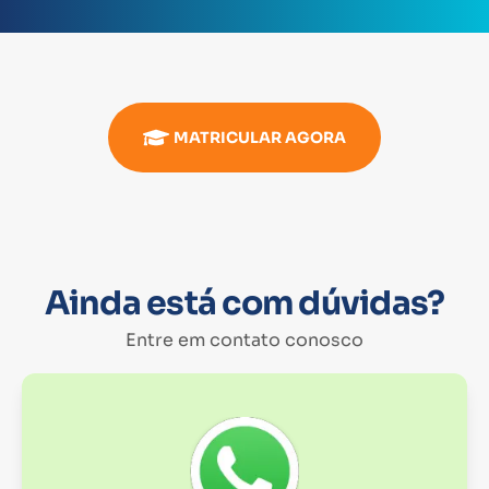
MATRICULAR AGORA
Ainda está com dúvidas?
Entre em contato conosco