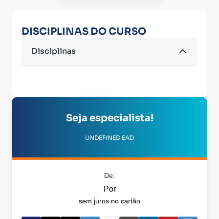
DISCIPLINAS DO CURSO
Disciplinas
Seja especialista!
UNDEFINED EAD
De:
Por
sem juros no cartão