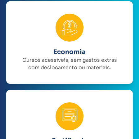
Economia
Cursos acessíveis, sem gastos extras
com deslocamento ou materiais.