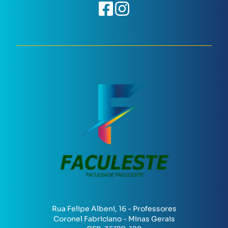
Rua Felipe Albeni, 16 - Professores
Coronel Fabriciano - Minas Gerais