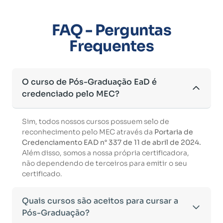
FAQ - Perguntas
Frequentes
O curso de Pós-Graduação EaD é
credenciado pelo MEC?
Sim, todos nossos cursos possuem selo de
reconhecimento pelo MEC através da
Portaria de
Credenciamento EAD n° 337 de 11 de abril de 2024.
Além disso, somos a nossa própria certificadora,
não dependendo de terceiros para emitir o seu
certificado.
Quais cursos são aceitos para cursar a
Pós-Graduação?