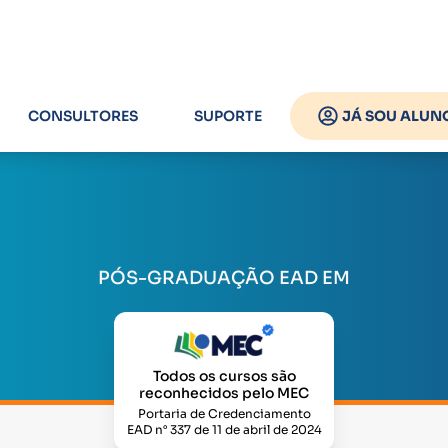
CONSULTORES
SUPORTE
JÁ SOU ALUN
PÓS-GRADUAÇÃO EAD EM
Todos os cursos são
reconhecidos pelo MEC
Portaria de Credenciamento
EAD n° 337 de 11 de abril de 2024