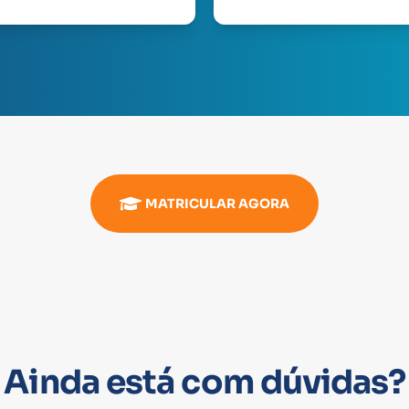
MATRICULAR AGORA
Ainda está com dúvidas?