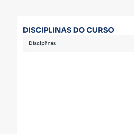
DISCIPLINAS DO CURSO
Disciplinas