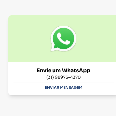
Envie um WhatsApp
(31) 98975-4370
ENVIAR MENSAGEM