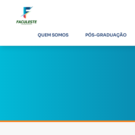
QUEM SOMOS
PÓS-GRADUAÇÃO