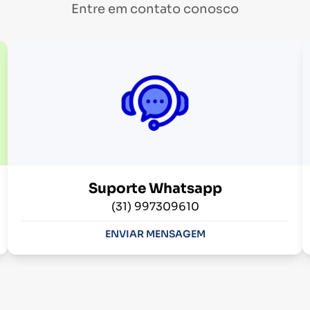
Entre em contato conosco
Suporte Whatsapp
(31) 997309610
ENVIAR MENSAGEM