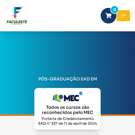
0
PÓS-GRADUAÇÃO EAD EM
Todos os cursos são
reconhecidos pelo MEC
Portaria de Credenciamento
EAD n° 337 de 11 de abril de 2024