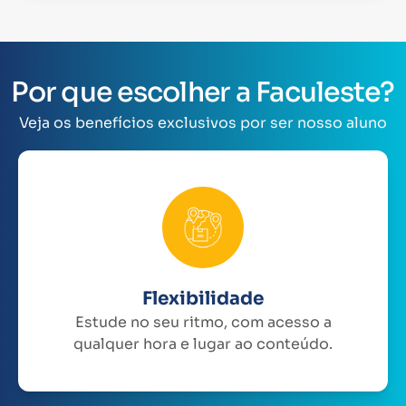
Por que escolher a Faculeste?
Veja os benefícios exclusivos por ser nosso aluno
Flexibilidade
Estude no seu ritmo, com acesso a
qualquer hora e lugar ao conteúdo.