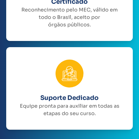
Certificado
Reconhecimento pelo MEC, válido em
todo o Brasil, aceito por
órgãos públicos.
Suporte Dedicado
Equipe pronta para auxiliar em todas as
etapas do seu curso.