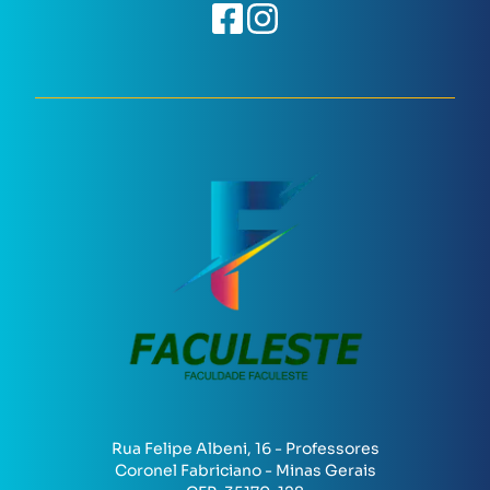
Rua Felipe Albeni, 16 - Professores
Coronel Fabriciano - Minas Gerais