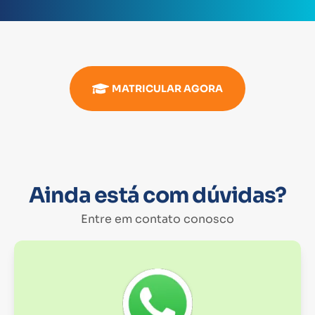
MATRICULAR AGORA
Ainda está com dúvidas?
Entre em contato conosco