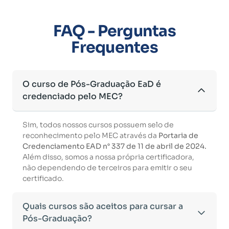
FAQ - Perguntas
Frequentes
O curso de Pós-Graduação EaD é
credenciado pelo MEC?
Sim, todos nossos cursos possuem selo de
reconhecimento pelo MEC através da
Portaria de
Credenciamento EAD n° 337 de 11 de abril de 2024.
Além disso, somos a nossa própria certificadora,
não dependendo de terceiros para emitir o seu
certificado.
Quais cursos são aceitos para cursar a
Pós-Graduação?