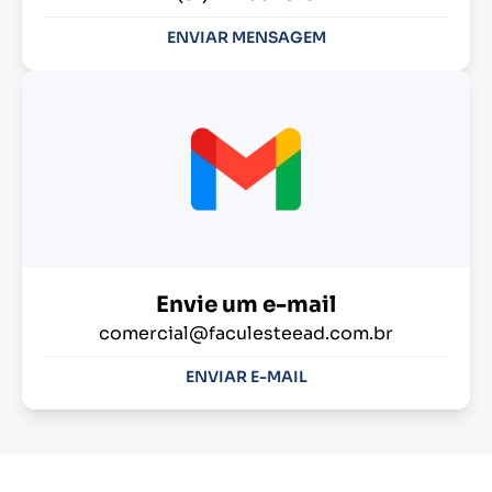
ENVIAR MENSAGEM
Envie um e-mail
comercial@faculesteead.com.br
ENVIAR E-MAIL