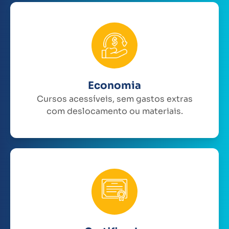
Economia
Cursos acessíveis, sem gastos extras
com deslocamento ou materiais.