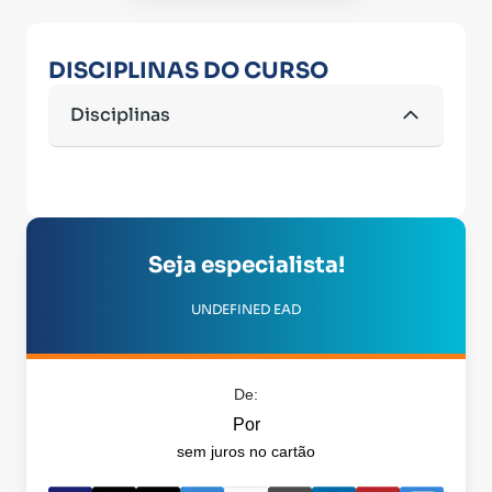
DISCIPLINAS DO CURSO
Disciplinas
Seja especialista!
UNDEFINED EAD
De:
Por
sem juros no cartão