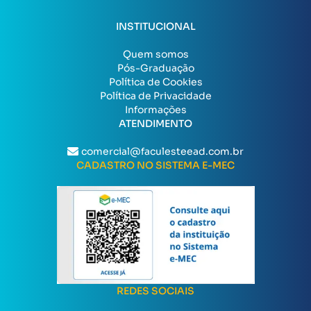
INSTITUCIONAL
Quem somos
Pós-Graduação
Política de Cookies
Política de Privacidade
Informações
ATENDIMENTO
comercial@faculesteead.com.br
CADASTRO NO SISTEMA E-MEC
REDES SOCIAIS