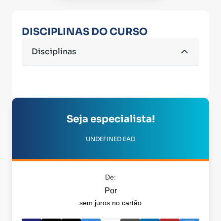
DISCIPLINAS DO CURSO
Disciplinas
Seja especialista!
UNDEFINED EAD
De:
Por
sem juros no cartão