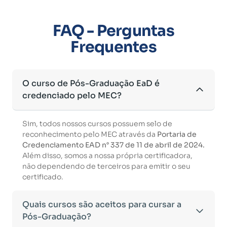
FAQ - Perguntas
Frequentes
O curso de Pós-Graduação EaD é
credenciado pelo MEC?
Sim, todos nossos cursos possuem selo de
reconhecimento pelo MEC através da
Portaria de
Credenciamento EAD n° 337 de 11 de abril de 2024.
Além disso, somos a nossa própria certificadora,
não dependendo de terceiros para emitir o seu
certificado.
Quais cursos são aceitos para cursar a
Pós-Graduação?