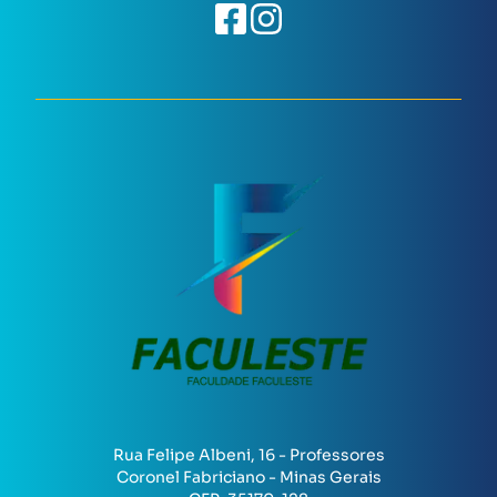
Rua Felipe Albeni, 16 - Professores
Coronel Fabriciano - Minas Gerais