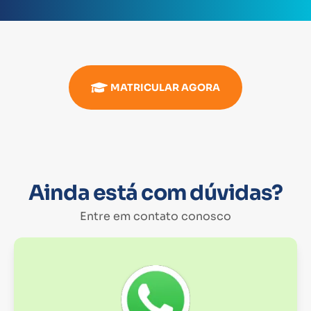
MATRICULAR AGORA
Ainda está com dúvidas?
Entre em contato conosco