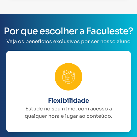
Por que escolher a Faculeste?
Veja os benefícios exclusivos por ser nosso aluno
Flexibilidade
Estude no seu ritmo, com acesso a
qualquer hora e lugar ao conteúdo.