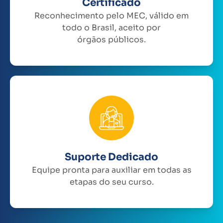
Certificado
Reconhecimento pelo MEC, válido em
todo o Brasil, aceito por
órgãos públicos.
Suporte Dedicado
Equipe pronta para auxiliar em todas as
etapas do seu curso.