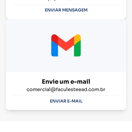
ENVIAR MENSAGEM
Envie um e-mail
comercial@faculesteead.com.br
ENVIAR E-MAIL