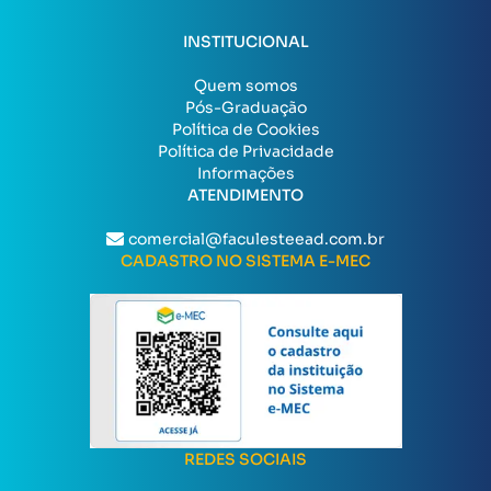
INSTITUCIONAL
Quem somos
Pós-Graduação
Política de Cookies
Política de Privacidade
Informações
ATENDIMENTO
comercial@faculesteead.com.br
CADASTRO NO SISTEMA E-MEC
REDES SOCIAIS