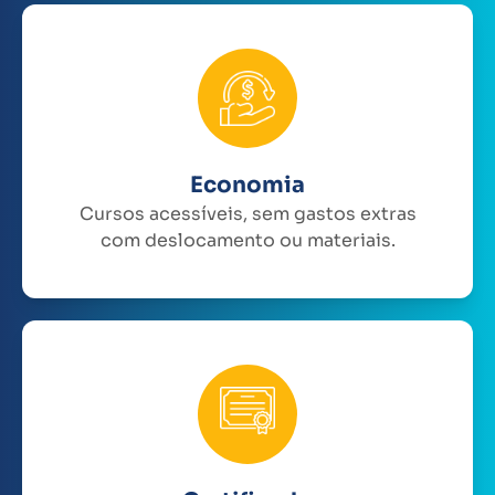
Economia
Cursos acessíveis, sem gastos extras
com deslocamento ou materiais.