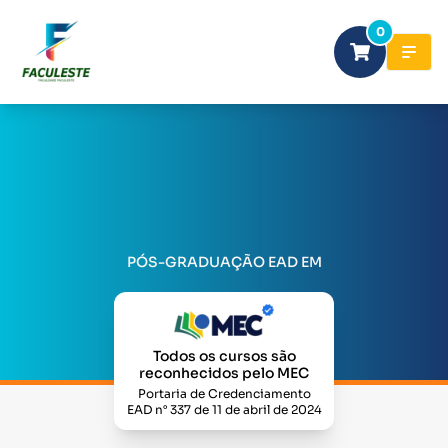
0
PÓS-GRADUAÇÃO EAD EM
Todos os cursos são
reconhecidos pelo MEC
Portaria de Credenciamento
EAD n° 337 de 11 de abril de 2024