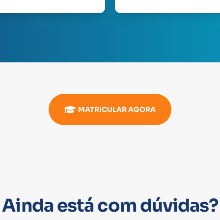
MATRICULAR AGORA
Ainda está com dúvidas?