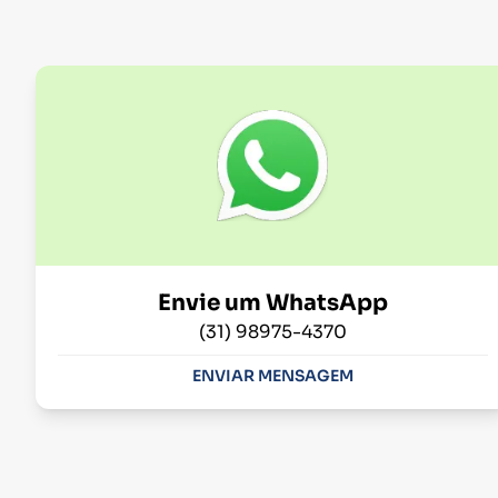
Envie um WhatsApp
(31) 98975-4370
ENVIAR MENSAGEM