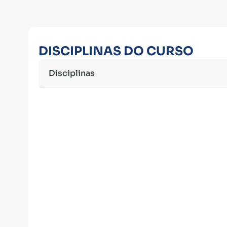
DISCIPLINAS DO CURSO
Disciplinas