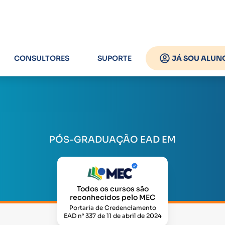
CONSULTORES
SUPORTE
JÁ SOU ALUN
PÓS-GRADUAÇÃO EAD EM
Todos os cursos são
reconhecidos pelo MEC
Portaria de Credenciamento
EAD n° 337 de 11 de abril de 2024