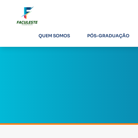
QUEM SOMOS
PÓS-GRADUAÇÃO