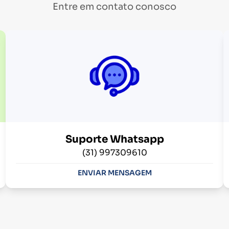
Entre em contato conosco
Suporte Whatsapp
(31) 997309610
ENVIAR MENSAGEM