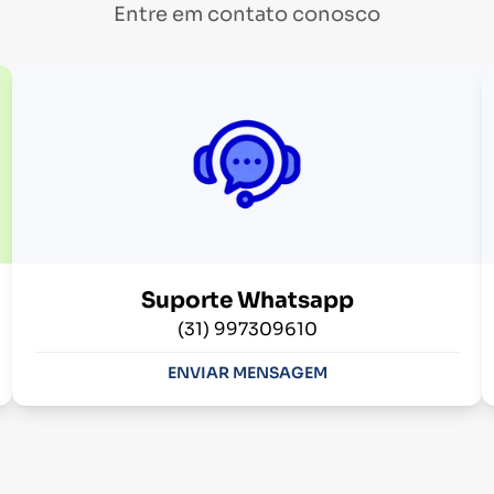
Entre em contato conosco
Suporte Whatsapp
(31) 997309610
ENVIAR MENSAGEM