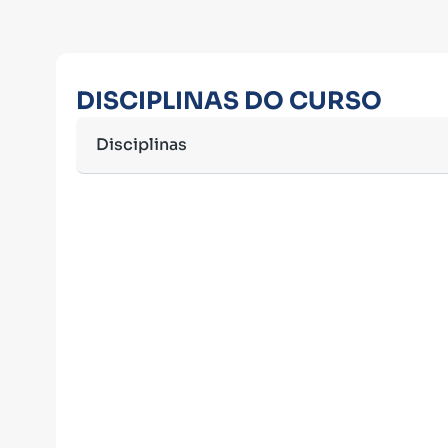
DISCIPLINAS DO CURSO
Disciplinas