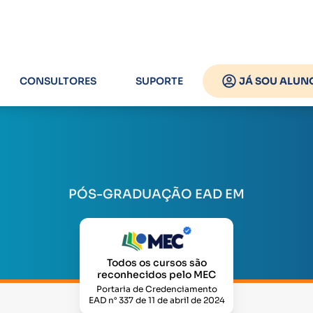
CONSULTORES
SUPORTE
JÁ SOU ALUN
PÓS-GRADUAÇÃO EAD EM
Todos os cursos são
reconhecidos pelo MEC
Portaria de Credenciamento
EAD n° 337 de 11 de abril de 2024