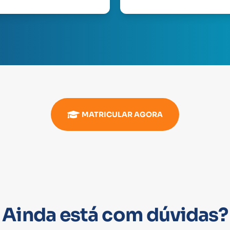
MATRICULAR AGORA
Ainda está com dúvidas?