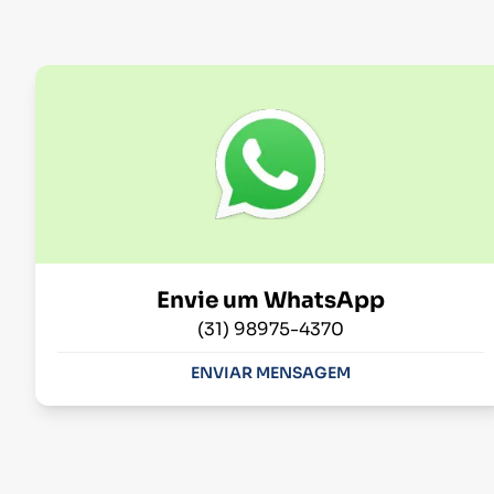
Envie um WhatsApp
(31) 98975-4370
ENVIAR MENSAGEM