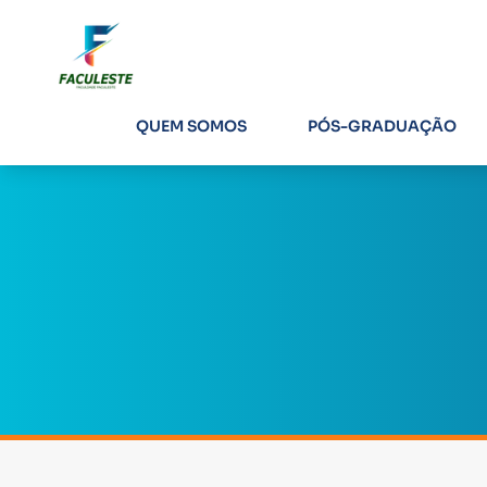
QUEM SOMOS
PÓS-GRADUAÇÃO