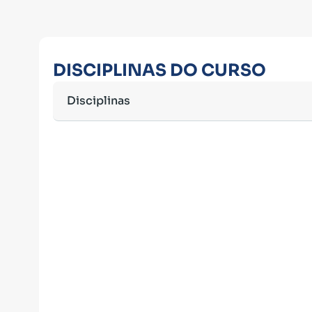
DISCIPLINAS DO CURSO
Disciplinas