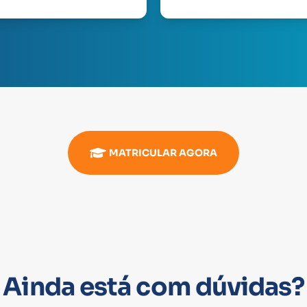
MATRICULAR AGORA
Ainda está com dúvidas?