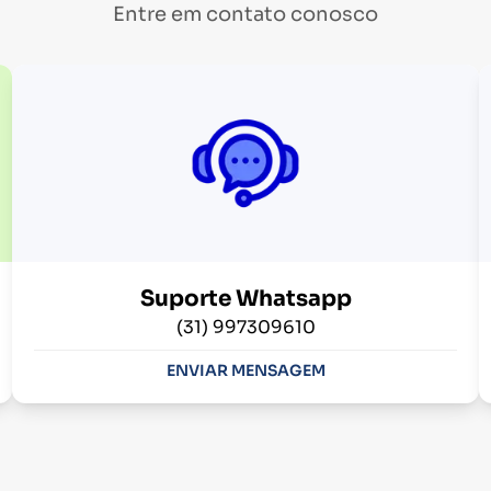
Entre em contato conosco
Suporte Whatsapp
(31) 997309610
ENVIAR MENSAGEM