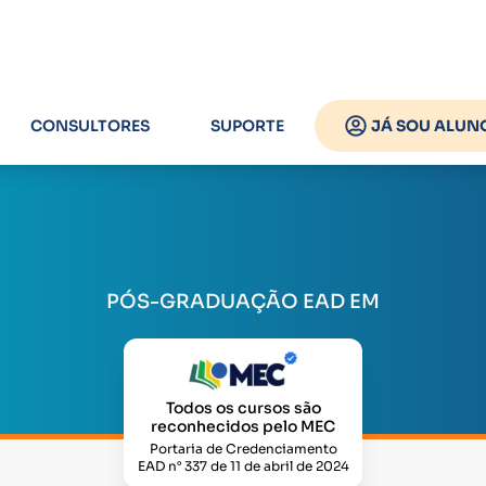
CONSULTORES
SUPORTE
JÁ SOU ALUN
PÓS-GRADUAÇÃO EAD EM
Todos os cursos são
reconhecidos pelo MEC
Portaria de Credenciamento
EAD n° 337 de 11 de abril de 2024