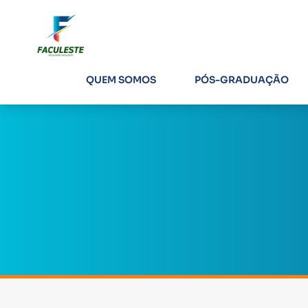
QUEM SOMOS
PÓS-GRADUAÇÃO