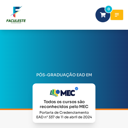
0
PÓS-GRADUAÇÃO EAD EM
Todos os cursos são
reconhecidos pelo MEC
Portaria de Credenciamento
EAD n° 337 de 11 de abril de 2024