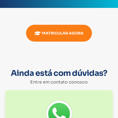
MATRICULAR AGORA
Ainda está com dúvidas?
Entre em contato conosco