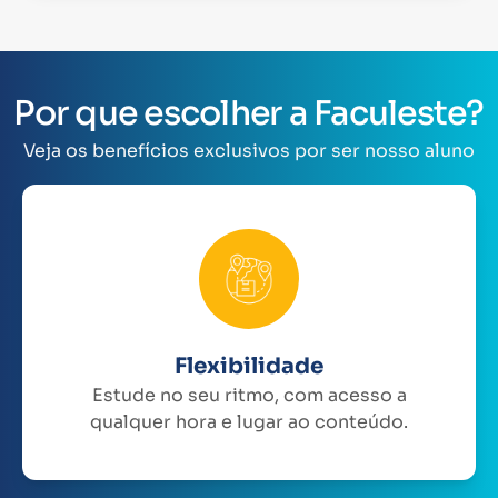
Por que escolher a Faculeste?
Veja os benefícios exclusivos por ser nosso aluno
Flexibilidade
Estude no seu ritmo, com acesso a
qualquer hora e lugar ao conteúdo.