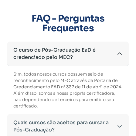
FAQ - Perguntas
Frequentes
O curso de Pós-Graduação EaD é
credenciado pelo MEC?
Sim, todos nossos cursos possuem selo de
reconhecimento pelo MEC através da
Portaria de
Credenciamento EAD n° 337 de 11 de abril de 2024.
Além disso, somos a nossa própria certificadora,
não dependendo de terceiros para emitir o seu
certificado.
Quais cursos são aceitos para cursar a
Pós-Graduação?