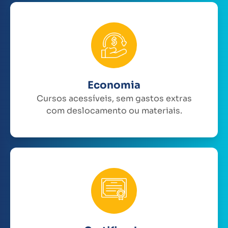
Economia
Cursos acessíveis, sem gastos extras
com deslocamento ou materiais.