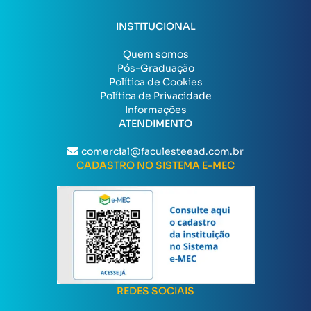
INSTITUCIONAL
Quem somos
Pós-Graduação
Política de Cookies
Política de Privacidade
Informações
ATENDIMENTO
comercial@faculesteead.com.br
CADASTRO NO SISTEMA E-MEC
REDES SOCIAIS