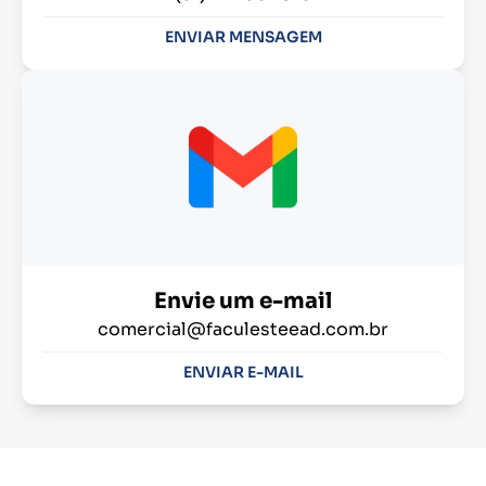
ENVIAR MENSAGEM
Envie um e-mail
comercial@faculesteead.com.br
ENVIAR E-MAIL