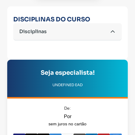
DISCIPLINAS DO CURSO
Disciplinas
Seja especialista!
UNDEFINED EAD
De:
Por
sem juros no cartão