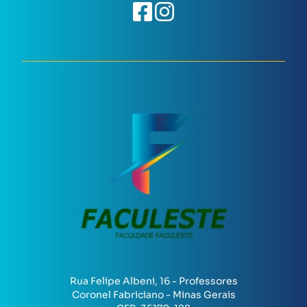
Rua Felipe Albeni, 16 - Professores
Coronel Fabriciano - Minas Gerais