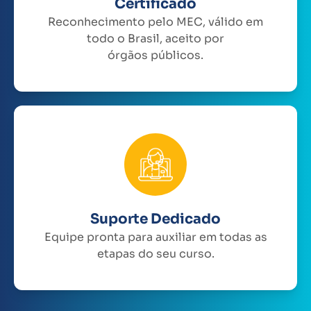
Certificado
Reconhecimento pelo MEC, válido em
todo o Brasil, aceito por
órgãos públicos.
Suporte Dedicado
Equipe pronta para auxiliar em todas as
etapas do seu curso.