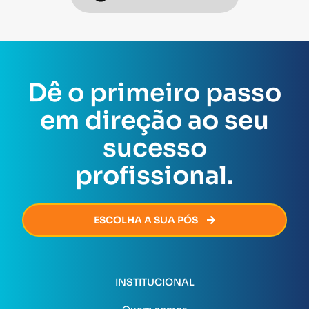
Dê o primeiro passo
em direção ao seu
sucesso
profissional.
ESCOLHA A SUA PÓS
INSTITUCIONAL