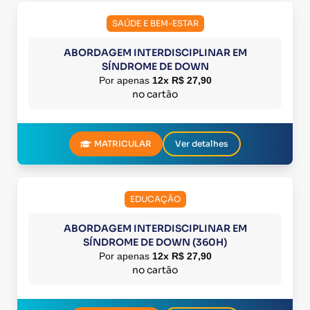
SAÚDE E BEM-ESTAR
ABORDAGEM INTERDISCIPLINAR EM
SÍNDROME DE DOWN
Por apenas
12x R$ 27,90
no cartão
MATRICULAR
Ver detalhes
EDUCAÇÃO
ABORDAGEM INTERDISCIPLINAR EM
SÍNDROME DE DOWN (360H)
Por apenas
12x R$ 27,90
no cartão