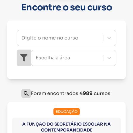
Encontre o seu curso
Digite o nome no curso
Escolha a área
Foram encontrados
4989
cursos.
EDUCAÇÃO
A FUNÇÃO DO SECRETÁRIO ESCOLAR NA
CONTEMPORANEIDADE