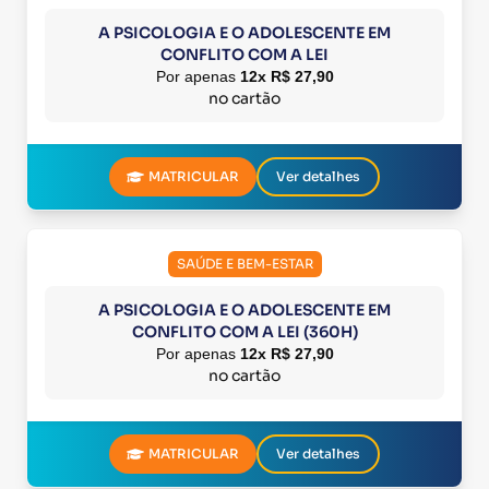
A PSICOLOGIA E O ADOLESCENTE EM
CONFLITO COM A LEI
Por apenas
12x R$ 27,90
no cartão
MATRICULAR
Ver detalhes
SAÚDE E BEM-ESTAR
A PSICOLOGIA E O ADOLESCENTE EM
CONFLITO COM A LEI (360H)
Por apenas
12x R$ 27,90
no cartão
MATRICULAR
Ver detalhes