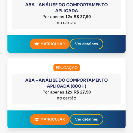
ABA – ANÁLISE DO COMPORTAMENTO
APLICADA
Por apenas
12x R$ 27,90
no cartão
MATRICULAR
Ver detalhes
EDUCAÇÃO
ABA – ANÁLISE DO COMPORTAMENTO
APLICADA (800H)
Por apenas
12x R$ 27,90
no cartão
MATRICULAR
Ver detalhes