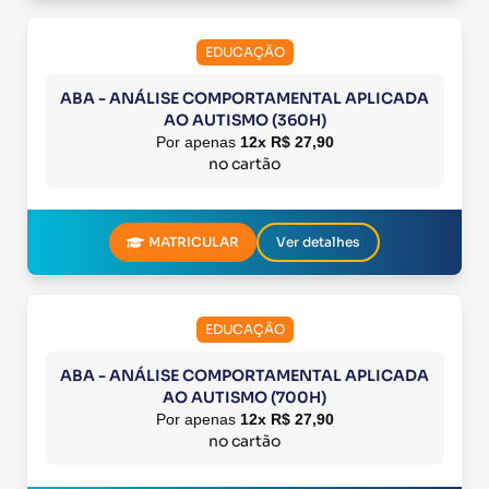
EDUCAÇÃO
ABA - ANÁLISE COMPORTAMENTAL APLICADA
AO AUTISMO (360H)
Por apenas
12x R$ 27,90
no cartão
MATRICULAR
Ver detalhes
EDUCAÇÃO
ABA - ANÁLISE COMPORTAMENTAL APLICADA
AO AUTISMO (700H)
Por apenas
12x R$ 27,90
no cartão