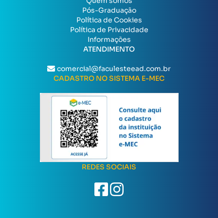
Quem somos
Pós-Graduação
Política de Cookies
Política de Privacidade
Informações
ATENDIMENTO
comercial@faculesteead.com.br
CADASTRO NO SISTEMA E-MEC
REDES SOCIAIS