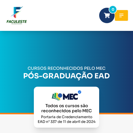
0
CURSOS RECONHECIDOS PELO MEC
PÓS-GRADUAÇÃO EAD
Todos os cursos são
reconhecidos pelo MEC
Portaria de Credenciamento
EAD n° 337 de 11 de abril de 2024