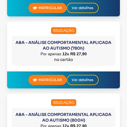
MATRICULAR
Ver detalhes
EDUCAÇÃO
ABA - ANÁLISE COMPORTAMENTAL APLICADA
AO AUTISMO (780h)
Por apenas
12x R$ 27,90
no cartão
MATRICULAR
Ver detalhes
EDUCAÇÃO
ABA - ANÁLISE COMPORTAMENTAL APLICADA
AO AUTISMO (800H)
Por apenas
12x R$ 27,90