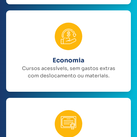
Economia
Cursos acessíveis, sem gastos extras
com deslocamento ou materiais.