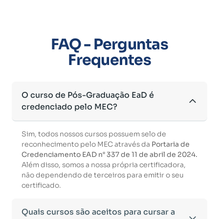
FAQ - Perguntas
Frequentes
O curso de Pós-Graduação EaD é
credenciado pelo MEC?
Sim, todos nossos cursos possuem selo de
reconhecimento pelo MEC através da
Portaria de
Credenciamento EAD n° 337 de 11 de abril de 2024.
Além disso, somos a nossa própria certificadora,
não dependendo de terceiros para emitir o seu
certificado.
Quais cursos são aceitos para cursar a