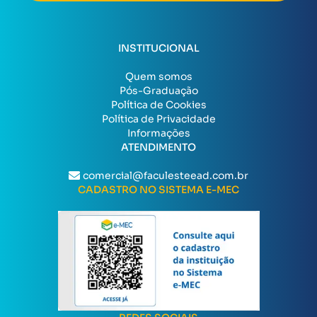
INSTITUCIONAL
Quem somos
Pós-Graduação
Política de Cookies
Política de Privacidade
Informações
ATENDIMENTO
comercial@faculesteead.com.br
CADASTRO NO SISTEMA E-MEC