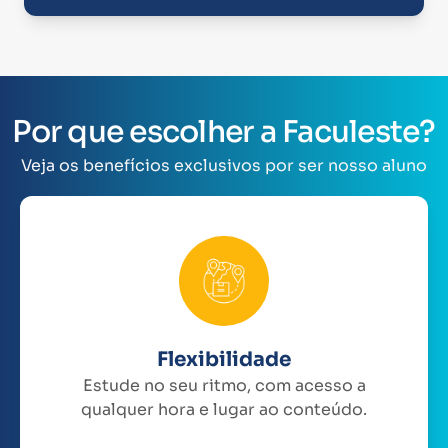
Por que escolher a Faculeste?
Veja os benefícios exclusivos por ser nosso aluno
Flexibilidade
Estude no seu ritmo, com acesso a
qualquer hora e lugar ao conteúdo.