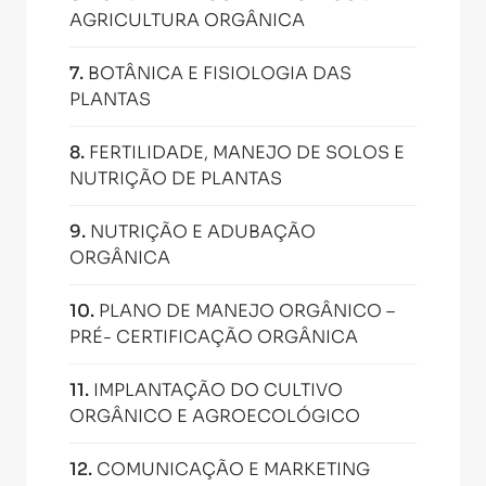
AGRICULTURA ORGÂNICA
7
.
BOTÂNICA E FISIOLOGIA DAS
PLANTAS
8
.
FERTILIDADE, MANEJO DE SOLOS E
NUTRIÇÃO DE PLANTAS
9
.
NUTRIÇÃO E ADUBAÇÃO
ORGÂNICA
10
.
PLANO DE MANEJO ORGÂNICO –
PRÉ- CERTIFICAÇÃO ORGÂNICA
11
.
IMPLANTAÇÃO DO CULTIVO
ORGÂNICO E AGROECOLÓGICO
12
.
COMUNICAÇÃO E MARKETING