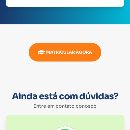
MATRICULAR AGORA
Ainda está com dúvidas?
Entre em contato conosco