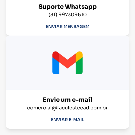
Suporte Whatsapp
(31) 997309610
ENVIAR MENSAGEM
Envie um e-mail
comercial@faculesteead.com.br
ENVIAR E-MAIL