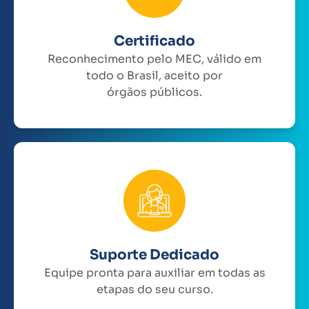
Certificado
Reconhecimento pelo MEC, válido em
todo o Brasil, aceito por
órgãos públicos.
Suporte Dedicado
Equipe pronta para auxiliar em todas as
etapas do seu curso.