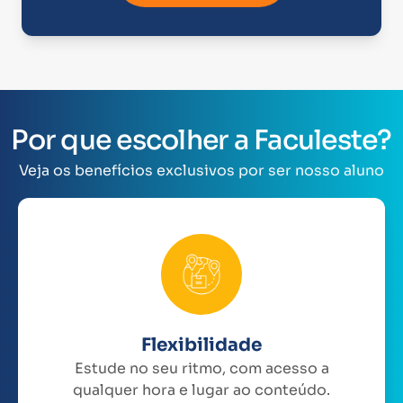
Por que escolher a Faculeste?
Veja os benefícios exclusivos por ser nosso aluno
Flexibilidade
Estude no seu ritmo, com acesso a
qualquer hora e lugar ao conteúdo.