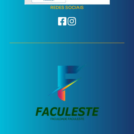
REDES SOCIAIS