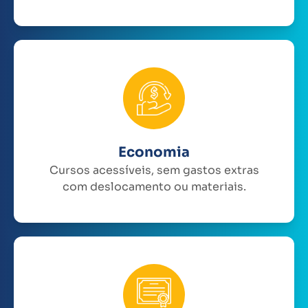
Economia
Cursos acessíveis, sem gastos extras
com deslocamento ou materiais.