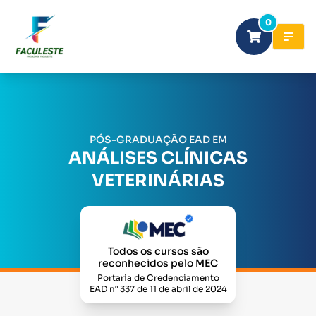
0
PÓS-GRADUAÇÃO EAD EM
ANÁLISES CLÍNICAS
VETERINÁRIAS
Todos os cursos são
reconhecidos pelo MEC
Portaria de Credenciamento
EAD n° 337 de 11 de abril de 2024