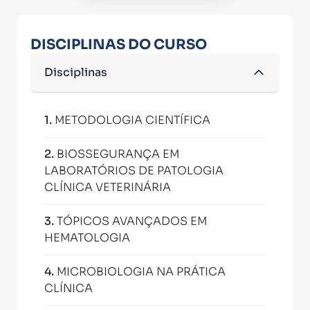
DISCIPLINAS DO CURSO
Disciplinas
1
.
METODOLOGIA CIENTÍFICA
2
.
BIOSSEGURANÇA EM
LABORATÓRIOS DE PATOLOGIA
CLÍNICA VETERINÁRIA
3
.
TÓPICOS AVANÇADOS EM
HEMATOLOGIA
4
.
MICROBIOLOGIA NA PRÁTICA
CLÍNICA