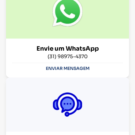
Envie um WhatsApp
(31) 98975-4370
ENVIAR MENSAGEM