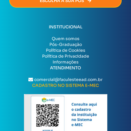
ESCOLHA A SUA PÓS
INSTITUCIONAL
Quem somos
Pós-Graduação
Política de Cookies
Política de Privacidade
Informações
ATENDIMENTO
comercial@faculesteead.com.br
CADASTRO NO SISTEMA E-MEC