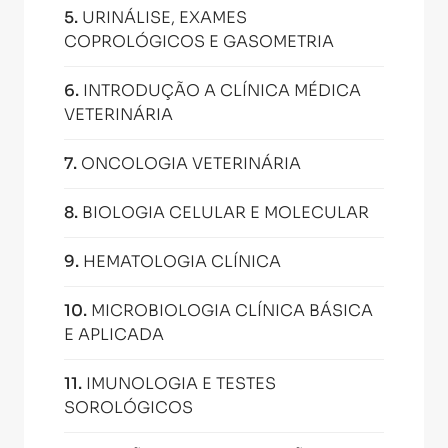
5
.
URINÁLISE, EXAMES
COPROLÓGICOS E GASOMETRIA
6
.
INTRODUÇÃO A CLÍNICA MÉDICA
VETERINÁRIA
7
.
ONCOLOGIA VETERINÁRIA
8
.
BIOLOGIA CELULAR E MOLECULAR
9
.
HEMATOLOGIA CLÍNICA
10
.
MICROBIOLOGIA CLÍNICA BÁSICA
E APLICADA
11
.
IMUNOLOGIA E TESTES
SOROLÓGICOS