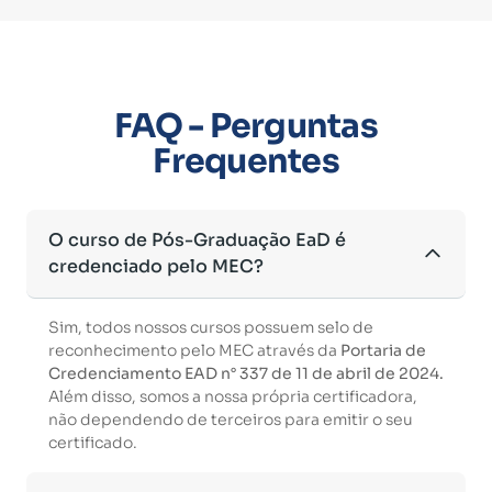
FAQ - Perguntas
Frequentes
O curso de Pós-Graduação EaD é
credenciado pelo MEC?
Sim, todos nossos cursos possuem selo de
reconhecimento pelo MEC através da
Portaria de
Credenciamento EAD n° 337 de 11 de abril de 2024.
Além disso, somos a nossa própria certificadora,
não dependendo de terceiros para emitir o seu
certificado.