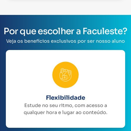
Por que escolher a Faculeste?
Veja os benefícios exclusivos por ser nosso aluno
Flexibilidade
Estude no seu ritmo, com acesso a
qualquer hora e lugar ao conteúdo.