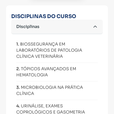
DISCIPLINAS DO CURSO
Disciplinas
1
.
BIOSSEGURANÇA EM
LABORATÓRIOS DE PATOLOGIA
CLÍNICA VETERINÁRIA
2
.
TÓPICOS AVANÇADOS EM
HEMATOLOGIA
3
.
MICROBIOLOGIA NA PRÁTICA
CLÍNICA
4
.
URINÁLISE, EXAMES
COPROLÓGICOS E GASOMETRIA