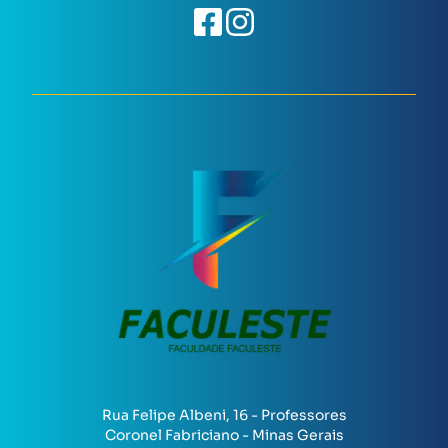
Rua Felipe Albeni, 16 - Professores
Coronel Fabriciano - Minas Gerais