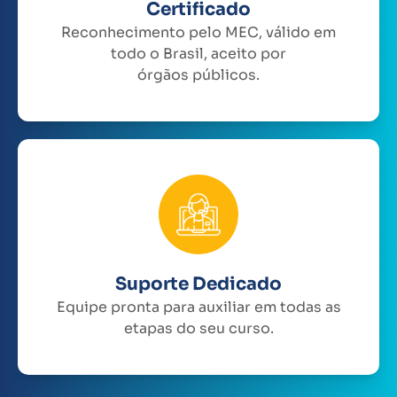
Certificado
Reconhecimento pelo MEC, válido em
todo o Brasil, aceito por
órgãos públicos.
Suporte Dedicado
Equipe pronta para auxiliar em todas as
etapas do seu curso.