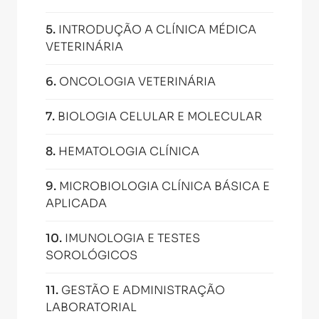
5
.
INTRODUÇÃO A CLÍNICA MÉDICA
VETERINÁRIA
6
.
ONCOLOGIA VETERINÁRIA
7
.
BIOLOGIA CELULAR E MOLECULAR
8
.
HEMATOLOGIA CLÍNICA
9
.
MICROBIOLOGIA CLÍNICA BÁSICA E
APLICADA
10
.
IMUNOLOGIA E TESTES
SOROLÓGICOS
11
.
GESTÃO E ADMINISTRAÇÃO
LABORATORIAL