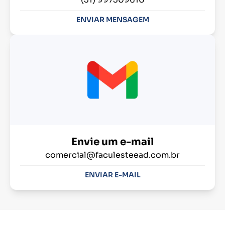
ENVIAR MENSAGEM
Envie um e-mail
comercial@faculesteead.com.br
ENVIAR E-MAIL