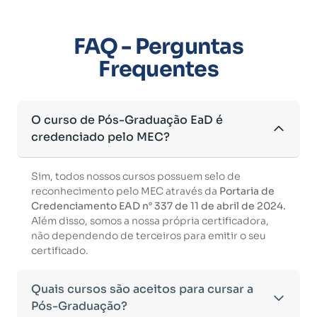
FAQ - Perguntas
Frequentes
O curso de Pós-Graduação EaD é
credenciado pelo MEC?
Sim, todos nossos cursos possuem selo de
reconhecimento pelo MEC através da
Portaria de
Credenciamento EAD n° 337 de 11 de abril de 2024.
Além disso, somos a nossa própria certificadora,
não dependendo de terceiros para emitir o seu
certificado.
Quais cursos são aceitos para cursar a
Pós-Graduação?