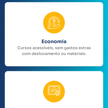
Economia
Cursos acessíveis, sem gastos extras
com deslocamento ou materiais.