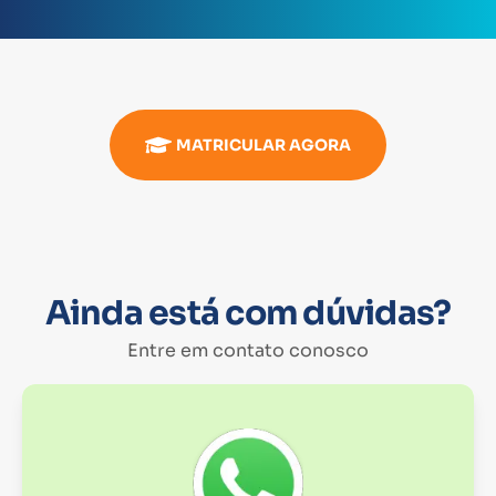
MATRICULAR AGORA
Ainda está com dúvidas?
Entre em contato conosco