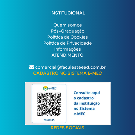
INSTITUCIONAL
Quem somos
Pós-Graduação
Política de Cookies
Política de Privacidade
Informações
ATENDIMENTO
comercial@faculesteead.com.br
CADASTRO NO SISTEMA E-MEC
REDES SOCIAIS