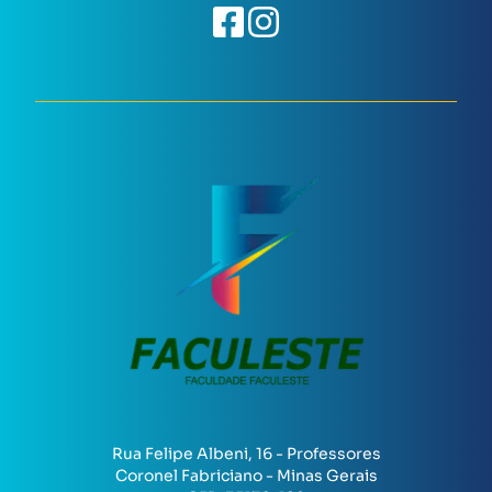
Rua Felipe Albeni, 16 - Professores
Coronel Fabriciano - Minas Gerais