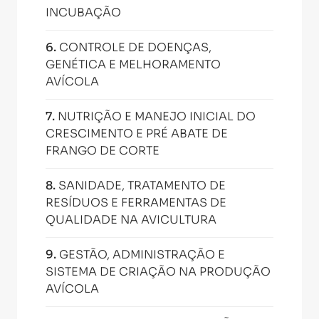
INCUBAÇÃO
6
.
CONTROLE DE DOENÇAS,
GENÉTICA E MELHORAMENTO
AVÍCOLA
7
.
NUTRIÇÃO E MANEJO INICIAL DO
CRESCIMENTO E PRÉ ABATE DE
FRANGO DE CORTE
8
.
SANIDADE, TRATAMENTO DE
RESÍDUOS E FERRAMENTAS DE
QUALIDADE NA AVICULTURA
9
.
GESTÃO, ADMINISTRAÇÃO E
SISTEMA DE CRIAÇÃO NA PRODUÇÃO
AVÍCOLA