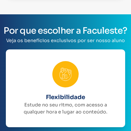
Por que escolher a Faculeste?
Veja os benefícios exclusivos por ser nosso aluno
Flexibilidade
Estude no seu ritmo, com acesso a
qualquer hora e lugar ao conteúdo.