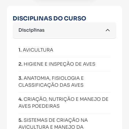
DISCIPLINAS DO CURSO
Disciplinas
1
.
AVICULTURA
2
.
HIGIENE E INSPEÇÃO DE AVES
3
.
ANATOMIA, FISIOLOGIA E
CLASSIFICAÇÃO DAS AVES
4
.
CRIAÇÃO, NUTRIÇÃO E MANEJO DE
AVES POEDEIRAS
5
.
SISTEMAS DE CRIAÇÃO NA
AVICULTURA E MANEJO DA