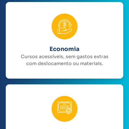
Economia
Cursos acessíveis, sem gastos extras
com deslocamento ou materiais.