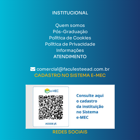
INSTITUCIONAL
Quem somos
Pós-Graduação
Política de Cookies
Política de Privacidade
Informações
ATENDIMENTO
comercial@faculesteead.com.br
CADASTRO NO SISTEMA E-MEC
REDES SOCIAIS