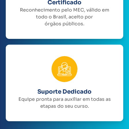
Certificado
Reconhecimento pelo MEC, válido em
todo o Brasil, aceito por
órgãos públicos.
Suporte Dedicado
Equipe pronta para auxiliar em todas as
etapas do seu curso.