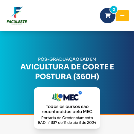
0
PÓS-GRADUAÇÃO EAD EM
AVICULTURA DE CORTE E
POSTURA (360H)
Todos os cursos são
reconhecidos pelo MEC
Portaria de Credenciamento
EAD n° 337 de 11 de abril de 2024