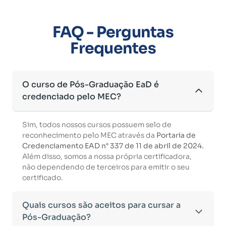
FAQ - Perguntas
Frequentes
O curso de Pós-Graduação EaD é
credenciado pelo MEC?
Sim, todos nossos cursos possuem selo de
reconhecimento pelo MEC através da
Portaria de
Credenciamento EAD n° 337 de 11 de abril de 2024.
Além disso, somos a nossa própria certificadora,
não dependendo de terceiros para emitir o seu
certificado.
Quais cursos são aceitos para cursar a
Pós-Graduação?