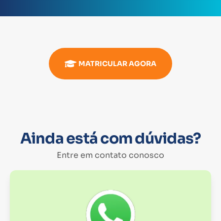
MATRICULAR AGORA
Ainda está com dúvidas?
Entre em contato conosco