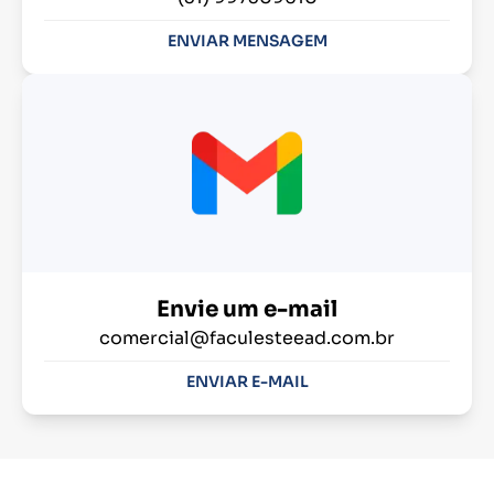
ENVIAR MENSAGEM
Envie um e-mail
comercial@faculesteead.com.br
ENVIAR E-MAIL