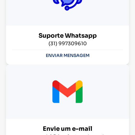
Suporte Whatsapp
(31) 997309610
ENVIAR MENSAGEM
Envie um e-mail