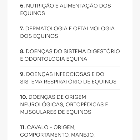
6
.
NUTRIÇÃO E ALIMENTAÇÃO DOS
EQUINOS
7
.
DERMATOLOGIA E OFTALMOLOGIA
DOS EQUINOS
8
.
DOENÇAS DO SISTEMA DIGESTÓRIO
E ODONTOLOGIA EQUINA
9
.
DOENÇAS INFECCIOSAS E DO
SISTEMA RESPIRATÓRIO DE EQUINOS
10
.
DOENÇAS DE ORIGEM
NEUROLÓGICAS, ORTOPÉDICAS E
MUSCULARES DE EQUINOS
11
.
CAVALO - ORIGEM,
COMPORTAMENTO, MANEJO,