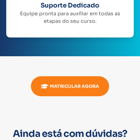
Suporte Dedicado
Equipe pronta para auxiliar em todas as
etapas do seu curso.
MATRICULAR AGORA
Ainda está com dúvidas?