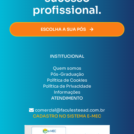
profissional.
ESCOLHA A SUA PÓS
INSTITUCIONAL
Quem somos
Pós-Graduação
Política de Cookies
Política de Privacidade
Informações
ATENDIMENTO
comercial@faculesteead.com.br
CADASTRO NO SISTEMA E-MEC