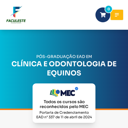
0
PÓS-GRADUAÇÃO EAD EM
CLÍNICA E ODONTOLOGIA DE
EQUINOS
Todos os cursos são
reconhecidos pelo MEC
Portaria de Credenciamento
EAD n° 337 de 11 de abril de 2024