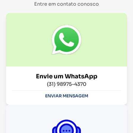
Entre em contato conosco
Envie um WhatsApp
(31) 98975-4370
ENVIAR MENSAGEM