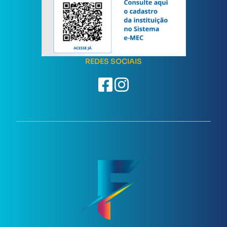
REDES SOCIAIS