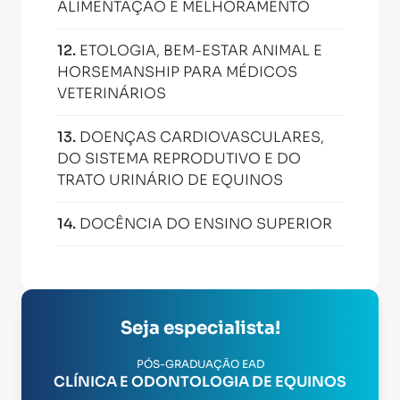
ALIMENTAÇÃO E MELHORAMENTO
12
.
ETOLOGIA, BEM-ESTAR ANIMAL E
HORSEMANSHIP PARA MÉDICOS
VETERINÁRIOS
13
.
DOENÇAS CARDIOVASCULARES,
DO SISTEMA REPRODUTIVO E DO
TRATO URINÁRIO DE EQUINOS
14
.
DOCÊNCIA DO ENSINO SUPERIOR
Seja especialista!
PÓS-GRADUAÇÃO EAD
CLÍNICA E ODONTOLOGIA DE EQUINOS