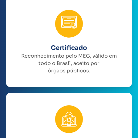
Certificado
Reconhecimento pelo MEC, válido em
todo o Brasil, aceito por
órgãos públicos.