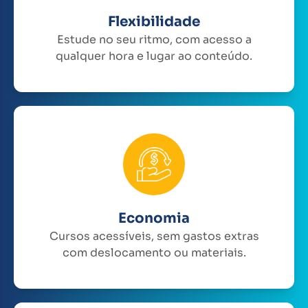
Flexibilidade
Estude no seu ritmo, com acesso a
qualquer hora e lugar ao conteúdo.
Economia
Cursos acessíveis, sem gastos extras
com deslocamento ou materiais.