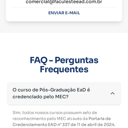
comercial@faculesteead.com.br
ENVIAR E-MAIL
FAQ - Perguntas
Frequentes
O curso de Pós-Graduação EaD é
credenciado pelo MEC?
Sim, todos nossos cursos possuem selo de
reconhecimento pelo MEC através da
Portaria de
Credenciamento EAD n° 337 de 11 de abril de 2024.