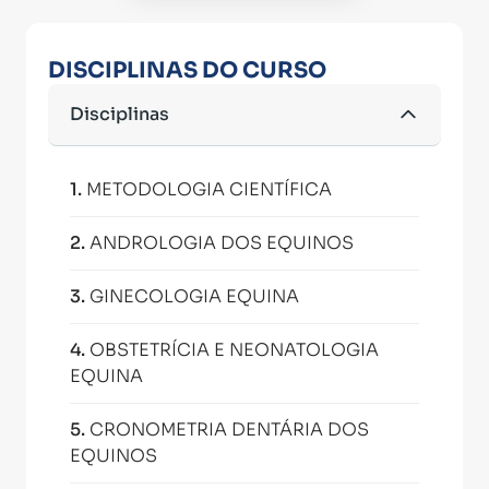
DISCIPLINAS DO CURSO
Disciplinas
1
.
METODOLOGIA CIENTÍFICA
2
.
ANDROLOGIA DOS EQUINOS
3
.
GINECOLOGIA EQUINA
4
.
OBSTETRÍCIA E NEONATOLOGIA
EQUINA
5
.
CRONOMETRIA DENTÁRIA DOS
EQUINOS