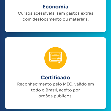
Economia
Cursos acessíveis, sem gastos extras
com deslocamento ou materiais.
Certificado
Reconhecimento pelo MEC, válido em
todo o Brasil, aceito por
órgãos públicos.