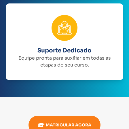
Suporte Dedicado
Equipe pronta para auxiliar em todas as
etapas do seu curso.
MATRICULAR AGORA