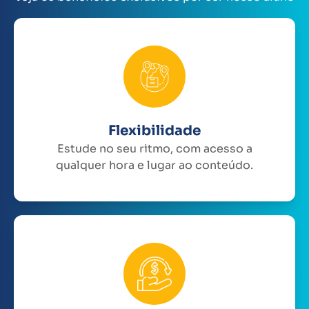
Flexibilidade
Estude no seu ritmo, com acesso a
qualquer hora e lugar ao conteúdo.