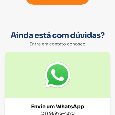
Ainda está com dúvidas?
Entre em contato conosco
Envie um WhatsApp
(31) 98975-4370