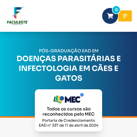
0
PÓS-GRADUAÇÃO EAD EM
DOENÇAS PARASITÁRIAS E
INFECTOLOGIA EM CÃES E
GATOS
Todos os cursos são
reconhecidos pelo MEC
Portaria de Credenciamento
EAD n° 337 de 11 de abril de 2024