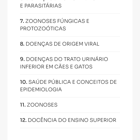
E PARASITÁRIAS
7
.
ZOONOSES FÚNGICAS E
PROTOZOÓTICAS
8
.
DOENÇAS DE ORIGEM VIRAL
9
.
DOENÇAS DO TRATO URINÁRIO
INFERIOR EM CÃES E GATOS
10
.
SAÚDE PÚBLICA E CONCEITOS DE
EPIDEMIOLOGIA
11
.
ZOONOSES
12
.
DOCÊNCIA DO ENSINO SUPERIOR