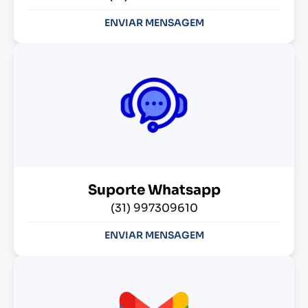
ENVIAR MENSAGEM
Suporte Whatsapp
(31) 997309610
ENVIAR MENSAGEM