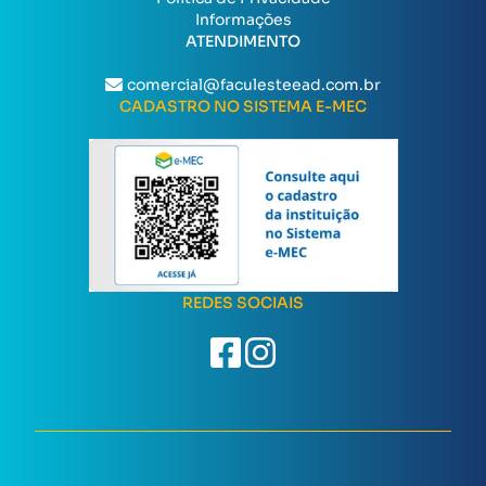
Informações
ATENDIMENTO
comercial@faculesteead.com.br
CADASTRO NO SISTEMA E-MEC
REDES SOCIAIS