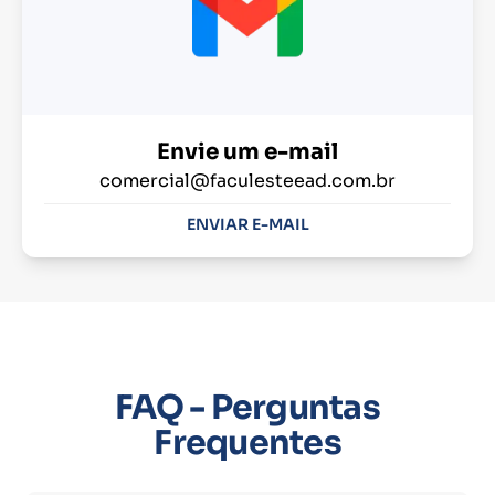
Envie um e-mail
comercial@faculesteead.com.br
ENVIAR E-MAIL
FAQ - Perguntas
Frequentes