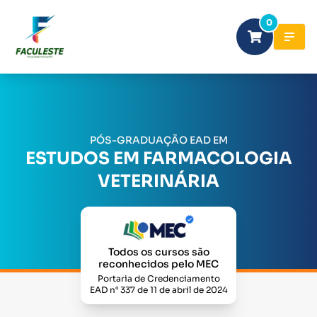
0
PÓS-GRADUAÇÃO EAD EM
ESTUDOS EM FARMACOLOGIA
VETERINÁRIA
Todos os cursos são
reconhecidos pelo MEC
Portaria de Credenciamento
EAD n° 337 de 11 de abril de 2024