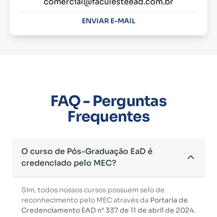
comercial@faculesteead.com.br
ENVIAR E-MAIL
FAQ - Perguntas
Frequentes
O curso de Pós-Graduação EaD é
credenciado pelo MEC?
Sim, todos nossos cursos possuem selo de
reconhecimento pelo MEC através da
Portaria de
Credenciamento EAD n° 337 de 11 de abril de 2024.