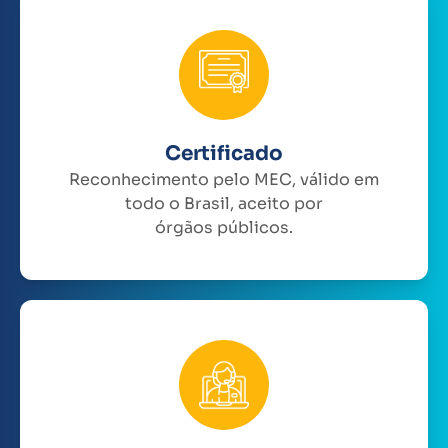
Certificado
Reconhecimento pelo MEC, válido em
todo o Brasil, aceito por
órgãos públicos.