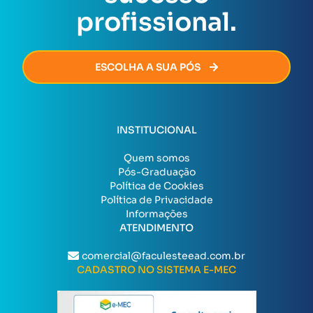
profissional.
ESCOLHA A SUA PÓS
INSTITUCIONAL
Quem somos
Pós-Graduação
Política de Cookies
Política de Privacidade
Informações
ATENDIMENTO
comercial@faculesteead.com.br
CADASTRO NO SISTEMA E-MEC