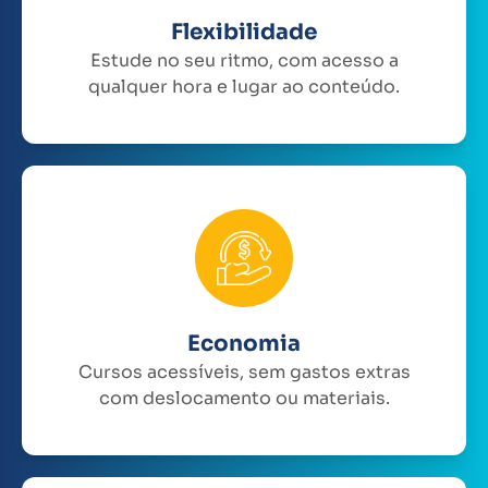
Flexibilidade
Estude no seu ritmo, com acesso a
qualquer hora e lugar ao conteúdo.
Economia
Cursos acessíveis, sem gastos extras
com deslocamento ou materiais.