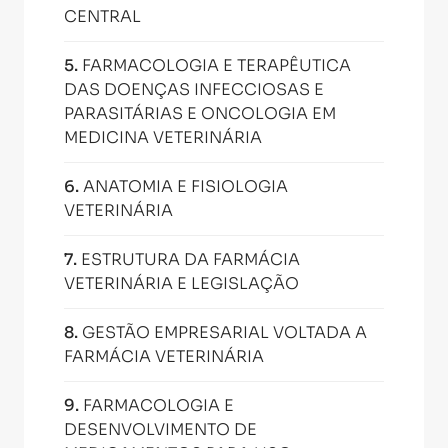
CENTRAL
5
.
FARMACOLOGIA E TERAPÊUTICA
DAS DOENÇAS INFECCIOSAS E
PARASITÁRIAS E ONCOLOGIA EM
MEDICINA VETERINÁRIA
6
.
ANATOMIA E FISIOLOGIA
VETERINÁRIA
7
.
ESTRUTURA DA FARMÁCIA
VETERINÁRIA E LEGISLAÇÃO
8
.
GESTÃO EMPRESARIAL VOLTADA A
FARMÁCIA VETERINÁRIA
9
.
FARMACOLOGIA E
DESENVOLVIMENTO DE