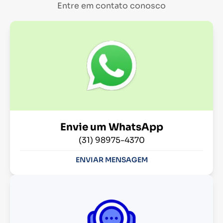
Entre em contato conosco
Envie um WhatsApp
(31) 98975-4370
ENVIAR MENSAGEM