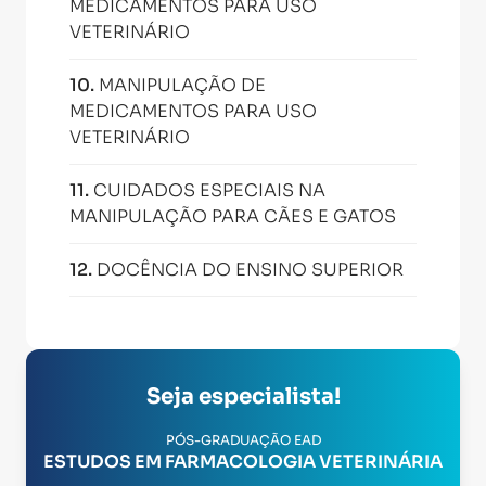
MEDICAMENTOS PARA USO
VETERINÁRIO
10
.
MANIPULAÇÃO DE
MEDICAMENTOS PARA USO
VETERINÁRIO
11
.
CUIDADOS ESPECIAIS NA
MANIPULAÇÃO PARA CÃES E GATOS
12
.
DOCÊNCIA DO ENSINO SUPERIOR
Seja especialista!
PÓS-GRADUAÇÃO EAD
ESTUDOS EM FARMACOLOGIA VETERINÁRIA