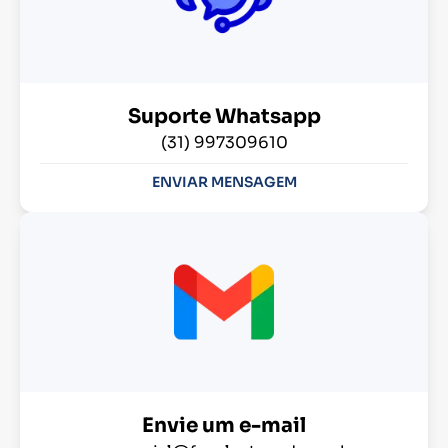
Suporte Whatsapp
(31) 997309610
ENVIAR MENSAGEM
Envie um e-mail