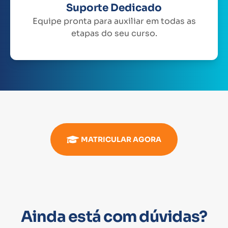
Suporte Dedicado
Equipe pronta para auxiliar em todas as
etapas do seu curso.
MATRICULAR AGORA
Ainda está com dúvidas?