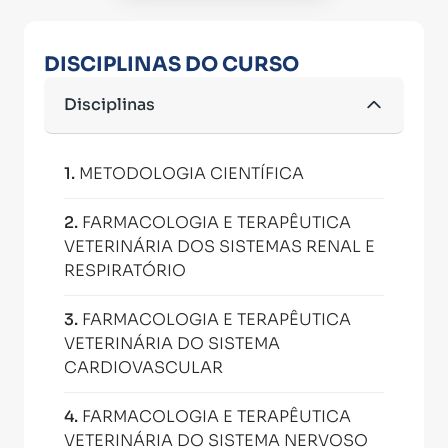
DISCIPLINAS DO CURSO
Disciplinas
1
.
METODOLOGIA CIENTÍFICA
2
.
FARMACOLOGIA E TERAPÊUTICA
VETERINÁRIA DOS SISTEMAS RENAL E
RESPIRATÓRIO
3
.
FARMACOLOGIA E TERAPÊUTICA
VETERINÁRIA DO SISTEMA
CARDIOVASCULAR
4
.
FARMACOLOGIA E TERAPÊUTICA
VETERINÁRIA DO SISTEMA NERVOSO