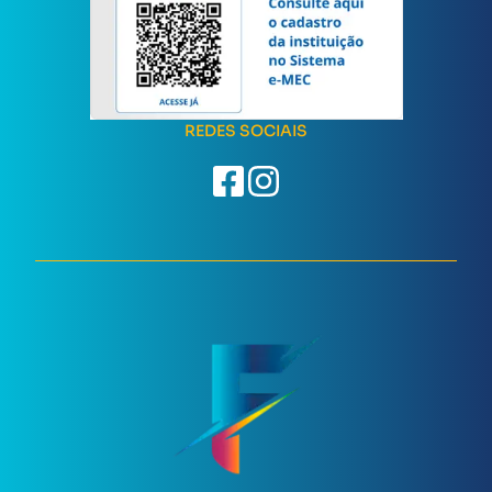
REDES SOCIAIS