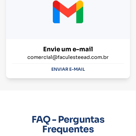
Envie um e-mail
comercial@faculesteead.com.br
ENVIAR E-MAIL
FAQ - Perguntas
Frequentes