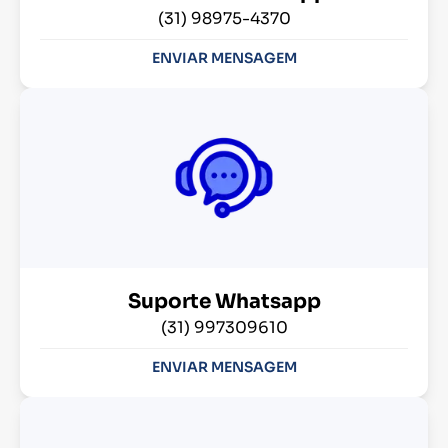
(31) 98975-4370
ENVIAR MENSAGEM
Suporte Whatsapp
(31) 997309610
ENVIAR MENSAGEM