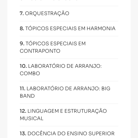
7
.
ORQUESTRAÇÃO
8
.
TÓPICOS ESPECIAIS EM HARMONIA
9
.
TÓPICOS ESPECIAIS EM
CONTRAPONTO
10
.
LABORATÓRIO DE ARRANJO:
COMBO
11
.
LABORATÓRIO DE ARRANJO: BIG
BAND
12
.
LINGUAGEM E ESTRUTURAÇÃO
MUSICAL
13
.
DOCÊNCIA DO ENSINO SUPERIOR