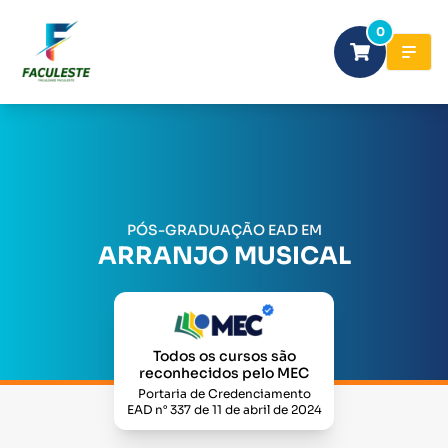
0
PÓS-GRADUAÇÃO EAD EM
ARRANJO MUSICAL
Todos os cursos são
reconhecidos pelo MEC
Portaria de Credenciamento
EAD n° 337 de 11 de abril de 2024