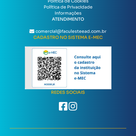
Política de Cookies
Política de Privacidade
Informações
ATENDIMENTO
comercial@faculesteead.com.br
CADASTRO NO SISTEMA E-MEC
REDES SOCIAIS