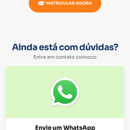
MATRICULAR AGORA
Ainda está com dúvidas?
Entre em contato conosco
Envie um WhatsApp