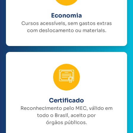
Economia
Cursos acessíveis, sem gastos extras
com deslocamento ou materiais.
Certificado
Reconhecimento pelo MEC, válido em
todo o Brasil, aceito por
órgãos públicos.