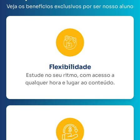
Veja os benefícios exclusivos por ser nosso aluno
Flexibilidade
Estude no seu ritmo, com acesso a
qualquer hora e lugar ao conteúdo.