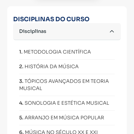
DISCIPLINAS DO CURSO
Disciplinas
1
.
METODOLOGIA CIENTÍFICA
2
.
HISTÓRIA DA MÚSICA
3
.
TÓPICOS AVANÇADOS EM TEORIA
MUSICAL
4
.
SONOLOGIA E ESTÉTICA MUSICAL
5
.
ARRANJO EM MÚSICA POPULAR
6
.
MÚSICA NO SÉCULO XX E XXI