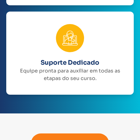
Suporte Dedicado
Equipe pronta para auxiliar em todas as
etapas do seu curso.