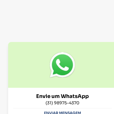
Envie um WhatsApp
(31) 98975-4370
ENVIAR MENSAGEM