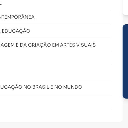
L
ONTEMPORÂNEA
A EDUCAÇÃO
AGEM E DA CRIAÇÃO EM ARTES VISUAIS
EDUCAÇÃO NO BRASIL E NO MUNDO