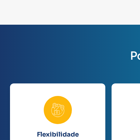
P
Flexibilidade