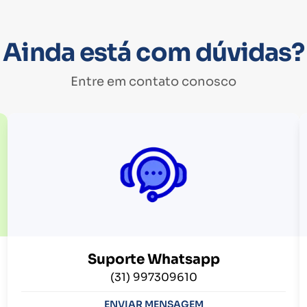
Ainda está com dúvidas?
Entre em contato conosco
Suporte Whatsapp
(31) 997309610
ENVIAR MENSAGEM