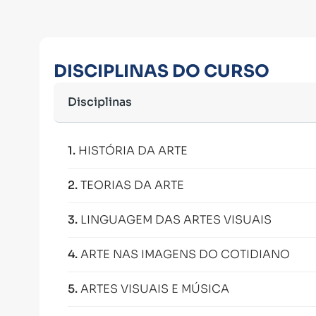
DISCIPLINAS DO CURSO
Disciplinas
1
.
HISTÓRIA DA ARTE
2
.
TEORIAS DA ARTE
3
.
LINGUAGEM DAS ARTES VISUAIS
4
.
ARTE NAS IMAGENS DO COTIDIANO
5
.
ARTES VISUAIS E MÚSICA