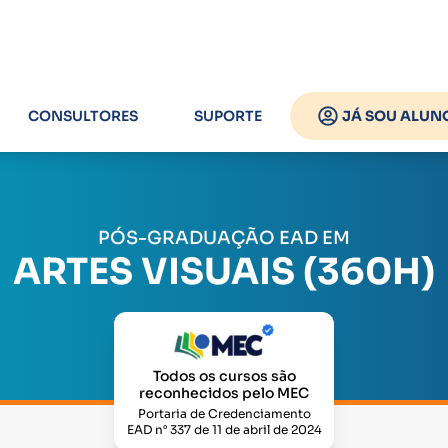
CONSULTORES
SUPORTE
JÁ SOU ALUN
PÓS-GRADUAÇÃO EAD EM
ARTES VISUAIS (360H)
Todos os cursos são
reconhecidos pelo MEC
Portaria de Credenciamento
EAD n° 337 de 11 de abril de 2024