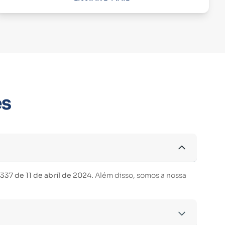
es
37 de 11 de abril de 2024.
Além disso, somos a nossa