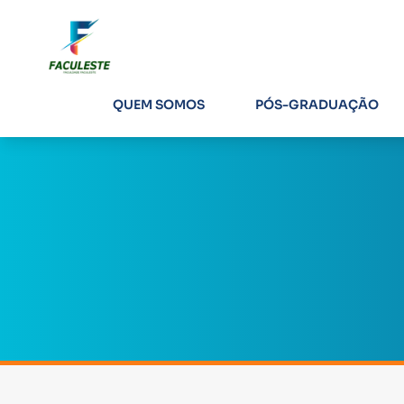
QUEM SOMOS
PÓS-GRADUAÇÃO