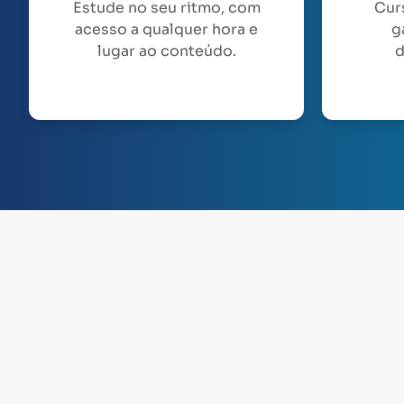
Estude no seu ritmo, com
Cur
acesso a qualquer hora e
g
lugar ao conteúdo.
d