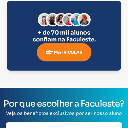
+ de 70 mil alunos
confiam na
Faculeste
.
MATRICULAR
Por que escolher a Faculeste?
Veja os benefícios exclusivos por ser nosso aluno