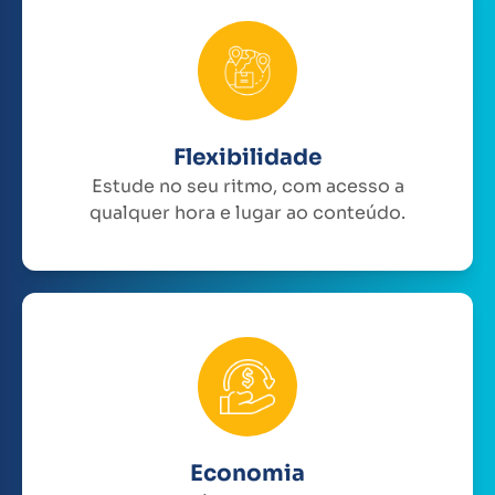
Flexibilidade
Estude no seu ritmo, com acesso a
qualquer hora e lugar ao conteúdo.
Economia