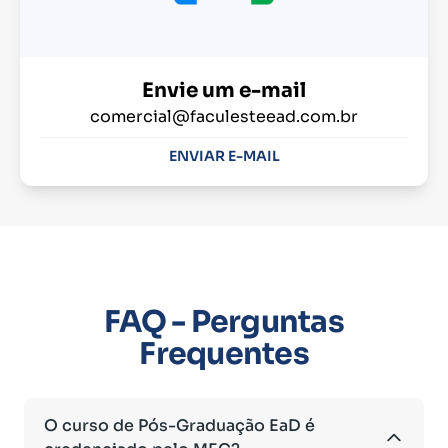
Envie um e-mail
comercial@faculesteead.com.br
ENVIAR E-MAIL
FAQ - Perguntas
Frequentes
O curso de Pós-Graduação EaD é