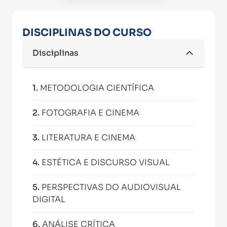
DISCIPLINAS DO CURSO
Disciplinas
1
.
METODOLOGIA CIENTÍFICA
2
.
FOTOGRAFIA E CINEMA
3
.
LITERATURA E CINEMA
4
.
ESTÉTICA E DISCURSO VISUAL
5
.
PERSPECTIVAS DO AUDIOVISUAL
DIGITAL
6
.
ANÁLISE CRÍTICA