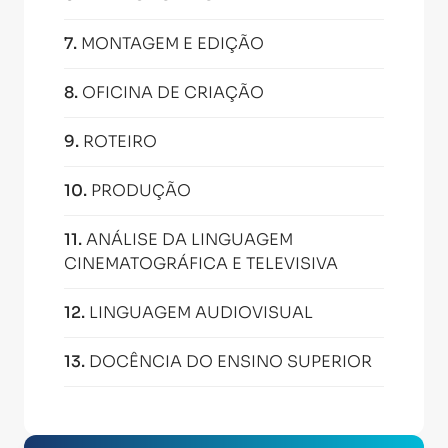
7
.
MONTAGEM E EDIÇÃO
8
.
OFICINA DE CRIAÇÃO
9
.
ROTEIRO
10
.
PRODUÇÃO
11
.
ANÁLISE DA LINGUAGEM
CINEMATOGRÁFICA E TELEVISIVA
12
.
LINGUAGEM AUDIOVISUAL
13
.
DOCÊNCIA DO ENSINO SUPERIOR