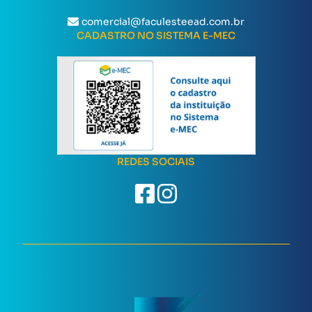
comercial@faculesteead.com.br
CADASTRO NO SISTEMA E-MEC
REDES SOCIAIS