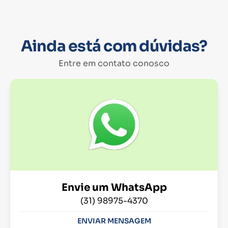
Ainda está com dúvidas?
Entre em contato conosco
Envie um WhatsApp
(31) 98975-4370
ENVIAR MENSAGEM