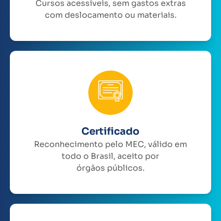
Cursos acessíveis, sem gastos extras
com deslocamento ou materiais.
Certificado
Reconhecimento pelo MEC, válido em
todo o Brasil, aceito por
órgãos públicos.