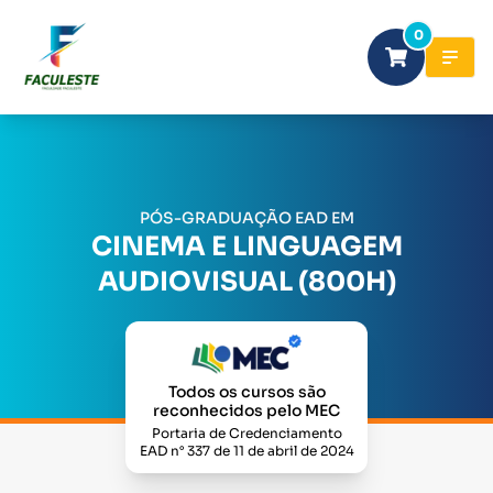
0
PÓS-GRADUAÇÃO EAD EM
CINEMA E LINGUAGEM
AUDIOVISUAL (800H)
Todos os cursos são
reconhecidos pelo MEC
Portaria de Credenciamento
EAD n° 337 de 11 de abril de 2024