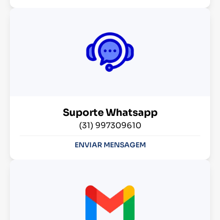
Suporte Whatsapp
(31) 997309610
ENVIAR MENSAGEM