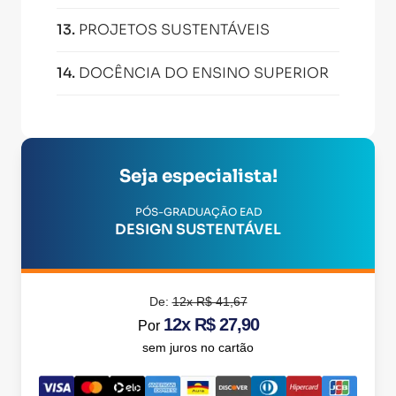
13
.
PROJETOS SUSTENTÁVEIS
14
.
DOCÊNCIA DO ENSINO SUPERIOR
Seja especialista!
PÓS-GRADUAÇÃO EAD
DESIGN SUSTENTÁVEL
De:
12x R$ 41,67
12x R$ 27,90
Por
sem juros no cartão