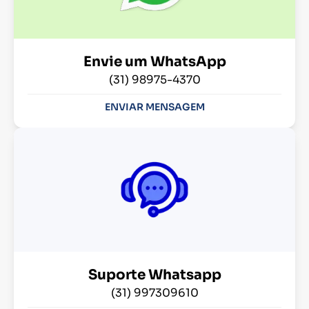
Envie um WhatsApp
(31) 98975-4370
ENVIAR MENSAGEM
Suporte Whatsapp
(31) 997309610