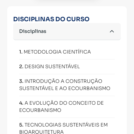
DISCIPLINAS DO CURSO
Disciplinas
1
.
METODOLOGIA CIENTÍFICA
2
.
DESIGN SUSTENTÁVEL
3
.
INTRODUÇÃO A CONSTRUÇÃO
SUSTENTÁVEL E AO ECOURBANISMO
4
.
A EVOLUÇÃO DO CONCEITO DE
ECOURBANISMO
5
.
TECNOLOGIAS SUSTENTÁVEIS EM
BIOARQUITETURA