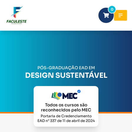
0
PÓS-GRADUAÇÃO EAD EM
DESIGN SUSTENTÁVEL
Todos os cursos são
reconhecidos pelo MEC
Portaria de Credenciamento
EAD n° 337 de 11 de abril de 2024