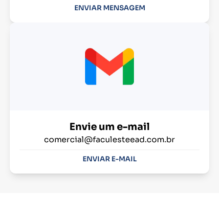
ENVIAR MENSAGEM
Envie um e-mail
comercial@faculesteead.com.br
ENVIAR E-MAIL