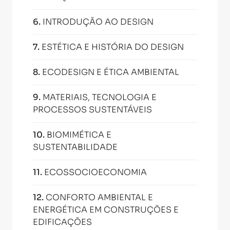
6
.
INTRODUÇÃO AO DESIGN
7
.
ESTÉTICA E HISTÓRIA DO DESIGN
8
.
ECODESIGN E ÉTICA AMBIENTAL
9
.
MATERIAIS, TECNOLOGIA E
PROCESSOS SUSTENTÁVEIS
10
.
BIOMIMÉTICA E
SUSTENTABILIDADE
11
.
ECOSSOCIOECONOMIA
12
.
CONFORTO AMBIENTAL E
ENERGÉTICA EM CONSTRUÇÕES E
EDIFICAÇÕES