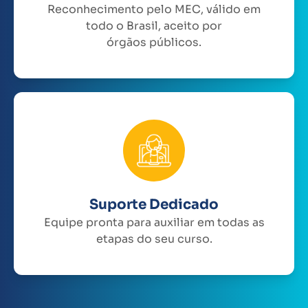
Reconhecimento pelo MEC, válido em
todo o Brasil, aceito por
órgãos públicos.
Suporte Dedicado
Equipe pronta para auxiliar em todas as
etapas do seu curso.