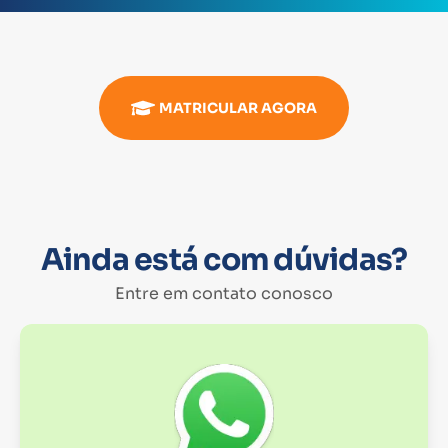
MATRICULAR AGORA
Ainda está com dúvidas?
Entre em contato conosco