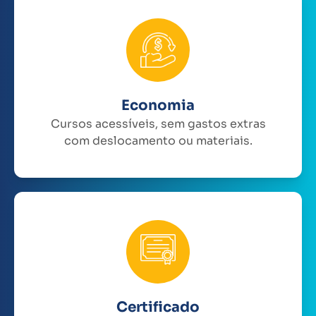
Economia
Cursos acessíveis, sem gastos extras
com deslocamento ou materiais.
Certificado