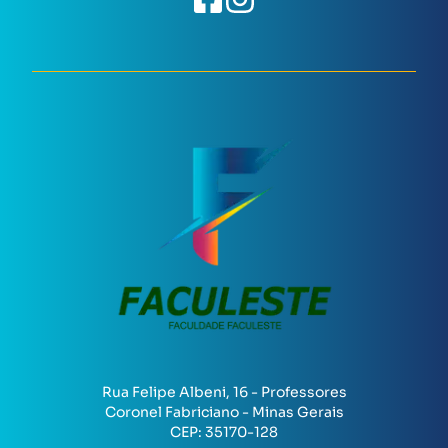
Rua Felipe Albeni, 16 - Professores
Coronel Fabriciano - Minas Gerais
CEP:
35170-128