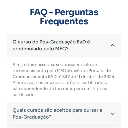
FAQ - Perguntas
Frequentes
O curso de Pós-Graduação EaD é
credenciado pelo MEC?
Sim, todos nossos cursos possuem selo de
reconhecimento pelo MEC através da
Portaria de
Credenciamento EAD n° 337 de 11 de abril de 2024.
Além disso, somos a nossa própria certificadora,
não dependendo de terceiros para emitir o seu
certificado.
Quais cursos são aceitos para cursar a
Pós-Graduação?