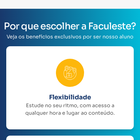
Por que escolher a Faculeste?
Veja os benefícios exclusivos por ser nosso aluno
Flexibilidade
Estude no seu ritmo, com acesso a
qualquer hora e lugar ao conteúdo.