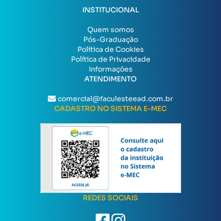
INSTITUCIONAL
Quem somos
Pós-Graduação
Política de Cookies
Política de Privacidade
Informações
ATENDIMENTO
comercial@faculesteead.com.br
CADASTRO NO SISTEMA E-MEC
REDES SOCIAIS