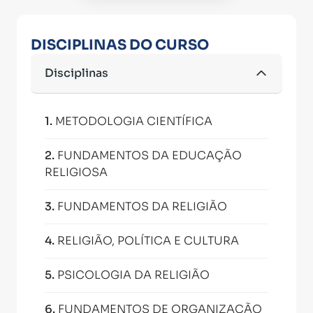
DISCIPLINAS DO CURSO
Disciplinas
1
.
METODOLOGIA CIENTÍFICA
2
.
FUNDAMENTOS DA EDUCAÇÃO
RELIGIOSA
3
.
FUNDAMENTOS DA RELIGIÃO
4
.
RELIGIÃO, POLÍTICA E CULTURA
5
.
PSICOLOGIA DA RELIGIÃO
6
.
FUNDAMENTOS DE ORGANIZAÇÃO