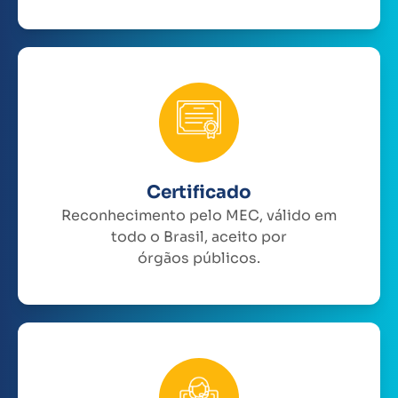
Certificado
Reconhecimento pelo MEC, válido em
todo o Brasil, aceito por
órgãos públicos.