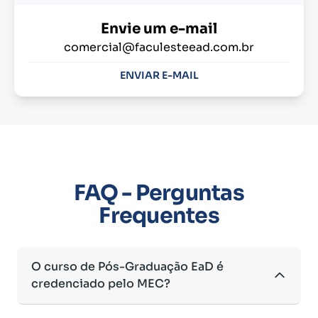
Envie um e-mail
comercial@faculesteead.com.br
ENVIAR E-MAIL
FAQ - Perguntas
Frequentes
O curso de Pós-Graduação EaD é
credenciado pelo MEC?