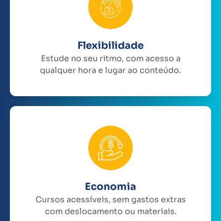
Flexibilidade
Estude no seu ritmo, com acesso a
qualquer hora e lugar ao conteúdo.
Economia
Cursos acessíveis, sem gastos extras
com deslocamento ou materiais.