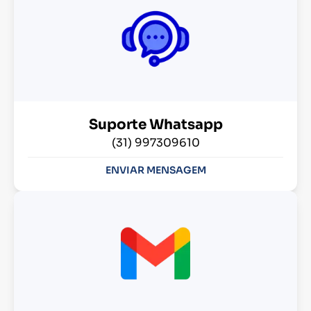
Suporte Whatsapp
(31) 997309610
ENVIAR MENSAGEM