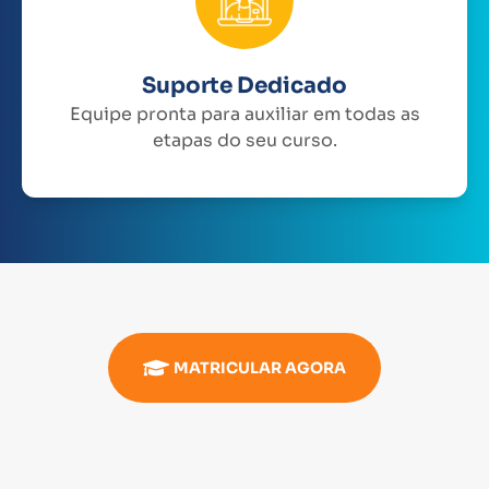
Suporte Dedicado
Equipe pronta para auxiliar em todas as
etapas do seu curso.
MATRICULAR AGORA