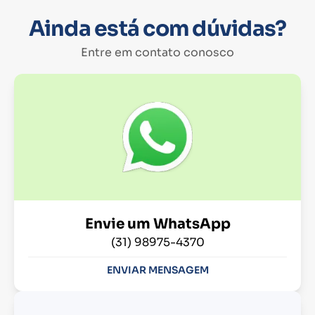
Ainda está com dúvidas?
Entre em contato conosco
Envie um WhatsApp
(31) 98975-4370
ENVIAR MENSAGEM