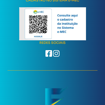
CADASTRO NO SISTEMA E-MEC
REDES SOCIAIS