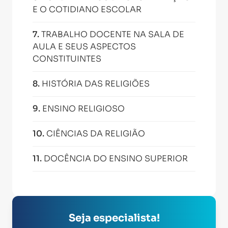
E O COTIDIANO ESCOLAR
7
.
TRABALHO DOCENTE NA SALA DE
AULA E SEUS ASPECTOS
CONSTITUINTES
8
.
HISTÓRIA DAS RELIGIÕES
9
.
ENSINO RELIGIOSO
10
.
CIÊNCIAS DA RELIGIÃO
11
.
DOCÊNCIA DO ENSINO SUPERIOR
Seja especialista!