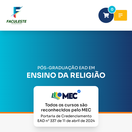
0
PÓS-GRADUAÇÃO EAD EM
ENSINO DA RELIGIÃO
Todos os cursos são
reconhecidos pelo MEC
Portaria de Credenciamento
EAD n° 337 de 11 de abril de 2024