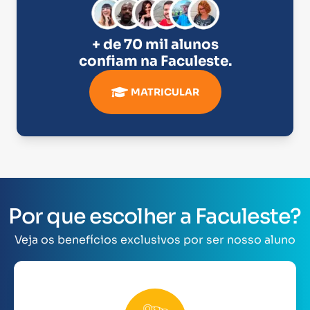
+ de 70 mil alunos
confiam na
Faculeste
.
MATRICULAR
Por que escolher a Faculeste?
Veja os benefícios exclusivos por ser nosso aluno