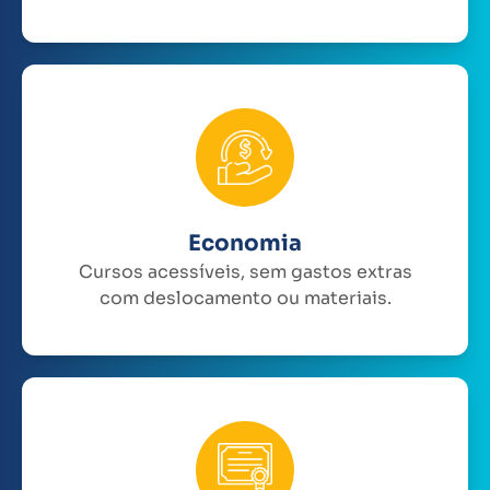
Economia
Cursos acessíveis, sem gastos extras
com deslocamento ou materiais.