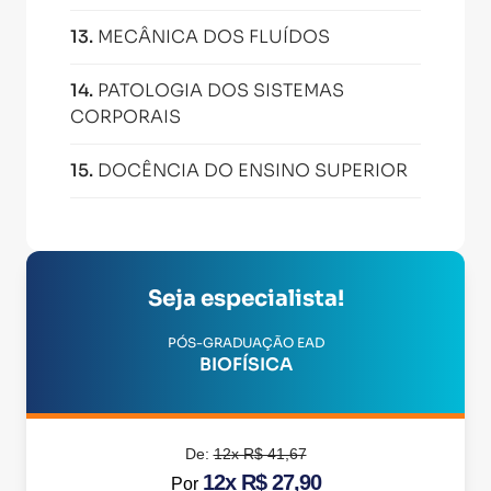
13
.
MECÂNICA DOS FLUÍDOS
14
.
PATOLOGIA DOS SISTEMAS
CORPORAIS
15
.
DOCÊNCIA DO ENSINO SUPERIOR
Seja especialista!
PÓS-GRADUAÇÃO EAD
BIOFÍSICA
De:
12x R$ 41,67
12x R$ 27,90
Por