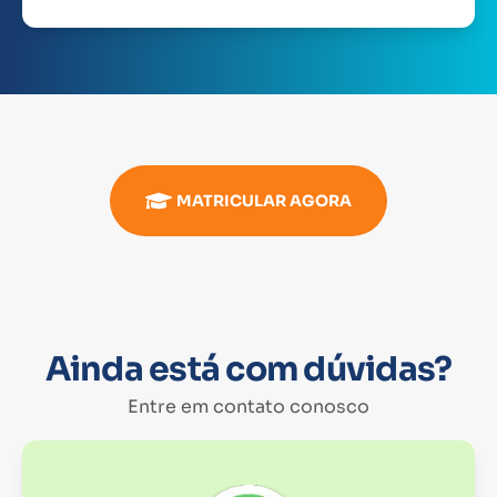
MATRICULAR AGORA
Ainda está com dúvidas?
Entre em contato conosco