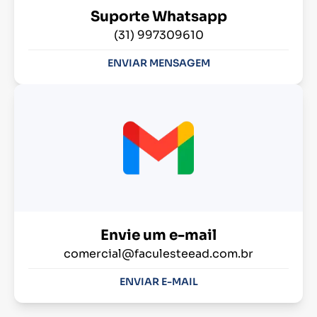
Suporte Whatsapp
(31) 997309610
ENVIAR MENSAGEM
Envie um e-mail
comercial@faculesteead.com.br
ENVIAR E-MAIL