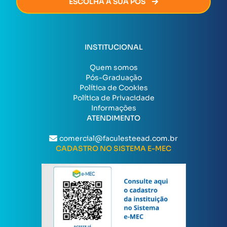
ESCOLHA A SUA PÓS
INSTITUCIONAL
Quem somos
Pós-Graduação
Política de Cookies
Política de Privacidade
Informações
ATENDIMENTO
comercial@faculesteead.com.br
CADASTRO NO SISTEMA E-MEC