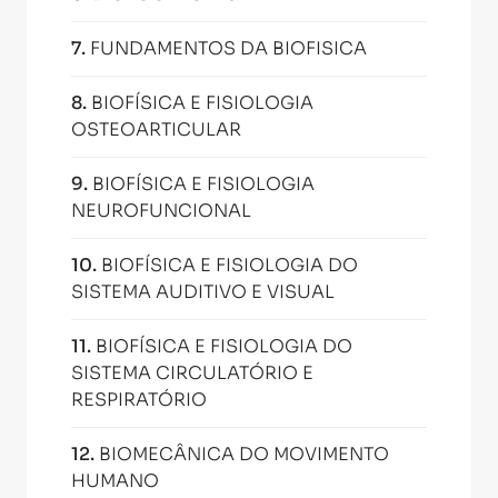
7
.
FUNDAMENTOS DA BIOFISICA
8
.
BIOFÍSICA E FISIOLOGIA
OSTEOARTICULAR
9
.
BIOFÍSICA E FISIOLOGIA
NEUROFUNCIONAL
10
.
BIOFÍSICA E FISIOLOGIA DO
SISTEMA AUDITIVO E VISUAL
11
.
BIOFÍSICA E FISIOLOGIA DO
SISTEMA CIRCULATÓRIO E
RESPIRATÓRIO
12
.
BIOMECÂNICA DO MOVIMENTO
HUMANO