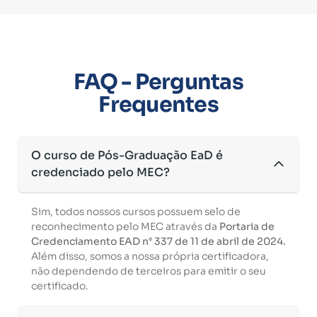
FAQ - Perguntas
Frequentes
O curso de Pós-Graduação EaD é
credenciado pelo MEC?
Sim, todos nossos cursos possuem selo de
reconhecimento pelo MEC através da
Portaria de
Credenciamento EAD n° 337 de 11 de abril de 2024.
Além disso, somos a nossa própria certificadora,
não dependendo de terceiros para emitir o seu
certificado.