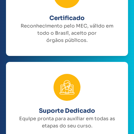
Certificado
Reconhecimento pelo MEC, válido em
todo o Brasil, aceito por
órgãos públicos.
Suporte Dedicado
Equipe pronta para auxiliar em todas as
etapas do seu curso.