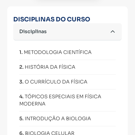
DISCIPLINAS DO CURSO
Disciplinas
1
.
METODOLOGIA CIENTÍFICA
2
.
HISTÓRIA DA FÍSICA
3
.
O CURRÍCULO DA FÍSICA
4
.
TÓPICOS ESPECIAIS EM FÍSICA
MODERNA
5
.
INTRODUÇÃO A BIOLOGIA
6
.
BIOLOGIA CELULAR