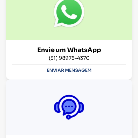
Envie um WhatsApp
(31) 98975-4370
ENVIAR MENSAGEM