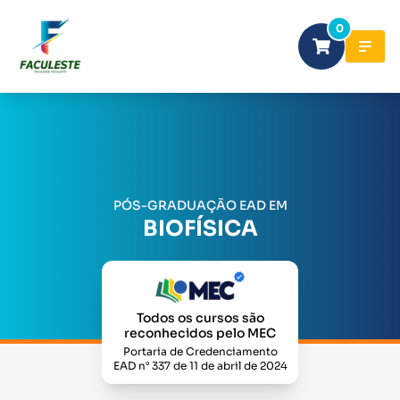
0
PÓS-GRADUAÇÃO EAD EM
BIOFÍSICA
Todos os cursos são
reconhecidos pelo MEC
Portaria de Credenciamento
EAD n° 337 de 11 de abril de 2024