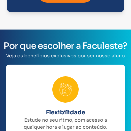
Por que escolher a Faculeste?
Veja os benefícios exclusivos por ser nosso aluno
Flexibilidade
Estude no seu ritmo, com acesso a
qualquer hora e lugar ao conteúdo.