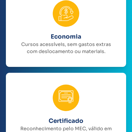
Economia
Cursos acessíveis, sem gastos extras
com deslocamento ou materiais.
Certificado
Reconhecimento pelo MEC, válido em