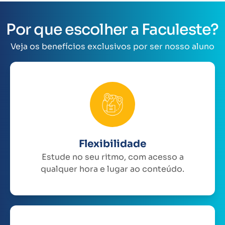
Por que escolher a Faculeste?
Veja os benefícios exclusivos por ser nosso aluno
Flexibilidade
Estude no seu ritmo, com acesso a
qualquer hora e lugar ao conteúdo.