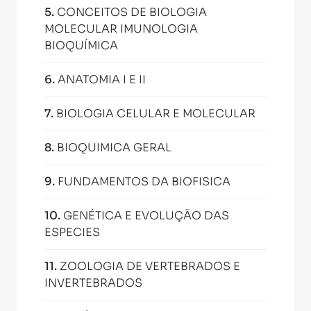
5
.
CONCEITOS DE BIOLOGIA
MOLECULAR IMUNOLOGIA
BIOQUÍMICA
6
.
ANATOMIA I E II
7
.
BIOLOGIA CELULAR E MOLECULAR
8
.
BIOQUIMICA GERAL
9
.
FUNDAMENTOS DA BIOFISICA
10
.
GENÉTICA E EVOLUÇÃO DAS
ESPECIES
11
.
ZOOLOGIA DE VERTEBRADOS E
INVERTEBRADOS