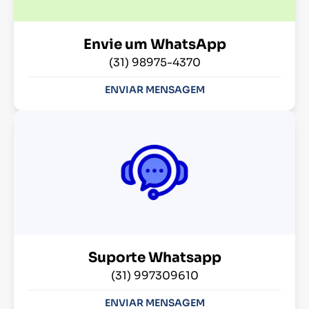
Envie um WhatsApp
(31) 98975-4370
ENVIAR MENSAGEM
Suporte Whatsapp
(31) 997309610
ENVIAR MENSAGEM