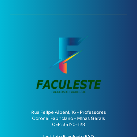
Rua Felipe Albeni, 16 - Professores
Coronel Fabriciano - Minas Gerais
CEP:
35170-128
Instituto Faculeste EAD