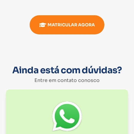
MATRICULAR AGORA
Ainda está com dúvidas?
Entre em contato conosco