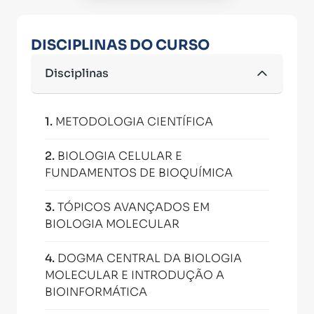
DISCIPLINAS DO CURSO
Disciplinas
1
.
METODOLOGIA CIENTÍFICA
2
.
BIOLOGIA CELULAR E
FUNDAMENTOS DE BIOQUÍMICA
3
.
TÓPICOS AVANÇADOS EM
BIOLOGIA MOLECULAR
4
.
DOGMA CENTRAL DA BIOLOGIA
MOLECULAR E INTRODUÇÃO A
BIOINFORMÁTICA