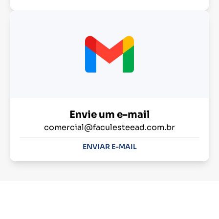
Envie um e-mail
comercial@faculesteead.com.br
ENVIAR E-MAIL