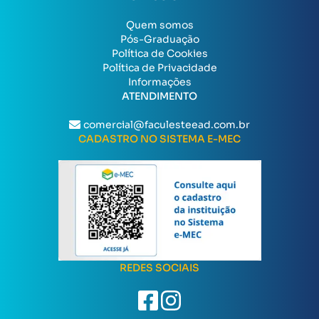
Quem somos
Pós-Graduação
Política de Cookies
Política de Privacidade
Informações
ATENDIMENTO
comercial@faculesteead.com.br
CADASTRO NO SISTEMA E-MEC
REDES SOCIAIS