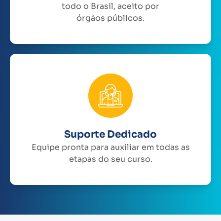
todo o Brasil, aceito por
órgãos públicos.
Suporte Dedicado
Equipe pronta para auxiliar em todas as
etapas do seu curso.