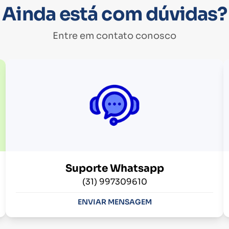
Ainda está com dúvidas?
Entre em contato conosco
Suporte Whatsapp
(31) 997309610
ENVIAR MENSAGEM