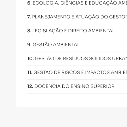
6
.
ECOLOGIA, CIÊNCIAS E EDUCAÇÃO AM
7
.
PLANEJAMENTO E ATUAÇÃO DO GESTOR
8
.
LEGISLAÇÃO E DIREITO AMBIENTAL
9
.
GESTÃO AMBIENTAL
10
.
GESTÃO DE RESÍDUOS SÓLIDOS URBA
11
.
GESTÃO DE RISCOS E IMPACTOS AMBIE
12
.
DOCÊNCIA DO ENSINO SUPERIOR