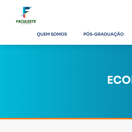
QUEM SOMOS
PÓS-GRADUAÇÃO
ECO