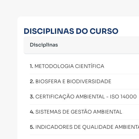
DISCIPLINAS DO CURSO
Disciplinas
1
.
METODOLOGIA CIENTÍFICA
2
.
BIOSFERA E BIODIVERSIDADE
3
.
CERTIFICAÇÃO AMBIENTAL - ISO 14000
4
.
SISTEMAS DE GESTÃO AMBIENTAL
5
.
INDICADORES DE QUALIDADE AMBIENT