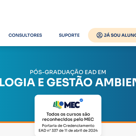
CONSULTORES
SUPORTE
JÁ SOU ALUN
PÓS-GRADUAÇÃO EAD EM
LOGIA E GESTÃO AMBIE
Todos os cursos são
reconhecidos pelo MEC
Portaria de Credenciamento
EAD n° 337 de 11 de abril de 2024