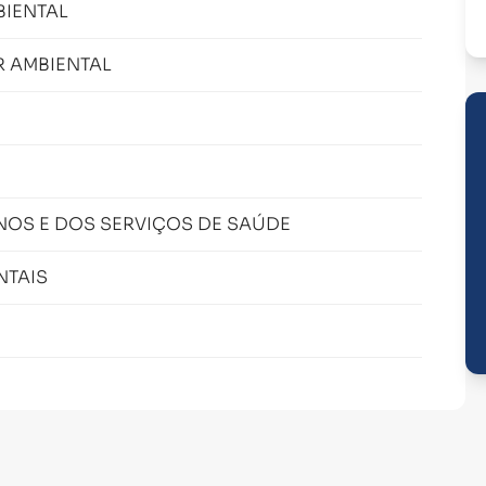
BIENTAL
 AMBIENTAL
NOS E DOS SERVIÇOS DE SAÚDE
NTAIS