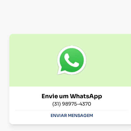
Envie um WhatsApp
(31) 98975-4370
ENVIAR MENSAGEM