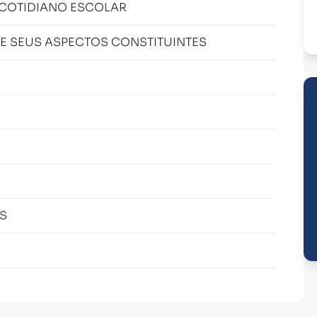
COTIDIANO ESCOLAR
E SEUS ASPECTOS CONSTITUINTES
S