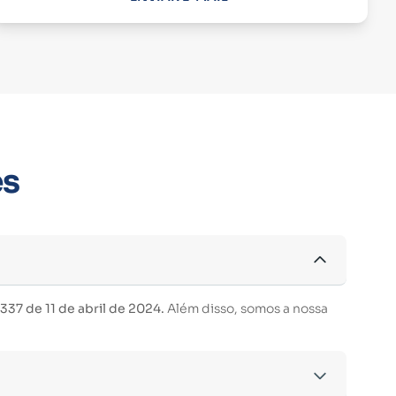
es
37 de 11 de abril de 2024.
Além disso, somos a nossa