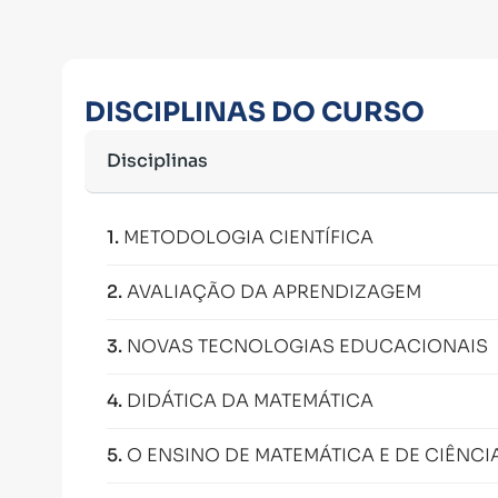
DISCIPLINAS DO CURSO
Disciplinas
1
.
METODOLOGIA CIENTÍFICA
2
.
AVALIAÇÃO DA APRENDIZAGEM
3
.
NOVAS TECNOLOGIAS EDUCACIONAIS
4
.
DIDÁTICA DA MATEMÁTICA
5
.
O ENSINO DE MATEMÁTICA E DE CIÊNCI