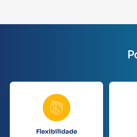
P
Flexibilidade