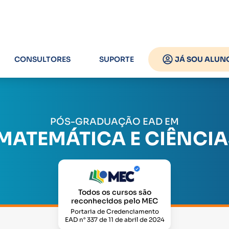
CONSULTORES
SUPORTE
JÁ SOU ALUN
PÓS-GRADUAÇÃO EAD EM
MATEMÁTICA E CIÊNCI
Todos os cursos são
reconhecidos pelo MEC
Portaria de Credenciamento
EAD n° 337 de 11 de abril de 2024