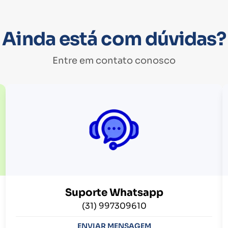
Ainda está com dúvidas?
Entre em contato conosco
Suporte Whatsapp
(31) 997309610
ENVIAR MENSAGEM