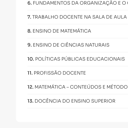
6
.
FUNDAMENTOS DA ORGANIZAÇÃO E O 
7
.
TRABALHO DOCENTE NA SALA DE AULA 
8
.
ENSINO DE MATEMÁTICA
9
.
ENSINO DE CIÊNCIAS NATURAIS
10
.
POLÍTICAS PÚBLICAS EDUCACIONAIS
11
.
PROFISSÃO DOCENTE
12
.
MATEMÁTICA – CONTEÚDOS E MÉTODO
13
.
DOCÊNCIA DO ENSINO SUPERIOR