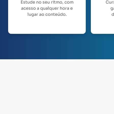
Estude no seu ritmo, com
Cur
acesso a qualquer hora e
g
lugar ao conteúdo.
d