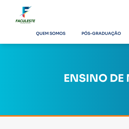
QUEM SOMOS
PÓS-GRADUAÇÃO
ENSINO DE 