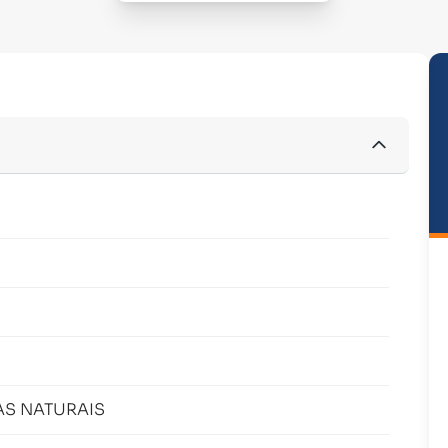
AS NATURAIS