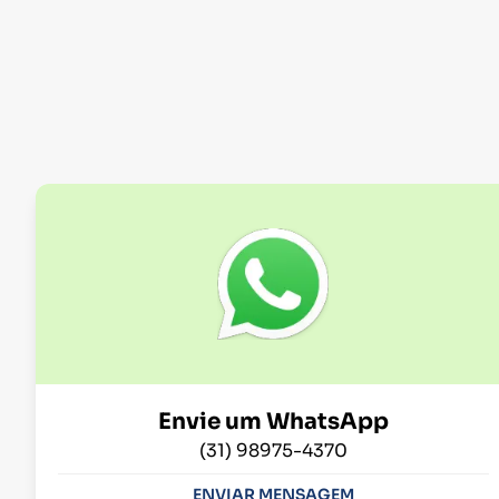
Envie um WhatsApp
(31) 98975-4370
ENVIAR MENSAGEM