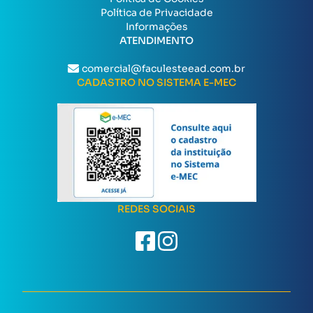
Política de Privacidade
Informações
ATENDIMENTO
comercial@faculesteead.com.br
CADASTRO NO SISTEMA E-MEC
REDES SOCIAIS