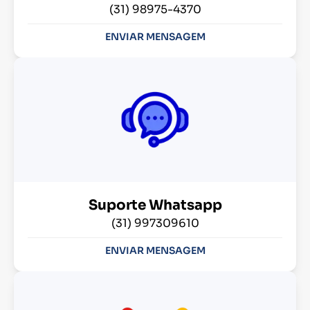
(31) 98975-4370
ENVIAR MENSAGEM
Suporte Whatsapp
(31) 997309610
ENVIAR MENSAGEM