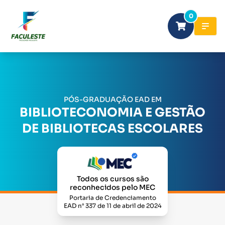
0
PÓS-GRADUAÇÃO EAD EM
BIBLIOTECONOMIA E GESTÃO
DE BIBLIOTECAS ESCOLARES
Todos os cursos são
reconhecidos pelo MEC
Portaria de Credenciamento
EAD n° 337 de 11 de abril de 2024