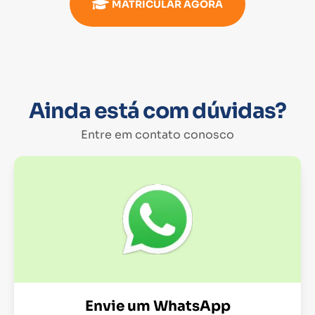
MATRICULAR AGORA
Ainda está com dúvidas?
Entre em contato conosco
Envie um WhatsApp