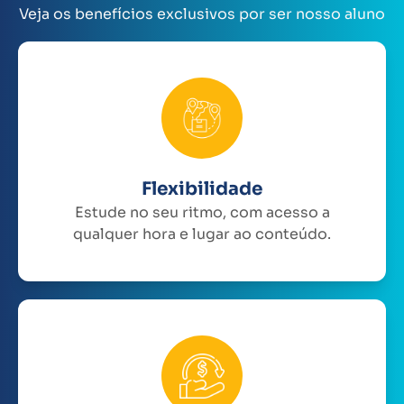
Veja os benefícios exclusivos por ser nosso aluno
Flexibilidade
Estude no seu ritmo, com acesso a
qualquer hora e lugar ao conteúdo.