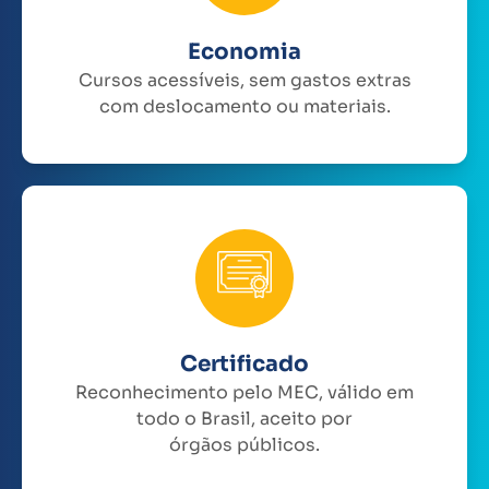
Economia
Cursos acessíveis, sem gastos extras
com deslocamento ou materiais.
Certificado
Reconhecimento pelo MEC, válido em
todo o Brasil, aceito por
órgãos públicos.