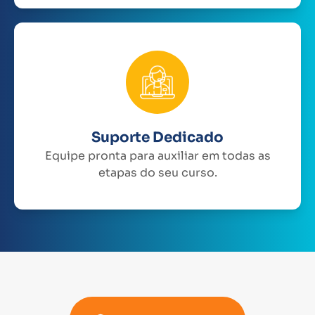
Suporte Dedicado
Equipe pronta para auxiliar em todas as
etapas do seu curso.