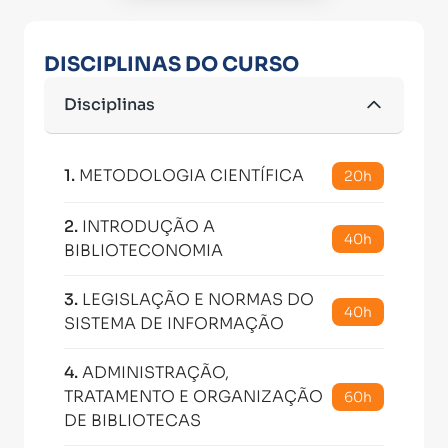
DISCIPLINAS DO CURSO
Disciplinas
1
.
METODOLOGIA CIENTÍFICA
20h
2
.
INTRODUÇÃO A
40h
BIBLIOTECONOMIA
3
.
LEGISLAÇÃO E NORMAS DO
40h
SISTEMA DE INFORMAÇÃO
4
.
ADMINISTRAÇÃO,
TRATAMENTO E ORGANIZAÇÃO
60h
DE BIBLIOTECAS