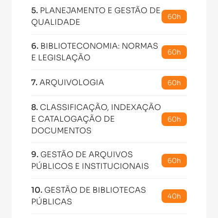
5
.
PLANEJAMENTO E GESTÃO DE
60h
QUALIDADE
6
.
BIBLIOTECONOMIA: NORMAS
60h
E LEGISLAÇÃO
7
.
ARQUIVOLOGIA
60h
8
.
CLASSIFICAÇÃO, INDEXAÇÃO
E CATALOGAÇÃO DE
60h
DOCUMENTOS
9
.
GESTÃO DE ARQUIVOS
60h
PÚBLICOS E INSTITUCIONAIS
10
.
GESTÃO DE BIBLIOTECAS
40h
PÚBLICAS