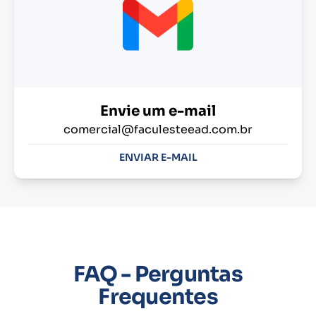
Envie um e-mail
comercial@faculesteead.com.br
ENVIAR E-MAIL
FAQ - Perguntas
Frequentes