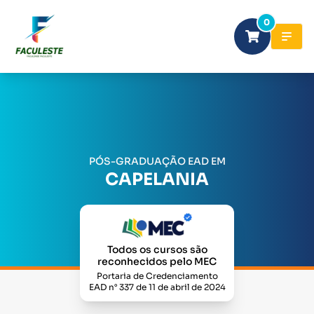
0
PÓS-GRADUAÇÃO EAD EM
CAPELANIA
Todos os cursos são
reconhecidos pelo MEC
Portaria de Credenciamento
EAD n° 337 de 11 de abril de 2024