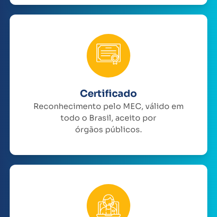
Certificado
Reconhecimento pelo MEC, válido em
todo o Brasil, aceito por
órgãos públicos.