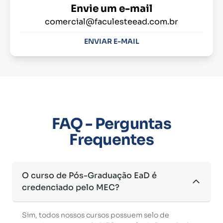
Envie um e-mail
comercial@faculesteead.com.br
ENVIAR E-MAIL
FAQ - Perguntas
Frequentes
O curso de Pós-Graduação EaD é
credenciado pelo MEC?
Sim, todos nossos cursos possuem selo de