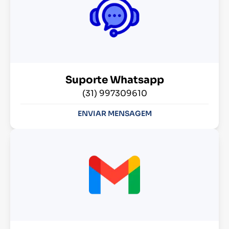
Suporte Whatsapp
(31) 997309610
ENVIAR MENSAGEM