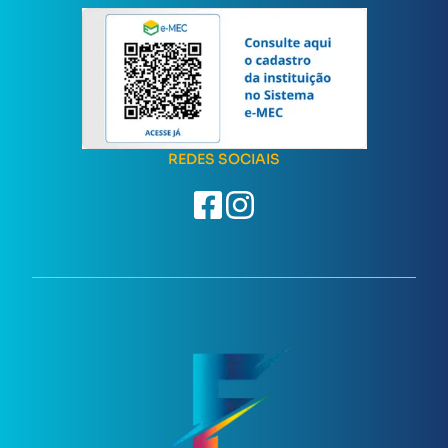
REDES SOCIAIS