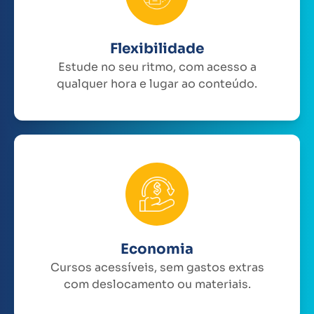
Flexibilidade
Estude no seu ritmo, com acesso a
qualquer hora e lugar ao conteúdo.
Economia
Cursos acessíveis, sem gastos extras
com deslocamento ou materiais.