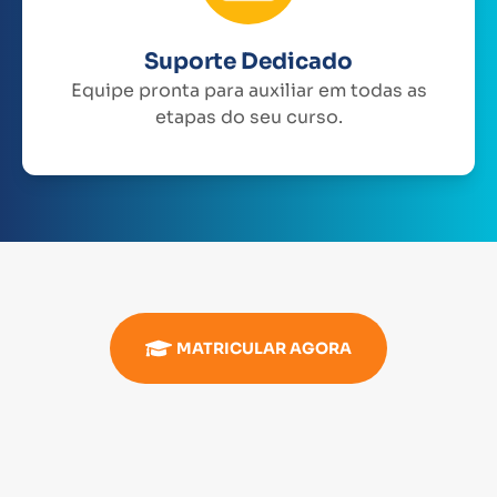
Suporte Dedicado
Equipe pronta para auxiliar em todas as
etapas do seu curso.
MATRICULAR AGORA