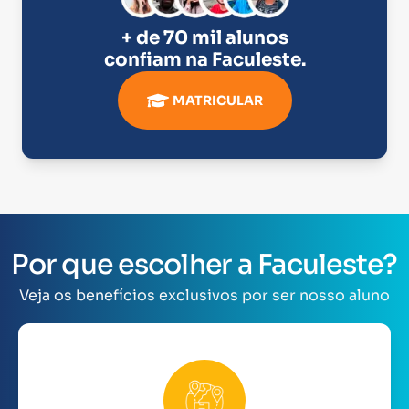
+ de 70 mil alunos
confiam na
Faculeste
.
MATRICULAR
Por que escolher a Faculeste?
Veja os benefícios exclusivos por ser nosso aluno