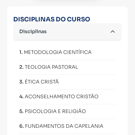
DISCIPLINAS DO CURSO
Disciplinas
1
.
METODOLOGIA CIENTÍFICA
2
.
TEOLOGIA PASTORAL
3
.
ÉTICA CRISTÃ
4
.
ACONSELHAMENTO CRISTÃO
5
.
PSICOLOGIA E RELIGIÃO
6
.
FUNDAMENTOS DA CAPELANIA