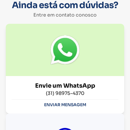
Ainda está com dúvidas?
Entre em contato conosco
Envie um WhatsApp
(31) 98975-4370
ENVIAR MENSAGEM