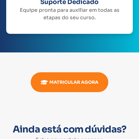
Suporte Dedicado
Equipe pronta para auxiliar em todas as
etapas do seu curso.
MATRICULAR AGORA
Ainda está com dúvidas?