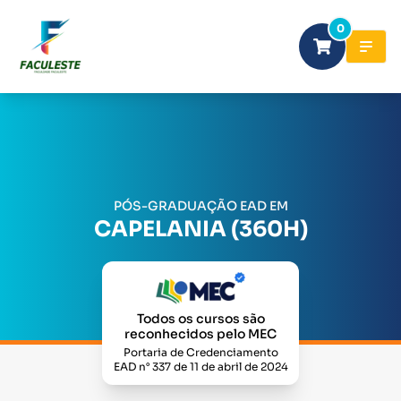
0
PÓS-GRADUAÇÃO EAD EM
CAPELANIA (360H)
Todos os cursos são
reconhecidos pelo MEC
Portaria de Credenciamento
EAD n° 337 de 11 de abril de 2024