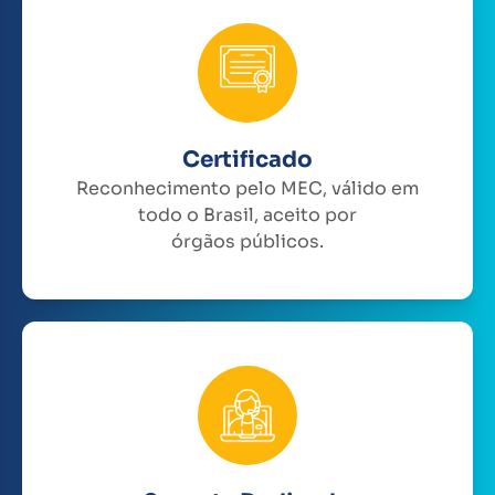
Certificado
Reconhecimento pelo MEC, válido em
todo o Brasil, aceito por
órgãos públicos.