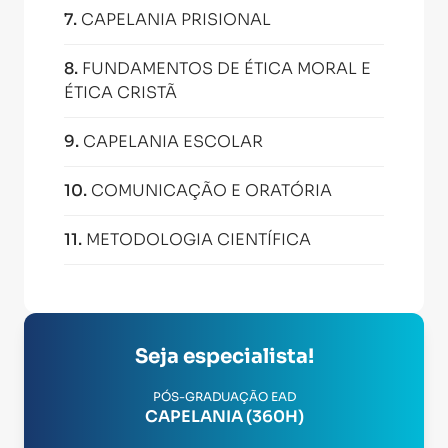
7
.
CAPELANIA PRISIONAL
8
.
FUNDAMENTOS DE ÉTICA MORAL E
ÉTICA CRISTÃ
9
.
CAPELANIA ESCOLAR
10
.
COMUNICAÇÃO E ORATÓRIA
11
.
METODOLOGIA CIENTÍFICA
Seja especialista!
PÓS-GRADUAÇÃO EAD
CAPELANIA (360H)