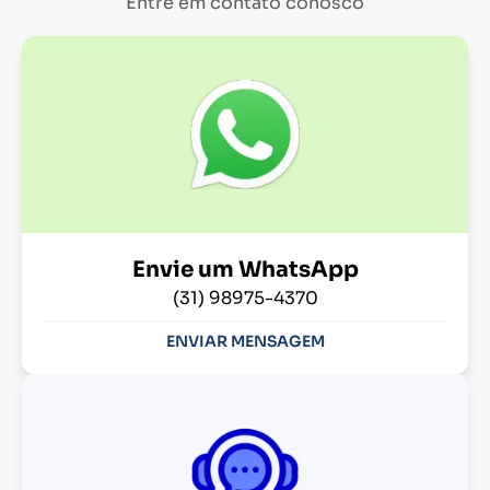
Entre em contato conosco
Envie um WhatsApp
(31) 98975-4370
ENVIAR MENSAGEM