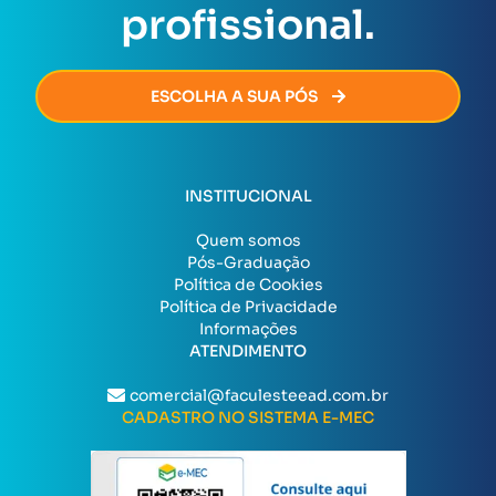
profissional.
ESCOLHA A SUA PÓS
INSTITUCIONAL
Quem somos
Pós-Graduação
Política de Cookies
Política de Privacidade
Informações
ATENDIMENTO
comercial@faculesteead.com.br
CADASTRO NO SISTEMA E-MEC