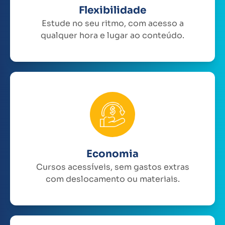
Flexibilidade
Estude no seu ritmo, com acesso a
qualquer hora e lugar ao conteúdo.
Economia
Cursos acessíveis, sem gastos extras
com deslocamento ou materiais.