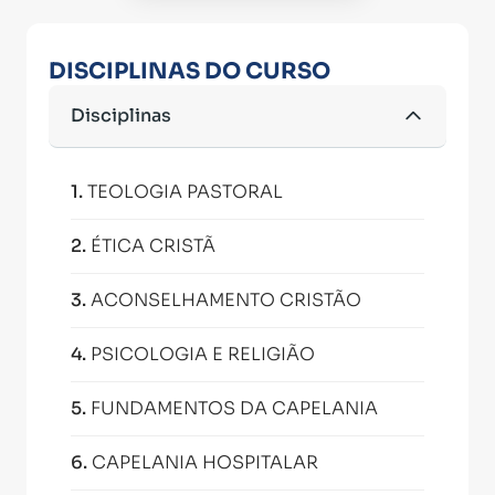
DISCIPLINAS DO CURSO
Disciplinas
1
.
TEOLOGIA PASTORAL
2
.
ÉTICA CRISTÃ
3
.
ACONSELHAMENTO CRISTÃO
4
.
PSICOLOGIA E RELIGIÃO
5
.
FUNDAMENTOS DA CAPELANIA
6
.
CAPELANIA HOSPITALAR