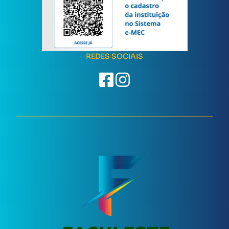
REDES SOCIAIS