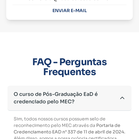
ENVIAR E-MAIL
FAQ - Perguntas
Frequentes
O curso de Pós-Graduação EaD é
credenciado pelo MEC?
Sim, todos nossos cursos possuem selo de
reconhecimento pelo MEC através da
Portaria de
Credenciamento EAD n° 337 de 11 de abril de 2024.
Além disso, somos a nossa própria certificadora,