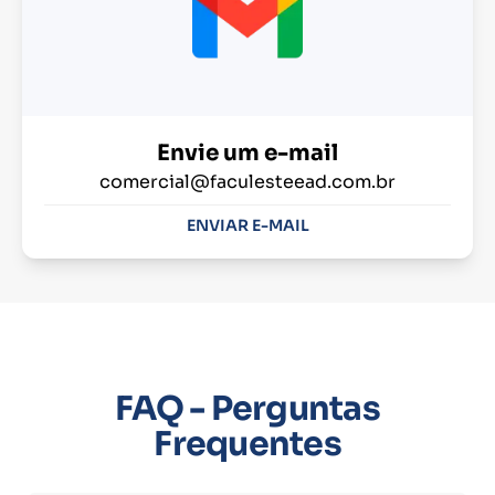
Envie um e-mail
comercial@faculesteead.com.br
ENVIAR E-MAIL
FAQ - Perguntas
Frequentes