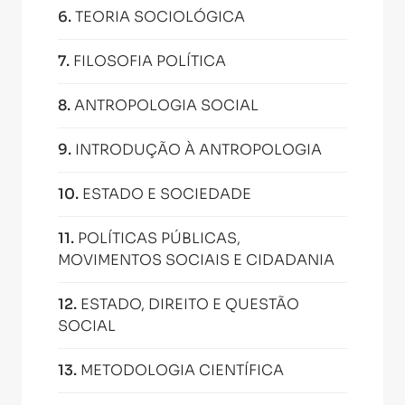
6
.
TEORIA SOCIOLÓGICA
7
.
FILOSOFIA POLÍTICA
8
.
ANTROPOLOGIA SOCIAL
9
.
INTRODUÇÃO À ANTROPOLOGIA
10
.
ESTADO E SOCIEDADE
11
.
POLÍTICAS PÚBLICAS,
MOVIMENTOS SOCIAIS E CIDADANIA
12
.
ESTADO, DIREITO E QUESTÃO
SOCIAL
13
.
METODOLOGIA CIENTÍFICA