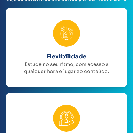
Flexibilidade
Estude no seu ritmo, com acesso a
qualquer hora e lugar ao conteúdo.