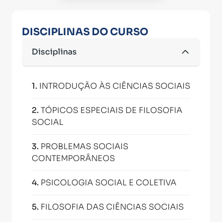
DISCIPLINAS DO CURSO
Disciplinas
1
.
INTRODUÇÃO ÀS CIÊNCIAS SOCIAIS
2
.
TÓPICOS ESPECIAIS DE FILOSOFIA
SOCIAL
3
.
PROBLEMAS SOCIAIS
CONTEMPORÂNEOS
4
.
PSICOLOGIA SOCIAL E COLETIVA
5
.
FILOSOFIA DAS CIÊNCIAS SOCIAIS