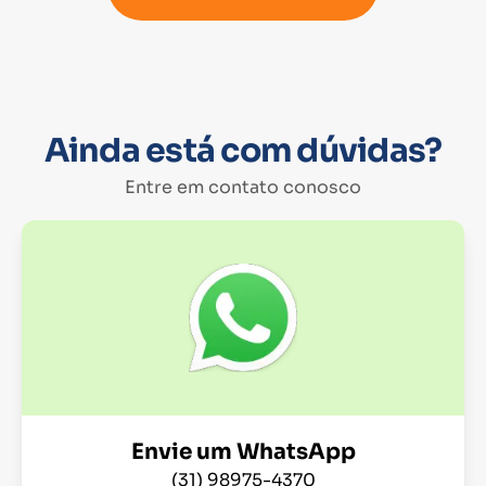
Ainda está com dúvidas?
Entre em contato conosco
Envie um WhatsApp
(31) 98975-4370