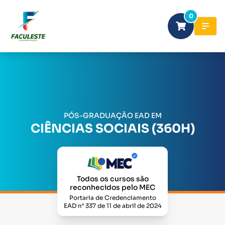
0
PÓS-GRADUAÇÃO EAD EM
CIÊNCIAS SOCIAIS (360H)
Todos os cursos são
reconhecidos pelo MEC
Portaria de Credenciamento
EAD n° 337 de 11 de abril de 2024