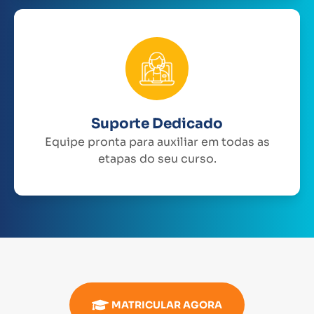
Suporte Dedicado
Equipe pronta para auxiliar em todas as
etapas do seu curso.
MATRICULAR AGORA