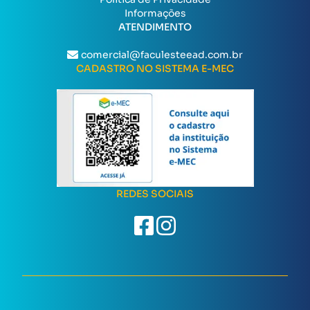
Informações
ATENDIMENTO
comercial@faculesteead.com.br
CADASTRO NO SISTEMA E-MEC
REDES SOCIAIS