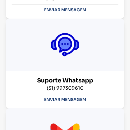
ENVIAR MENSAGEM
Suporte Whatsapp
(31) 997309610
ENVIAR MENSAGEM