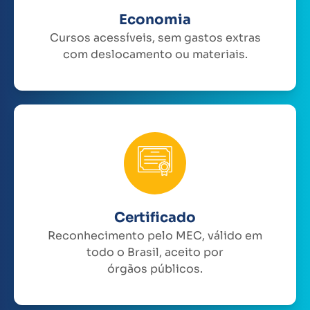
Economia
Cursos acessíveis, sem gastos extras
com deslocamento ou materiais.
Certificado
Reconhecimento pelo MEC, válido em
todo o Brasil, aceito por
órgãos públicos.