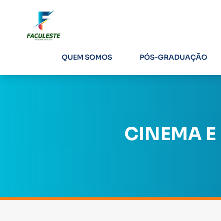
QUEM SOMOS
PÓS-GRADUAÇÃO
CINEMA E