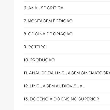
6
.
ANÁLISE CRÍTICA
7
.
MONTAGEM E EDIÇÃO
8
.
OFICINA DE CRIAÇÃO
9
.
ROTEIRO
10
.
PRODUÇÃO
11
.
ANÁLISE DA LINGUAGEM CINEMATOGRÁF
12
.
LINGUAGEM AUDIOVISUAL
13
.
DOCÊNCIA DO ENSINO SUPERIOR