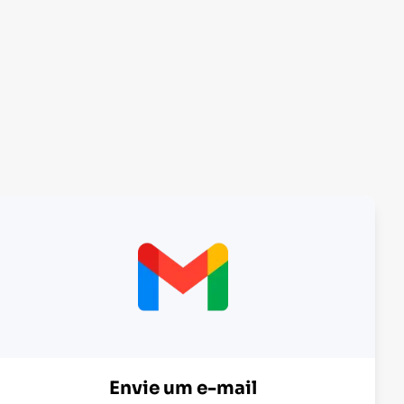
Envie um e-mail