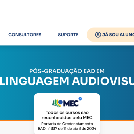
CONSULTORES
SUPORTE
JÁ SOU ALUN
PÓS-GRADUAÇÃO EAD EM
 LINGUAGEM AUDIOVISU
Todos os cursos são
reconhecidos pelo MEC
Portaria de Credenciamento
EAD n° 337 de 11 de abril de 2024