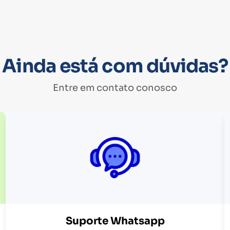
Ainda está com dúvidas?
Entre em contato conosco
Suporte Whatsapp