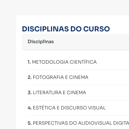
DISCIPLINAS DO CURSO
Disciplinas
1
.
METODOLOGIA CIENTÍFICA
2
.
FOTOGRAFIA E CINEMA
3
.
LITERATURA E CINEMA
4
.
ESTÉTICA E DISCURSO VISUAL
5
.
PERSPECTIVAS DO AUDIOVISUAL DIGIT