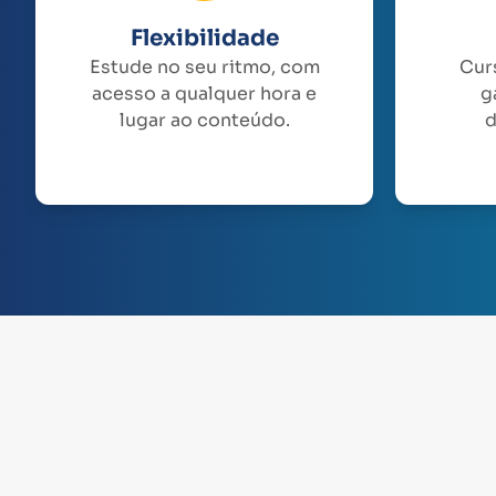
Flexibilidade
Estude no seu ritmo, com
Cur
acesso a qualquer hora e
g
lugar ao conteúdo.
d