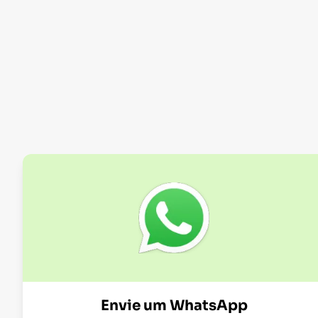
Envie um WhatsApp