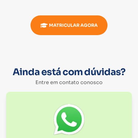
MATRICULAR AGORA
Ainda está com dúvidas?
Entre em contato conosco