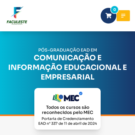
0
PÓS-GRADUAÇÃO EAD EM
COMUNICAÇÃO E
INFORMAÇÃO EDUCACIONAL E
EMPRESARIAL
Todos os cursos são
reconhecidos pelo MEC
Portaria de Credenciamento
EAD n° 337 de 11 de abril de 2024