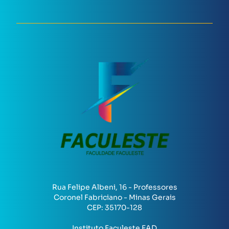
Rua Felipe Albeni, 16 - Professores
Coronel Fabriciano - Minas Gerais
CEP:
35170-128
Instituto Faculeste EAD