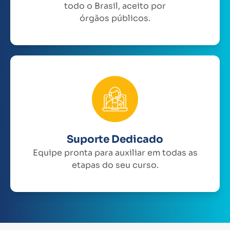
todo o Brasil, aceito por
órgãos públicos.
Suporte Dedicado
Equipe pronta para auxiliar em todas as
etapas do seu curso.