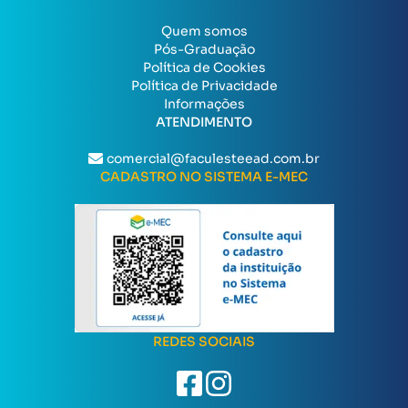
Quem somos
Pós-Graduação
Política de Cookies
Política de Privacidade
Informações
ATENDIMENTO
comercial@faculesteead.com.br
CADASTRO NO SISTEMA E-MEC
REDES SOCIAIS