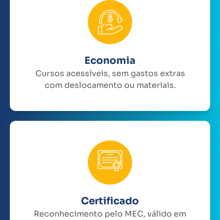
Economia
Cursos acessíveis, sem gastos extras
com deslocamento ou materiais.
Certificado
Reconhecimento pelo MEC, válido em