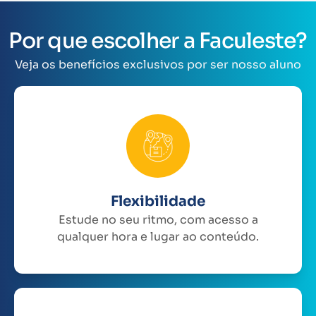
Por que escolher a Faculeste?
Veja os benefícios exclusivos por ser nosso aluno
Flexibilidade
Estude no seu ritmo, com acesso a
qualquer hora e lugar ao conteúdo.