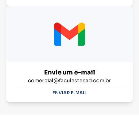
Envie um e-mail
comercial@faculesteead.com.br
ENVIAR E-MAIL