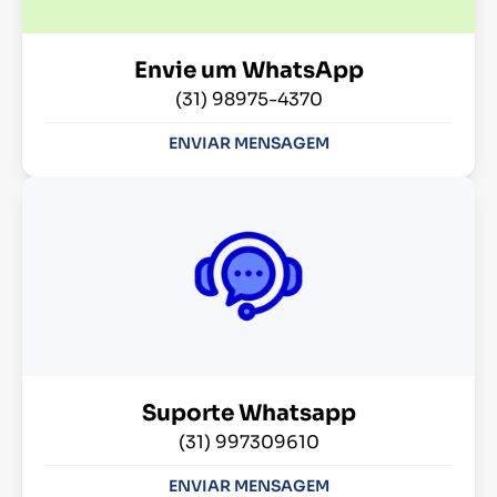
Envie um WhatsApp
(31) 98975-4370
ENVIAR MENSAGEM
Suporte Whatsapp
(31) 997309610
ENVIAR MENSAGEM