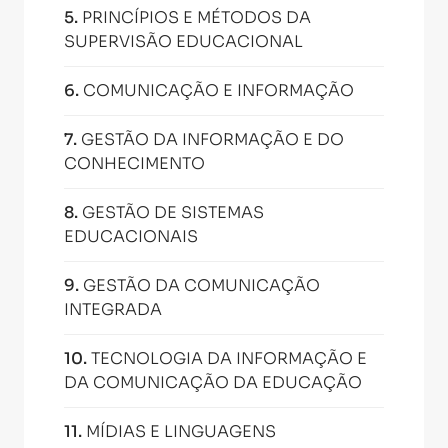
5
.
PRINCÍPIOS E MÉTODOS DA
SUPERVISÃO EDUCACIONAL
6
.
COMUNICAÇÃO E INFORMAÇÃO
7
.
GESTÃO DA INFORMAÇÃO E DO
CONHECIMENTO
8
.
GESTÃO DE SISTEMAS
EDUCACIONAIS
9
.
GESTÃO DA COMUNICAÇÃO
INTEGRADA
10
.
TECNOLOGIA DA INFORMAÇÃO E
DA COMUNICAÇÃO DA EDUCAÇÃO
11
.
MÍDIAS E LINGUAGENS