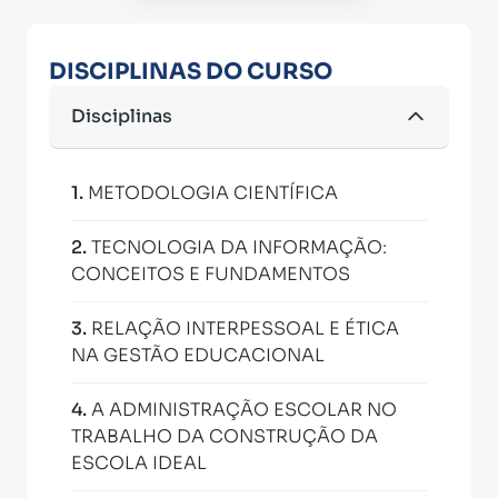
DISCIPLINAS DO CURSO
Disciplinas
1
.
METODOLOGIA CIENTÍFICA
2
.
TECNOLOGIA DA INFORMAÇÃO:
CONCEITOS E FUNDAMENTOS
3
.
RELAÇÃO INTERPESSOAL E ÉTICA
NA GESTÃO EDUCACIONAL
4
.
A ADMINISTRAÇÃO ESCOLAR NO
TRABALHO DA CONSTRUÇÃO DA
ESCOLA IDEAL