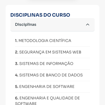
DISCIPLINAS DO CURSO
Disciplinas
1
.
METODOLOGIA CIENTÍFICA
2
.
SEGURANÇA EM SISTEMAS WEB
3
.
SISTEMAS DE INFORMAÇÃO
4
.
SISTEMAS DE BANCO DE DADOS
5
.
ENGENHARIA DE SOFTWARE
6
.
ENGENHARIA E QUALIDADE DE
SOFTWARE