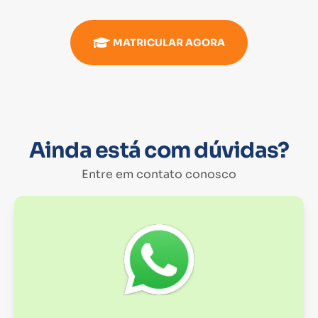
MATRICULAR AGORA
Ainda está com dúvidas?
Entre em contato conosco