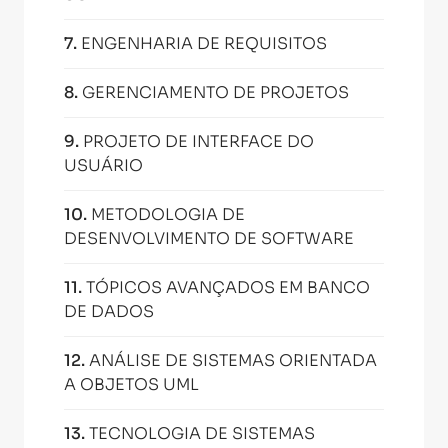
7
.
ENGENHARIA DE REQUISITOS
8
.
GERENCIAMENTO DE PROJETOS
9
.
PROJETO DE INTERFACE DO
USUÁRIO
10
.
METODOLOGIA DE
DESENVOLVIMENTO DE SOFTWARE
11
.
TÓPICOS AVANÇADOS EM BANCO
DE DADOS
12
.
ANÁLISE DE SISTEMAS ORIENTADA
A OBJETOS UML
13
.
TECNOLOGIA DE SISTEMAS