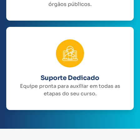
órgãos públicos.
Suporte Dedicado
Equipe pronta para auxiliar em todas as
etapas do seu curso.