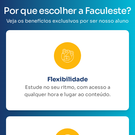
Por que escolher a Faculeste?
Veja os benefícios exclusivos por ser nosso aluno
Flexibilidade
Estude no seu ritmo, com acesso a
qualquer hora e lugar ao conteúdo.