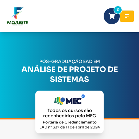
0
PÓS-GRADUAÇÃO EAD EM
ANÁLISE DE PROJETO DE
SISTEMAS
Todos os cursos são
reconhecidos pelo MEC
Portaria de Credenciamento
EAD n° 337 de 11 de abril de 2024