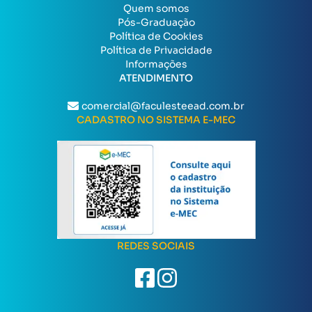
Quem somos
Pós-Graduação
Política de Cookies
Política de Privacidade
Informações
ATENDIMENTO
comercial@faculesteead.com.br
CADASTRO NO SISTEMA E-MEC
REDES SOCIAIS