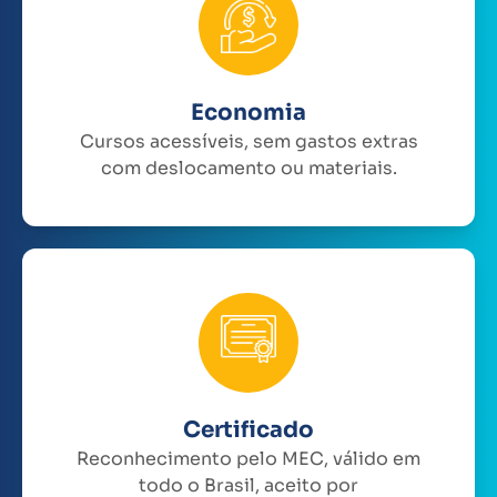
Economia
Cursos acessíveis, sem gastos extras
com deslocamento ou materiais.
Certificado
Reconhecimento pelo MEC, válido em
todo o Brasil, aceito por