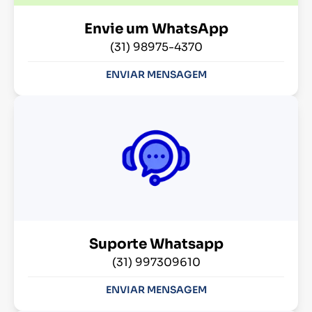
Envie um WhatsApp
(31) 98975-4370
ENVIAR MENSAGEM
Suporte Whatsapp
(31) 997309610
ENVIAR MENSAGEM