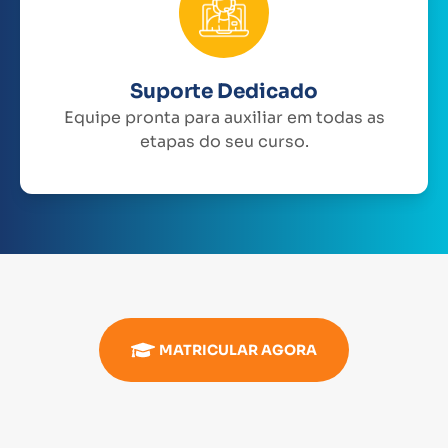
Suporte Dedicado
Equipe pronta para auxiliar em todas as
etapas do seu curso.
MATRICULAR AGORA