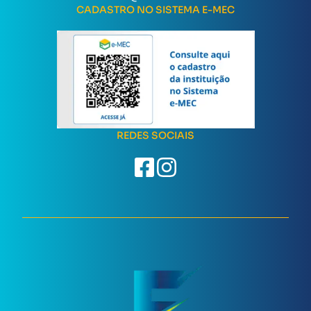
CADASTRO NO SISTEMA E-MEC
REDES SOCIAIS