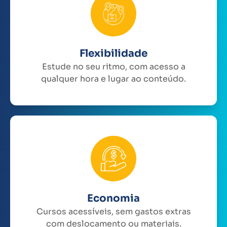
Flexibilidade
Estude no seu ritmo, com acesso a
qualquer hora e lugar ao conteúdo.
Economia
Cursos acessíveis, sem gastos extras
com deslocamento ou materiais.