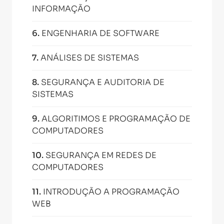
INFORMAÇÃO
6
.
ENGENHARIA DE SOFTWARE
7
.
ANÁLISES DE SISTEMAS
8
.
SEGURANÇA E AUDITORIA DE
SISTEMAS
9
.
ALGORITIMOS E PROGRAMAÇÃO DE
COMPUTADORES
10
.
SEGURANÇA EM REDES DE
COMPUTADORES
11
.
INTRODUÇÃO A PROGRAMAÇÃO
WEB