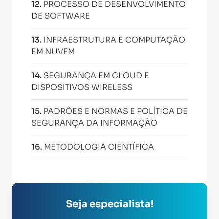
12
.
PROCESSO DE DESENVOLVIMENTO
DE SOFTWARE
13
.
INFRAESTRUTURA E COMPUTAÇÃO
EM NUVEM
14
.
SEGURANÇA EM CLOUD E
DISPOSITIVOS WIRELESS
15
.
PADRÕES E NORMAS E POLÍTICA DE
SEGURANÇA DA INFORMAÇÃO
16
.
METODOLOGIA CIENTÍFICA
Seja especialista!