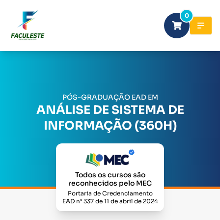
0
PÓS-GRADUAÇÃO EAD EM
ANÁLISE DE SISTEMA DE
INFORMAÇÃO (360H)
Todos os cursos são
reconhecidos pelo MEC
Portaria de Credenciamento
EAD n° 337 de 11 de abril de 2024