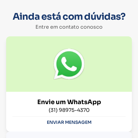
Ainda está com dúvidas?
Entre em contato conosco
Envie um WhatsApp
(31) 98975-4370
ENVIAR MENSAGEM