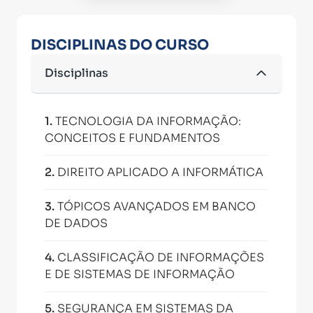
DISCIPLINAS DO CURSO
Disciplinas
1
.
TECNOLOGIA DA INFORMAÇÃO:
CONCEITOS E FUNDAMENTOS
2
.
DIREITO APLICADO A INFORMÁTICA
3
.
TÓPICOS AVANÇADOS EM BANCO
DE DADOS
4
.
CLASSIFICAÇÃO DE INFORMAÇÕES
E DE SISTEMAS DE INFORMAÇÃO
5
.
SEGURANÇA EM SISTEMAS DA