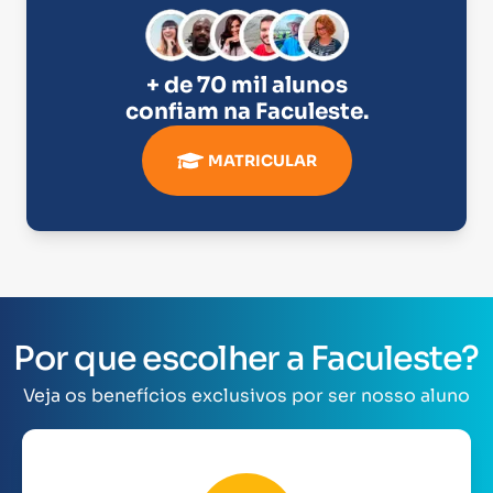
+ de 70 mil alunos
confiam na
Faculeste
.
MATRICULAR
Por que escolher a Faculeste?
Veja os benefícios exclusivos por ser nosso aluno