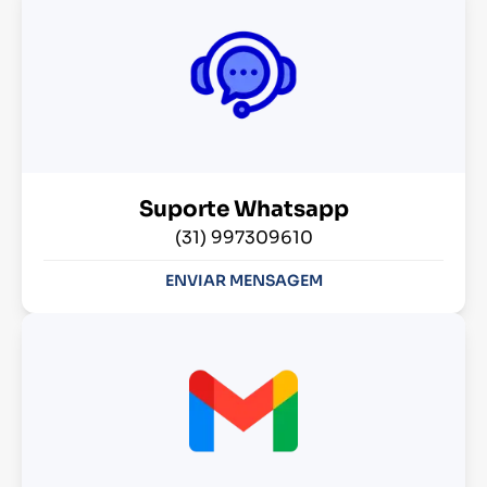
Suporte Whatsapp
(31) 997309610
ENVIAR MENSAGEM