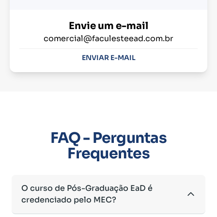
Envie um e-mail
comercial@faculesteead.com.br
ENVIAR E-MAIL
FAQ - Perguntas
Frequentes
O curso de Pós-Graduação EaD é
credenciado pelo MEC?