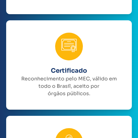
Certificado
Reconhecimento pelo MEC, válido em
todo o Brasil, aceito por
órgãos públicos.