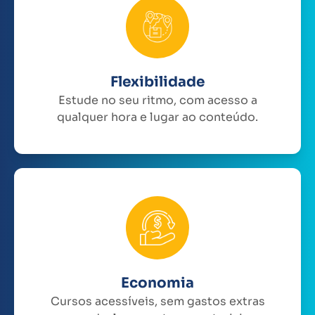
Flexibilidade
Estude no seu ritmo, com acesso a
qualquer hora e lugar ao conteúdo.
Economia
Cursos acessíveis, sem gastos extras