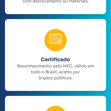
com deslocamento ou materiais.
Certificado
Reconhecimento pelo MEC, válido em
todo o Brasil, aceito por
órgãos públicos.