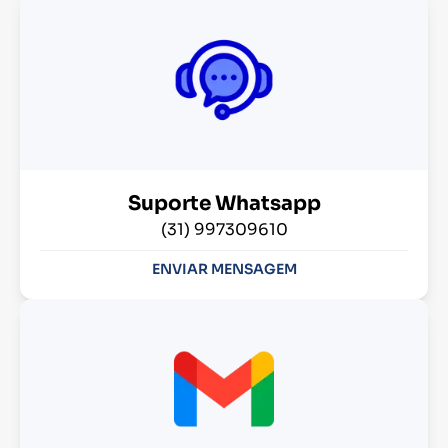
Suporte Whatsapp
(31) 997309610
ENVIAR MENSAGEM