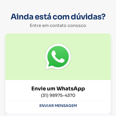
Ainda está com dúvidas?
Entre em contato conosco
Envie um WhatsApp
(31) 98975-4370
ENVIAR MENSAGEM