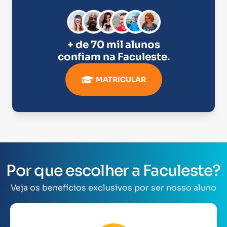
+ de 70 mil alunos
confiam na
Faculeste
.
MATRICULAR
Por que escolher a Faculeste?
Veja os benefícios exclusivos por ser nosso aluno