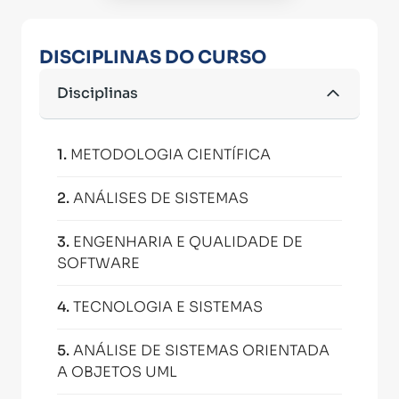
DISCIPLINAS DO CURSO
Disciplinas
1
.
METODOLOGIA CIENTÍFICA
2
.
ANÁLISES DE SISTEMAS
3
.
ENGENHARIA E QUALIDADE DE
SOFTWARE
4
.
TECNOLOGIA E SISTEMAS
5
.
ANÁLISE DE SISTEMAS ORIENTADA
A OBJETOS UML