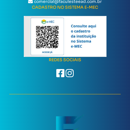
comercial@faculesteead.com.br
CADASTRO NO SISTEMA E-MEC
REDES SOCIAIS