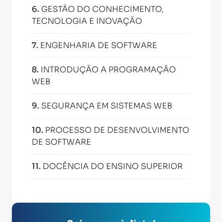
6
.
GESTÃO DO CONHECIMENTO,
TECNOLOGIA E INOVAÇÃO
7
.
ENGENHARIA DE SOFTWARE
8
.
INTRODUÇÃO A PROGRAMAÇÃO
WEB
9
.
SEGURANÇA EM SISTEMAS WEB
10
.
PROCESSO DE DESENVOLVIMENTO
DE SOFTWARE
11
.
DOCÊNCIA DO ENSINO SUPERIOR