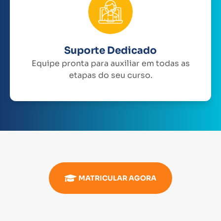
Suporte Dedicado
Equipe pronta para auxiliar em todas as
etapas do seu curso.
MATRICULAR AGORA