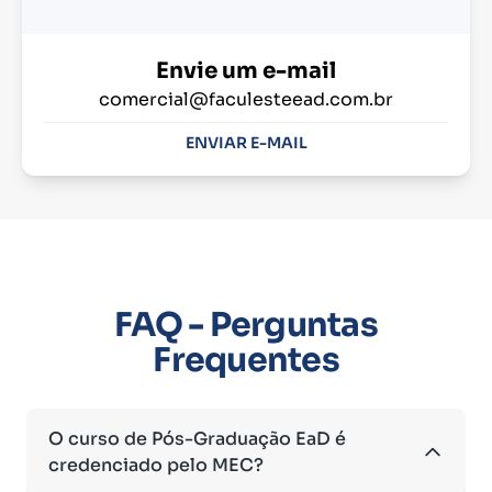
Envie um e-mail
comercial@faculesteead.com.br
ENVIAR E-MAIL
FAQ - Perguntas
Frequentes
O curso de Pós-Graduação EaD é
credenciado pelo MEC?