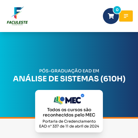
0
PÓS-GRADUAÇÃO EAD EM
ANÁLISE DE SISTEMAS (610H)
Todos os cursos são
reconhecidos pelo MEC
Portaria de Credenciamento
EAD n° 337 de 11 de abril de 2024