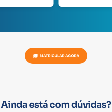
MATRICULAR AGORA
Ainda está com dúvidas?