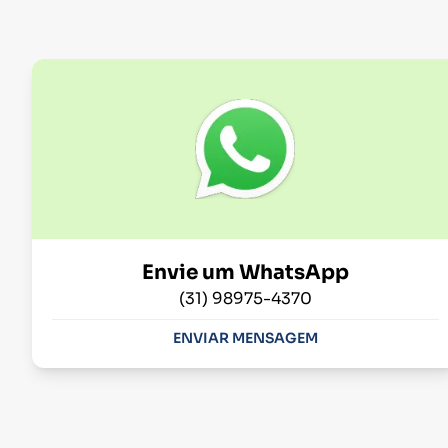
Envie um WhatsApp
(31) 98975-4370
ENVIAR MENSAGEM