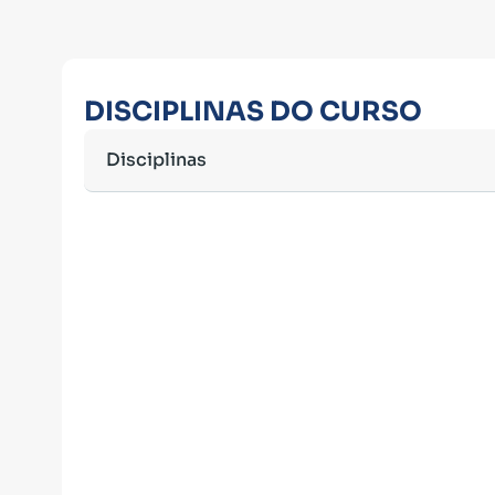
DISCIPLINAS DO CURSO
Disciplinas