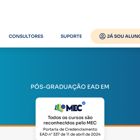
CONSULTORES
SUPORTE
JÁ SOU ALUN
PÓS-GRADUAÇÃO EAD EM
Todos os cursos são
reconhecidos pelo MEC
Portaria de Credenciamento
EAD n° 337 de 11 de abril de 2024