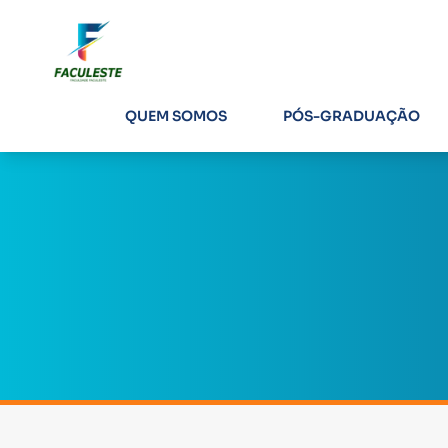
QUEM SOMOS
PÓS-GRADUAÇÃO