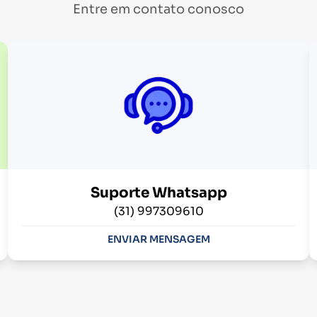
Entre em contato conosco
Suporte Whatsapp
(31) 997309610
ENVIAR MENSAGEM