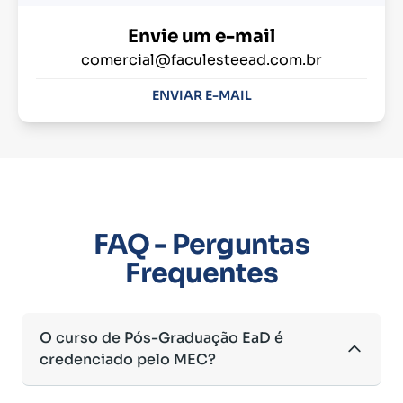
Envie um e-mail
comercial@faculesteead.com.br
ENVIAR E-MAIL
FAQ - Perguntas
Frequentes
O curso de Pós-Graduação EaD é
credenciado pelo MEC?