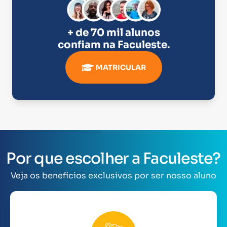
+ de 70 mil alunos
confiam na
Faculeste
.
MATRICULAR
Por que escolher a Faculeste?
Veja os benefícios exclusivos por ser nosso aluno