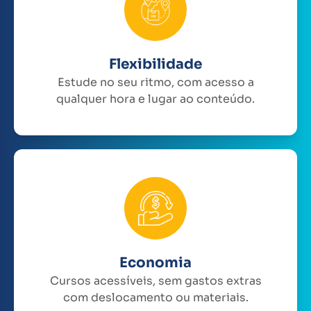
Flexibilidade
Estude no seu ritmo, com acesso a
qualquer hora e lugar ao conteúdo.
Economia
Cursos acessíveis, sem gastos extras
com deslocamento ou materiais.