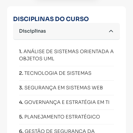
DISCIPLINAS DO CURSO
Disciplinas
1
.
ANÁLISE DE SISTEMAS ORIENTADA A
OBJETOS UML
2
.
TECNOLOGIA DE SISTEMAS
3
.
SEGURANÇA EM SISTEMAS WEB
4
.
GOVERNANÇA E ESTRATÉGIA EM TI
5
.
PLANEJAMENTO ESTRATÉGICO
6
.
GESTÃO DE SEGURANÇA DA