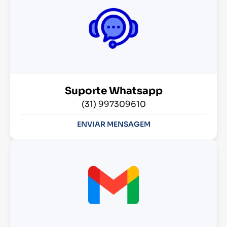
Suporte Whatsapp
(31) 997309610
ENVIAR MENSAGEM