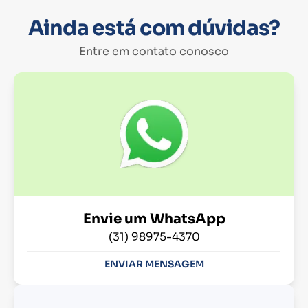
Ainda está com dúvidas?
Entre em contato conosco
Envie um WhatsApp
(31) 98975-4370
ENVIAR MENSAGEM