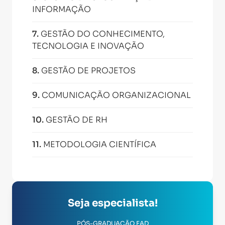
INFORMAÇÃO
7
.
GESTÃO DO CONHECIMENTO,
TECNOLOGIA E INOVAÇÃO
8
.
GESTÃO DE PROJETOS
9
.
COMUNICAÇÃO ORGANIZACIONAL
10
.
GESTÃO DE RH
11
.
METODOLOGIA CIENTÍFICA
Seja especialista!
PÓS-GRADUAÇÃO EAD