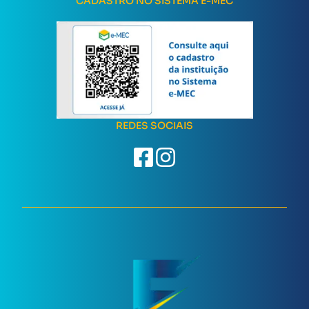
CADASTRO NO SISTEMA E-MEC
REDES SOCIAIS