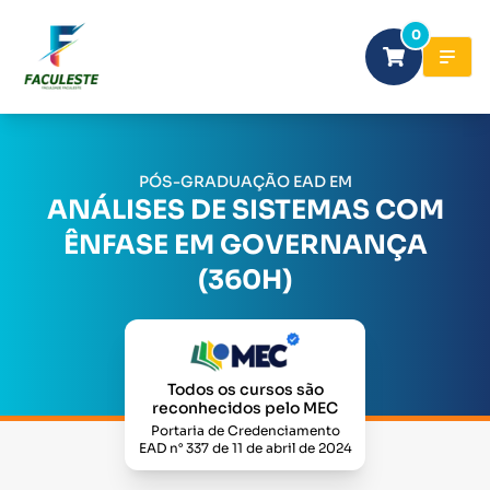
0
PÓS-GRADUAÇÃO EAD EM
ANÁLISES DE SISTEMAS COM
ÊNFASE EM GOVERNANÇA
(360H)
Todos os cursos são
reconhecidos pelo MEC
Portaria de Credenciamento
EAD n° 337 de 11 de abril de 2024