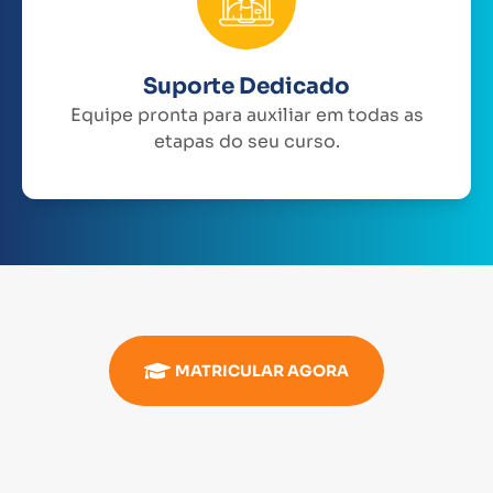
Suporte Dedicado
Equipe pronta para auxiliar em todas as
etapas do seu curso.
MATRICULAR AGORA