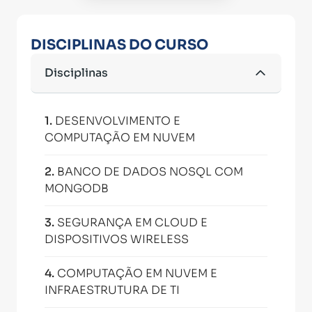
DISCIPLINAS DO CURSO
Disciplinas
1
.
DESENVOLVIMENTO E
COMPUTAÇÃO EM NUVEM
2
.
BANCO DE DADOS NOSQL COM
MONGODB
3
.
SEGURANÇA EM CLOUD E
DISPOSITIVOS WIRELESS
4
.
COMPUTAÇÃO EM NUVEM E
INFRAESTRUTURA DE TI