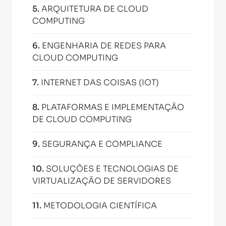
5
.
ARQUITETURA DE CLOUD
COMPUTING
6
.
ENGENHARIA DE REDES PARA
CLOUD COMPUTING
7
.
INTERNET DAS COISAS (IOT)
8
.
PLATAFORMAS E IMPLEMENTAÇÃO
DE CLOUD COMPUTING
9
.
SEGURANÇA E COMPLIANCE
10
.
SOLUÇÕES E TECNOLOGIAS DE
VIRTUALIZAÇÃO DE SERVIDORES
11
.
METODOLOGIA CIENTÍFICA