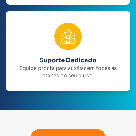
Suporte Dedicado
Equipe pronta para auxiliar em todas as
etapas do seu curso.