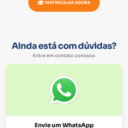
MATRICULAR AGORA
Ainda está com dúvidas?
Entre em contato conosco
Envie um WhatsApp