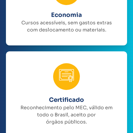
Economia
Cursos acessíveis, sem gastos extras
com deslocamento ou materiais.
Certificado
Reconhecimento pelo MEC, válido em
todo o Brasil, aceito por
órgãos públicos.