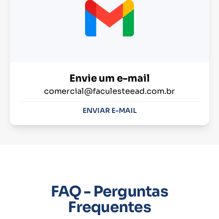
Envie um e-mail
comercial@faculesteead.com.br
ENVIAR E-MAIL
FAQ - Perguntas
Frequentes