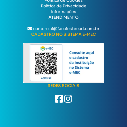
Política de Cookies
Política de Privacidade
Informações
ATENDIMENTO
comercial@faculesteead.com.br
CADASTRO NO SISTEMA E-MEC
REDES SOCIAIS