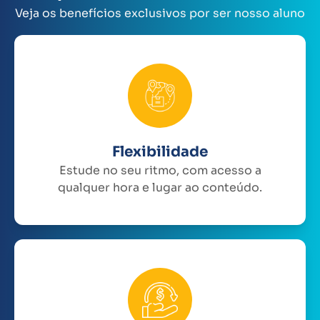
Veja os benefícios exclusivos por ser nosso aluno
Flexibilidade
Estude no seu ritmo, com acesso a
qualquer hora e lugar ao conteúdo.