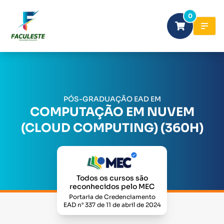
0
PÓS-GRADUAÇÃO EAD EM
COMPUTAÇÃO EM NUVEM
(CLOUD COMPUTING) (360H)
Todos os cursos são
reconhecidos pelo MEC
Portaria de Credenciamento
EAD n° 337 de 11 de abril de 2024