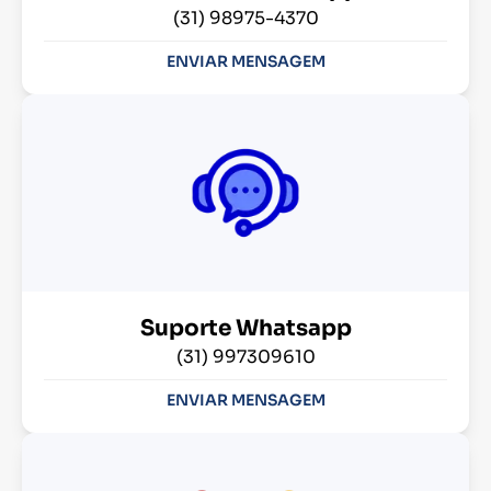
(31) 98975-4370
ENVIAR MENSAGEM
Suporte Whatsapp
(31) 997309610
ENVIAR MENSAGEM