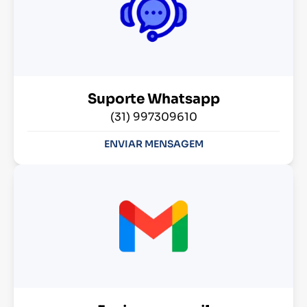
Suporte Whatsapp
(31) 997309610
ENVIAR MENSAGEM