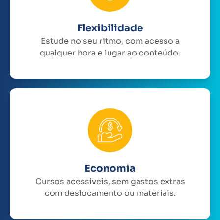
Flexibilidade
Estude no seu ritmo, com acesso a
qualquer hora e lugar ao conteúdo.
Economia
Cursos acessíveis, sem gastos extras
com deslocamento ou materiais.