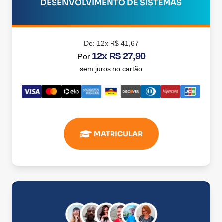
DESENVOLVIMENTO DE SISTEMAS
De:
12x R$ 41,67
12x R$ 27,90
Por
sem juros no cartão
MATRICULAR