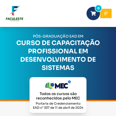
0
PÓS-GRADUAÇÃO EAD EM
CURSO DE CAPACITAÇÃO
PROFISSIONAL EM
DESENVOLVIMENTO DE
SISTEMAS
Todos os cursos são
reconhecidos pelo MEC
Portaria de Credenciamento
EAD n° 337 de 11 de abril de 2024