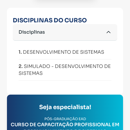
DISCIPLINAS DO CURSO
Disciplinas
1
.
DESENVOLVIMENTO DE SISTEMAS
2
.
SIMULADO - DESENVOLVIMENTO DE
SISTEMAS
Seja especialista!
PÓS-GRADUAÇÃO EAD
CURSO DE CAPACITAÇÃO PROFISSIONAL EM