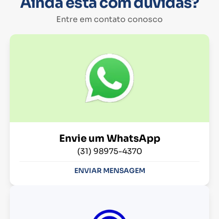
Ainda está com dúvidas?
Entre em contato conosco
Envie um WhatsApp
(31) 98975-4370
ENVIAR MENSAGEM