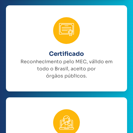
Certificado
Reconhecimento pelo MEC, válido em
todo o Brasil, aceito por
órgãos públicos.