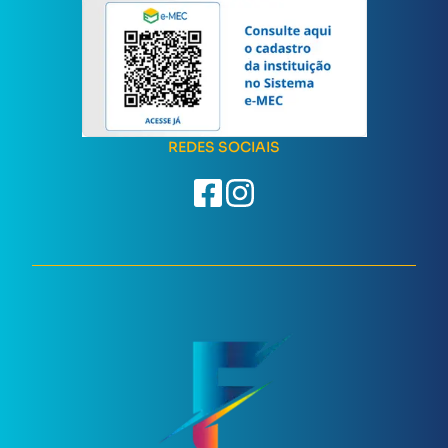
REDES SOCIAIS