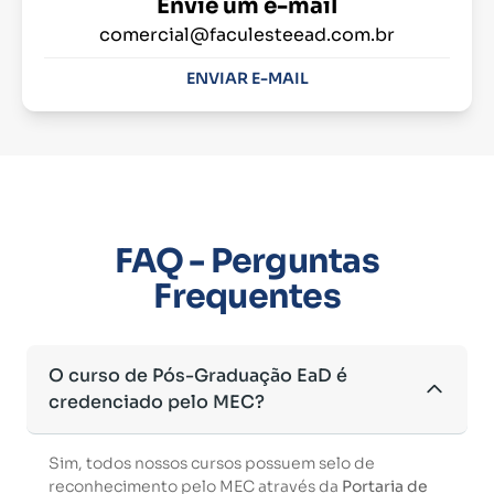
Envie um e-mail
comercial@faculesteead.com.br
ENVIAR E-MAIL
FAQ - Perguntas
Frequentes
O curso de Pós-Graduação EaD é
credenciado pelo MEC?
Sim, todos nossos cursos possuem selo de
reconhecimento pelo MEC através da
Portaria de