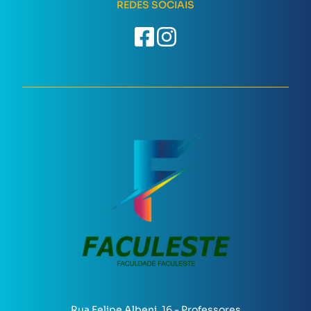
REDES SOCIAIS
Rua Felipe Albeni, 16 - Professores