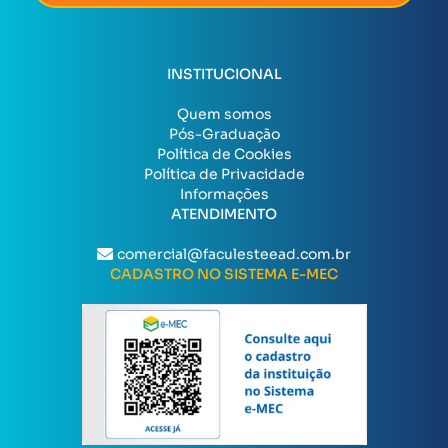
INSTITUCIONAL
Quem somos
Pós-Graduação
Política de Cookies
Política de Privacidade
Informações
ATENDIMENTO
comercial@faculesteead.com.br
CADASTRO NO SISTEMA E-MEC