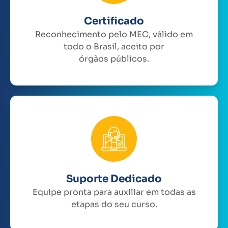
Certificado
Reconhecimento pelo MEC, válido em
todo o Brasil, aceito por
órgãos públicos.
Suporte Dedicado
Equipe pronta para auxiliar em todas as
etapas do seu curso.