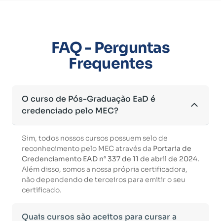
FAQ - Perguntas
Frequentes
O curso de Pós-Graduação EaD é
credenciado pelo MEC?
Sim, todos nossos cursos possuem selo de
reconhecimento pelo MEC através da
Portaria de
Credenciamento EAD n° 337 de 11 de abril de 2024.
Além disso, somos a nossa própria certificadora,
não dependendo de terceiros para emitir o seu
certificado.
Quais cursos são aceitos para cursar a