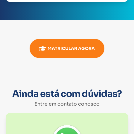
MATRICULAR AGORA
Ainda está com dúvidas?
Entre em contato conosco