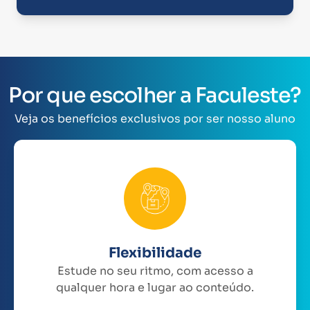
Por que escolher a Faculeste?
Veja os benefícios exclusivos por ser nosso aluno
Flexibilidade
Estude no seu ritmo, com acesso a
qualquer hora e lugar ao conteúdo.