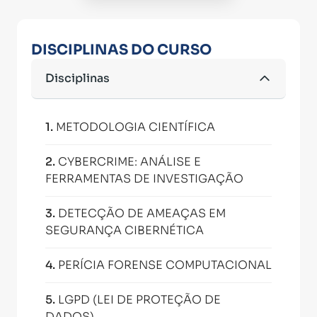
DISCIPLINAS DO CURSO
Disciplinas
1
.
METODOLOGIA CIENTÍFICA
2
.
CYBERCRIME: ANÁLISE E
FERRAMENTAS DE INVESTIGAÇÃO
3
.
DETECÇÃO DE AMEAÇAS EM
SEGURANÇA CIBERNÉTICA
4
.
PERÍCIA FORENSE COMPUTACIONAL
5
.
LGPD (LEI DE PROTEÇÃO DE
DADOS)