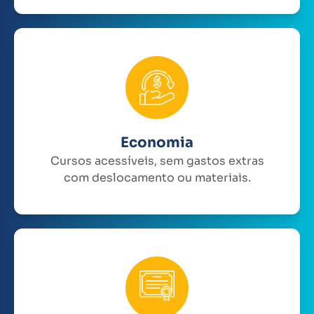
Economia
Cursos acessíveis, sem gastos extras
com deslocamento ou materiais.