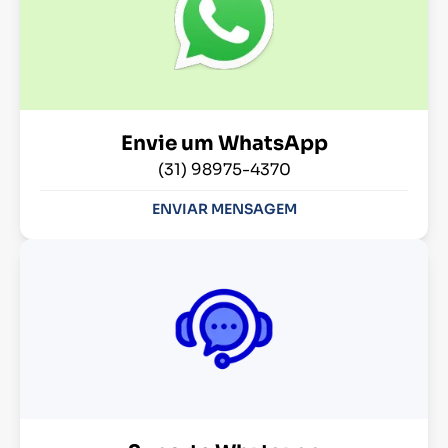
Envie um WhatsApp
(31) 98975-4370
ENVIAR MENSAGEM