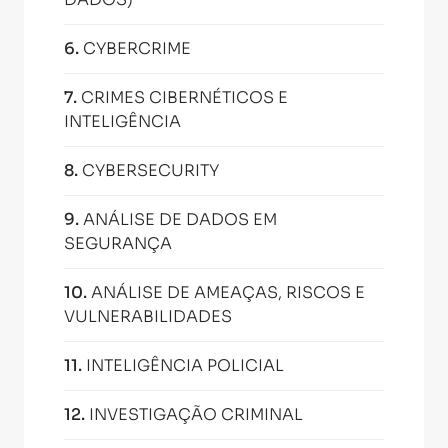
6
.
CYBERCRIME
7
.
CRIMES CIBERNÉTICOS E
INTELIGÊNCIA
8
.
CYBERSECURITY
9
.
ANÁLISE DE DADOS EM
SEGURANÇA
10
.
ANÁLISE DE AMEAÇAS, RISCOS E
VULNERABILIDADES
11
.
INTELIGÊNCIA POLICIAL
12
.
INVESTIGAÇÃO CRIMINAL