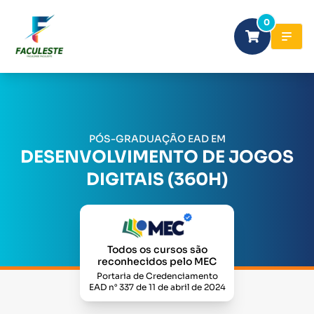
0
PÓS-GRADUAÇÃO EAD EM
DESENVOLVIMENTO DE JOGOS
DIGITAIS (360H)
Todos os cursos são
reconhecidos pelo MEC
Portaria de Credenciamento
EAD n° 337 de 11 de abril de 2024