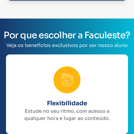
Por que escolher a Faculeste?
Veja os benefícios exclusivos por ser nosso aluno
Flexibilidade
Estude no seu ritmo, com acesso a
qualquer hora e lugar ao conteúdo.