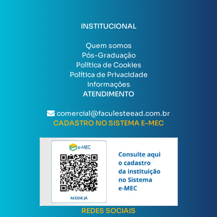
INSTITUCIONAL
Quem somos
Pós-Graduação
Política de Cookies
Política de Privacidade
Informações
ATENDIMENTO
comercial@faculesteead.com.br
CADASTRO NO SISTEMA E-MEC
REDES SOCIAIS