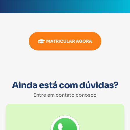
MATRICULAR AGORA
Ainda está com dúvidas?
Entre em contato conosco