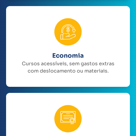
Economia
Cursos acessíveis, sem gastos extras
com deslocamento ou materiais.