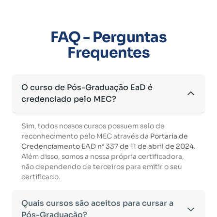
FAQ - Perguntas
Frequentes
O curso de Pós-Graduação EaD é
credenciado pelo MEC?
Sim, todos nossos cursos possuem selo de
reconhecimento pelo MEC através da
Portaria de
Credenciamento EAD n° 337 de 11 de abril de 2024.
Além disso, somos a nossa própria certificadora,
não dependendo de terceiros para emitir o seu
certificado.
Quais cursos são aceitos para cursar a
Pós-Graduação?