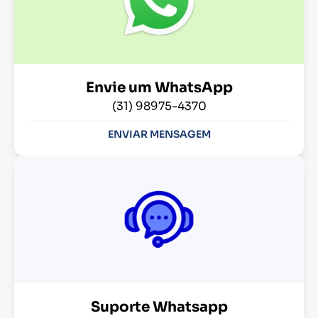
Envie um WhatsApp
(31) 98975-4370
ENVIAR MENSAGEM
Suporte Whatsapp