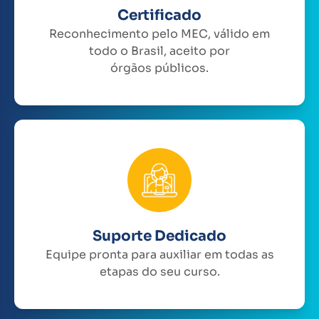
Certificado
Reconhecimento pelo MEC, válido em
todo o Brasil, aceito por
órgãos públicos.
Suporte Dedicado
Equipe pronta para auxiliar em todas as
etapas do seu curso.