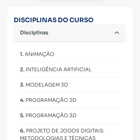
DISCIPLINAS DO CURSO
Disciplinas
1
.
ANIMAÇÃO
2
.
INTELIGÊNCIA ARTIFICIAL
3
.
MODELAGEM 3D
4
.
PROGRAMAÇÃO 2D
5
.
PROGRAMAÇÃO 3D
6
.
PROJETO DE JOGOS DIGITAIS:
METODOLOGIAS E TÉCNICAS