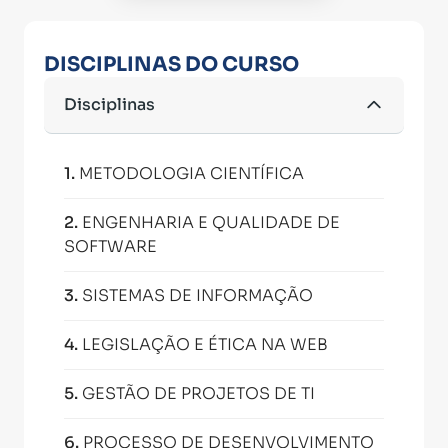
DISCIPLINAS DO CURSO
Disciplinas
1
.
METODOLOGIA CIENTÍFICA
2
.
ENGENHARIA E QUALIDADE DE
SOFTWARE
3
.
SISTEMAS DE INFORMAÇÃO
4
.
LEGISLAÇÃO E ÉTICA NA WEB
5
.
GESTÃO DE PROJETOS DE TI
6
.
PROCESSO DE DESENVOLVIMENTO