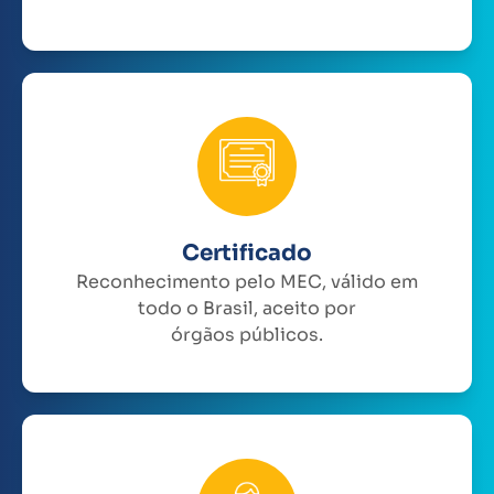
Certificado
Reconhecimento pelo MEC, válido em
todo o Brasil, aceito por
órgãos públicos.