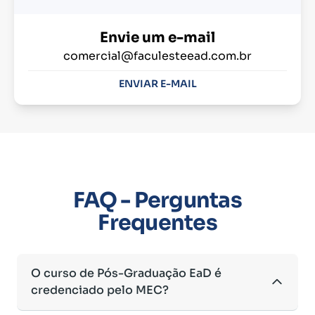
Envie um e-mail
comercial@faculesteead.com.br
ENVIAR E-MAIL
FAQ - Perguntas
Frequentes
O curso de Pós-Graduação EaD é
credenciado pelo MEC?