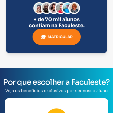
+ de 70 mil alunos
confiam na
Faculeste
.
MATRICULAR
Por que escolher a Faculeste?
Veja os benefícios exclusivos por ser nosso aluno