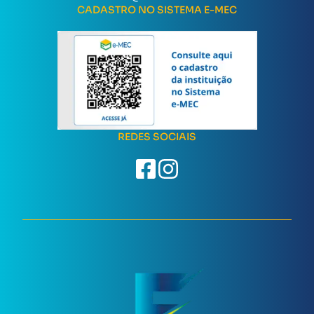
CADASTRO NO SISTEMA E-MEC
REDES SOCIAIS