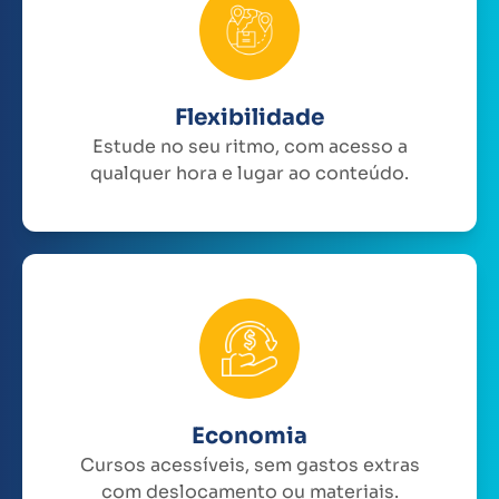
Flexibilidade
Estude no seu ritmo, com acesso a
qualquer hora e lugar ao conteúdo.
Economia
Cursos acessíveis, sem gastos extras
com deslocamento ou materiais.