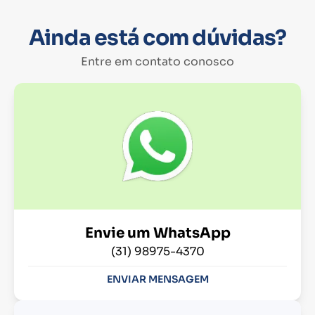
Ainda está com dúvidas?
Entre em contato conosco
Envie um WhatsApp
(31) 98975-4370
ENVIAR MENSAGEM