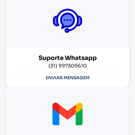
Suporte Whatsapp
(31) 997309610
ENVIAR MENSAGEM