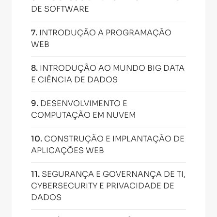
DE SOFTWARE
7
.
INTRODUÇÃO A PROGRAMAÇÃO
WEB
8
.
INTRODUÇÃO AO MUNDO BIG DATA
E CIÊNCIA DE DADOS
9
.
DESENVOLVIMENTO E
COMPUTAÇÃO EM NUVEM
10
.
CONSTRUÇÃO E IMPLANTAÇÃO DE
APLICAÇÕES WEB
11
.
SEGURANÇA E GOVERNANÇA DE TI,
CYBERSECURITY E PRIVACIDADE DE
DADOS