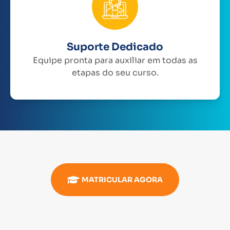
Suporte Dedicado
Equipe pronta para auxiliar em todas as
etapas do seu curso.
MATRICULAR AGORA