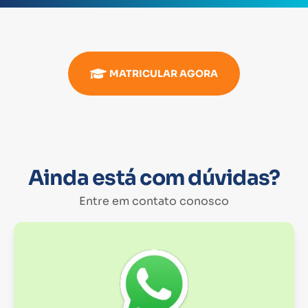
MATRICULAR AGORA
Ainda está com dúvidas?
Entre em contato conosco