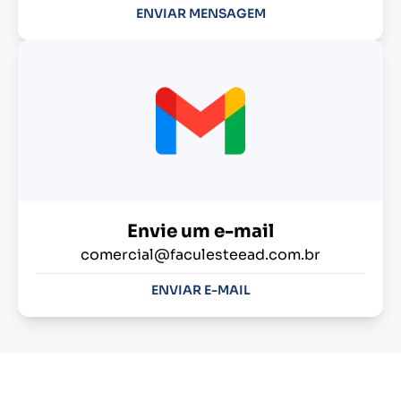
ENVIAR MENSAGEM
Envie um e-mail
comercial@faculesteead.com.br
ENVIAR E-MAIL