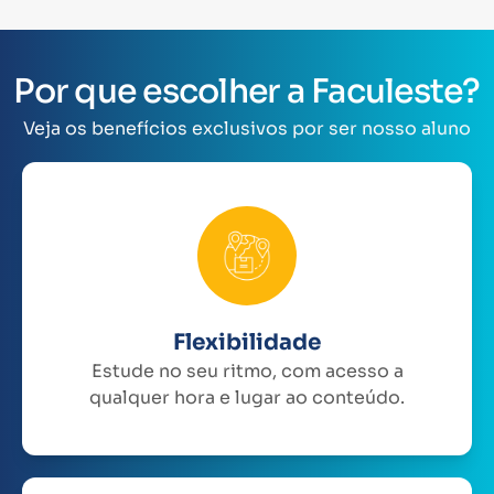
Por que escolher a Faculeste?
Veja os benefícios exclusivos por ser nosso aluno
Flexibilidade
Estude no seu ritmo, com acesso a
qualquer hora e lugar ao conteúdo.