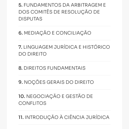
5
.
FUNDAMENTOS DA ARBITRAGEM E
DOS COMITÊS DE RESOLUÇÃO DE
DISPUTAS
6
.
MEDIAÇÃO E CONCILIAÇÃO
7
.
LINGUAGEM JURÍDICA E HISTÓRICO
DO DIREITO
8
.
DIREITOS FUNDAMENTAIS
9
.
NOÇÕES GERAIS DO DIREITO
10
.
NEGOCIAÇÃO E GESTÃO DE
CONFLITOS
11
.
INTRODUÇÃO À CIÊNCIA JURÍDICA