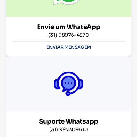
Envie um WhatsApp
(31) 98975-4370
ENVIAR MENSAGEM
Suporte Whatsapp
(31) 997309610