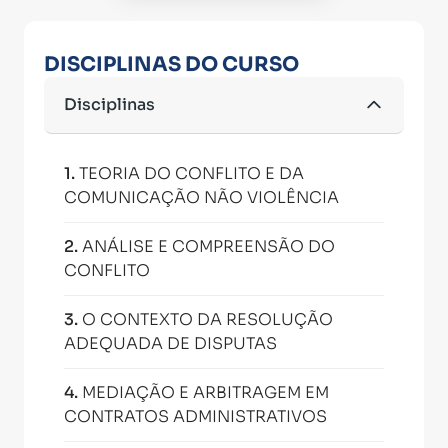
DISCIPLINAS DO CURSO
Disciplinas
1
.
TEORIA DO CONFLITO E DA
COMUNICAÇÃO NÃO VIOLÊNCIA
2
.
ANÁLISE E COMPREENSÃO DO
CONFLITO
3
.
O CONTEXTO DA RESOLUÇÃO
ADEQUADA DE DISPUTAS
4
.
MEDIAÇÃO E ARBITRAGEM EM
CONTRATOS ADMINISTRATIVOS