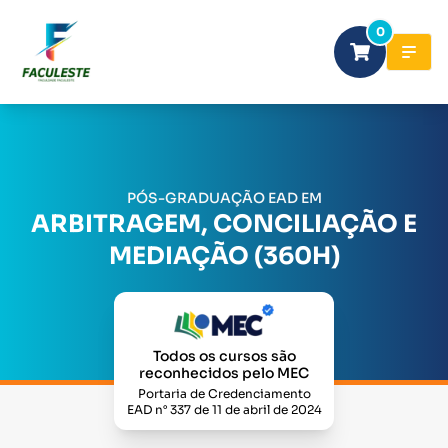
0
PÓS-GRADUAÇÃO EAD EM
ARBITRAGEM, CONCILIAÇÃO E
MEDIAÇÃO (360H)
Todos os cursos são
reconhecidos pelo MEC
Portaria de Credenciamento
EAD n° 337 de 11 de abril de 2024