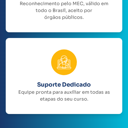
Reconhecimento pelo MEC, válido em
todo o Brasil, aceito por
órgãos públicos.
Suporte Dedicado
Equipe pronta para auxiliar em todas as
etapas do seu curso.