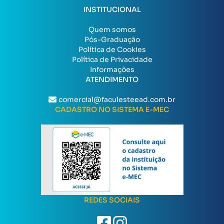
INSTITUCIONAL
Quem somos
Pós-Graduação
Política de Cookies
Política de Privacidade
Informações
ATENDIMENTO
comercial@faculesteead.com.br
CADASTRO NO SISTEMA E-MEC
REDES SOCIAIS