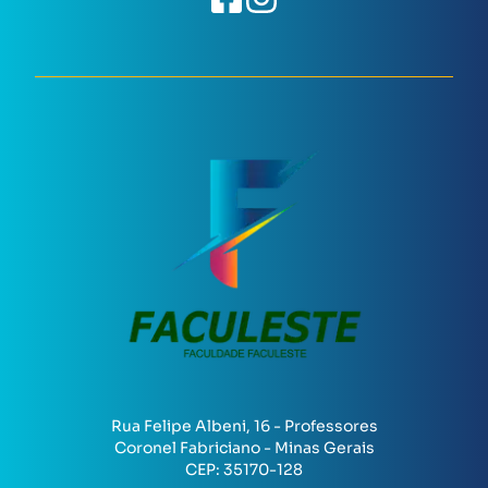
Rua Felipe Albeni, 16 - Professores
Coronel Fabriciano - Minas Gerais
CEP:
35170-128