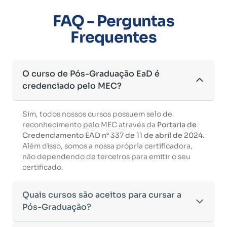
FAQ - Perguntas
Frequentes
O curso de Pós-Graduação EaD é
credenciado pelo MEC?
Sim, todos nossos cursos possuem selo de
reconhecimento pelo MEC através da
Portaria de
Credenciamento EAD n° 337 de 11 de abril de 2024.
Além disso, somos a nossa própria certificadora,
não dependendo de terceiros para emitir o seu
certificado.
Quais cursos são aceitos para cursar a
Pós-Graduação?