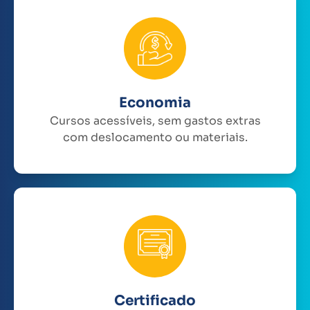
Economia
Cursos acessíveis, sem gastos extras
com deslocamento ou materiais.
Certificado