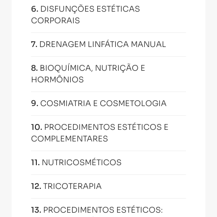
6
.
DISFUNÇÕES ESTÉTICAS
CORPORAIS
7
.
DRENAGEM LINFÁTICA MANUAL
8
.
BIOQUÍMICA, NUTRIÇÃO E
HORMÔNIOS
9
.
COSMIATRIA E COSMETOLOGIA
10
.
PROCEDIMENTOS ESTÉTICOS E
COMPLEMENTARES
11
.
NUTRICOSMÉTICOS
12
.
TRICOTERAPIA
13
.
PROCEDIMENTOS ESTÉTICOS: