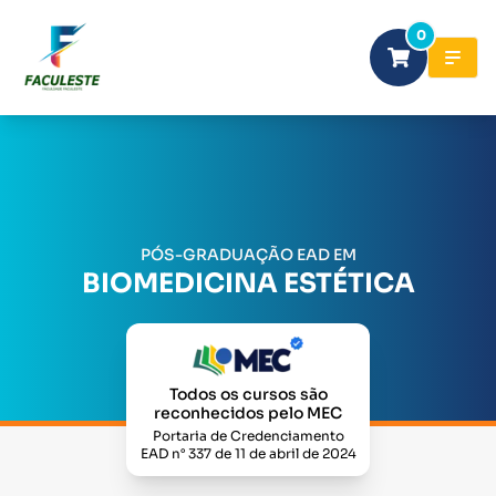
0
PÓS-GRADUAÇÃO EAD EM
BIOMEDICINA ESTÉTICA
Todos os cursos são
reconhecidos pelo MEC
Portaria de Credenciamento
EAD n° 337 de 11 de abril de 2024