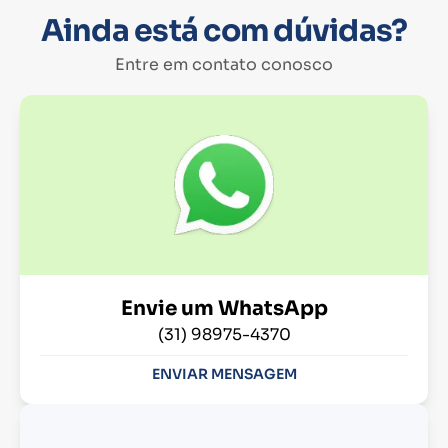
Ainda está com dúvidas?
Entre em contato conosco
Envie um WhatsApp
(31) 98975-4370
ENVIAR MENSAGEM