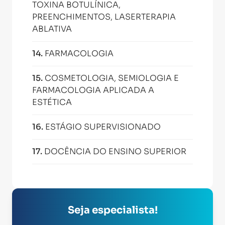
TOXINA BOTULÍNICA,
PREENCHIMENTOS, LASERTERAPIA
ABLATIVA
14
.
FARMACOLOGIA
15
.
COSMETOLOGIA, SEMIOLOGIA E
FARMACOLOGIA APLICADA A
ESTÉTICA
16
.
ESTÁGIO SUPERVISIONADO
17
.
DOCÊNCIA DO ENSINO SUPERIOR
Seja especialista!