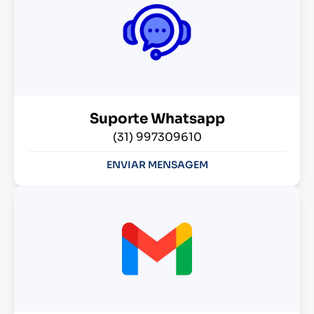
Suporte Whatsapp
(31) 997309610
ENVIAR MENSAGEM