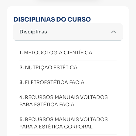
DISCIPLINAS DO CURSO
Disciplinas
1
.
METODOLOGIA CIENTÍFICA
2
.
NUTRIÇÃO ESTÉTICA
3
.
ELETROESTÉTICA FACIAL
4
.
RECURSOS MANUAIS VOLTADOS
PARA ESTÉTICA FACIAL
5
.
RECURSOS MANUAIS VOLTADOS
PARA A ESTÉTICA CORPORAL