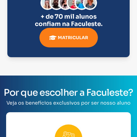
+ de 70 mil alunos
confiam na
Faculeste
.
MATRICULAR
Por que escolher a Faculeste?
Veja os benefícios exclusivos por ser nosso aluno