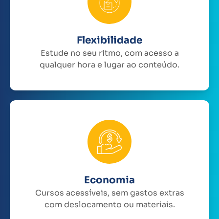
Flexibilidade
Estude no seu ritmo, com acesso a
qualquer hora e lugar ao conteúdo.
Economia
Cursos acessíveis, sem gastos extras
com deslocamento ou materiais.