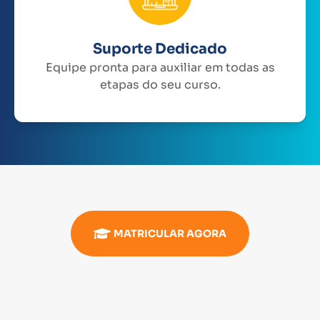
Suporte Dedicado
Equipe pronta para auxiliar em todas as
etapas do seu curso.
MATRICULAR AGORA