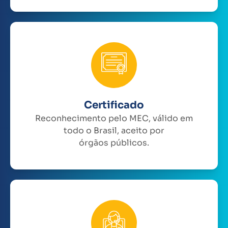
Certificado
Reconhecimento pelo MEC, válido em
todo o Brasil, aceito por
órgãos públicos.