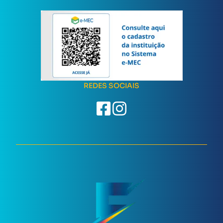
REDES SOCIAIS