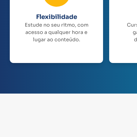
Flexibilidade
Estude no seu ritmo, com
Cur
acesso a qualquer hora e
g
lugar ao conteúdo.
d