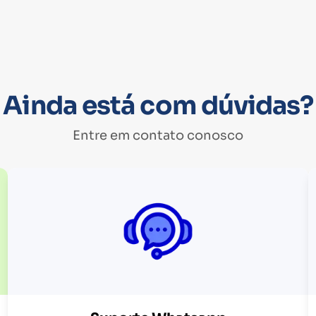
Ainda está com dúvidas?
Entre em contato conosco