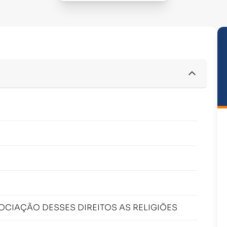
CIAÇÃO DESSES DIREITOS AS RELIGIÕES