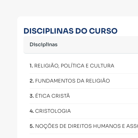
DISCIPLINAS DO CURSO
Disciplinas
1
.
RELIGIÃO, POLÍTICA E CULTURA
2
.
FUNDAMENTOS DA RELIGIÃO
3
.
ÉTICA CRISTÃ
4
.
CRISTOLOGIA
5
.
NOÇÕES DE DIREITOS HUMANOS E ASSO