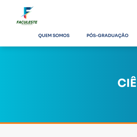
QUEM SOMOS
PÓS-GRADUAÇÃO
CIÊ