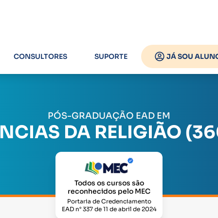
CONSULTORES
SUPORTE
JÁ SOU ALUN
PÓS-GRADUAÇÃO EAD EM
NCIAS DA RELIGIÃO (3
Todos os cursos são
reconhecidos pelo MEC
Portaria de Credenciamento
EAD n° 337 de 11 de abril de 2024