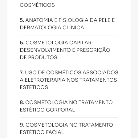
COSMÉTICOS
5
.
ANATOMIA E FISIOLOGIA DA PELE E
DERMATOLOGIA CLÍNICA
6
.
COSMETOLOGIA CAPILAR:
DESENVOLVIMENTO E PRESCRIÇÃO
DE PRODUTOS
7
.
USO DE COSMÉTICOS ASSOCIADOS
A ELETROTERAPIA NOS TRATAMENTOS
ESTÉTICOS
8
.
COSMETOLOGIA NO TRATAMENTO
ESTÉTICO CORPORAL
9
.
COSMETOLOGIA NO TRATAMENTO
ESTÉTICO FACIAL