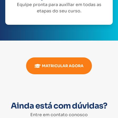
Equipe pronta para auxiliar em todas as
etapas do seu curso.
MATRICULAR AGORA
Ainda está com dúvidas?
Entre em contato conosco