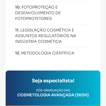
10
.
FOTOPROTEÇÃO E
DESENVOLVIMENTO DE
FOTOPROTETORES
11
.
LEGISLAÇÃO COSMÉTICA E
ASSUNTOS REGULATÓRIOS NA
INDÚSTRIA COSMÉTICA
12
.
METODOLOGIA CIENTÍFICA
Seja especialista!
PÓS-GRADUAÇÃO EAD
COSMETOLOGIA AVANÇADA (360H)