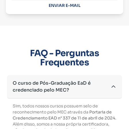
ENVIAR E-MAIL
FAQ - Perguntas
Frequentes
O curso de Pós-Graduação EaD é
credenciado pelo MEC?
Sim, todos nossos cursos possuem selo de
reconhecimento pelo MEC através da
Portaria de
Credenciamento EAD n° 337 de 11 de abril de 2024.
Além disso, somos a nossa própria certificadora,