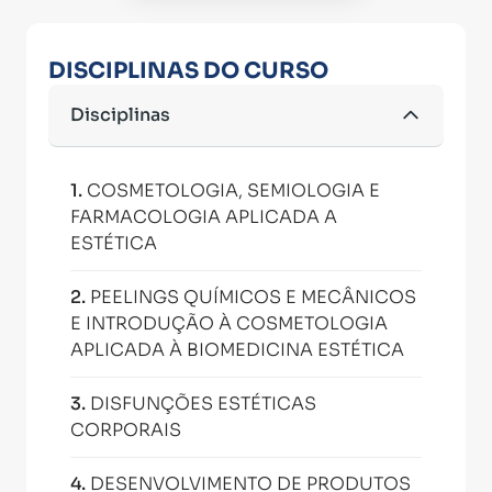
DISCIPLINAS DO CURSO
Disciplinas
1
.
COSMETOLOGIA, SEMIOLOGIA E
FARMACOLOGIA APLICADA A
ESTÉTICA
2
.
PEELINGS QUÍMICOS E MECÂNICOS
E INTRODUÇÃO À COSMETOLOGIA
APLICADA À BIOMEDICINA ESTÉTICA
3
.
DISFUNÇÕES ESTÉTICAS
CORPORAIS
4
.
DESENVOLVIMENTO DE PRODUTOS