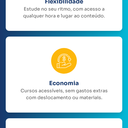
Flexibilidade
Estude no seu ritmo, com acesso a
qualquer hora e lugar ao conteúdo.
Economia
Cursos acessíveis, sem gastos extras
com deslocamento ou materiais.