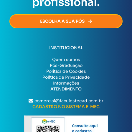
profissional.
ESCOLHA A SUA PÓS
INSTITUCIONAL
Quem somos
Pós-Graduação
Política de Cookies
Política de Privacidade
Informações
ATENDIMENTO
comercial@faculesteead.com.br
CADASTRO NO SISTEMA E-MEC