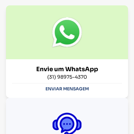
Envie um WhatsApp
(31) 98975-4370
ENVIAR MENSAGEM