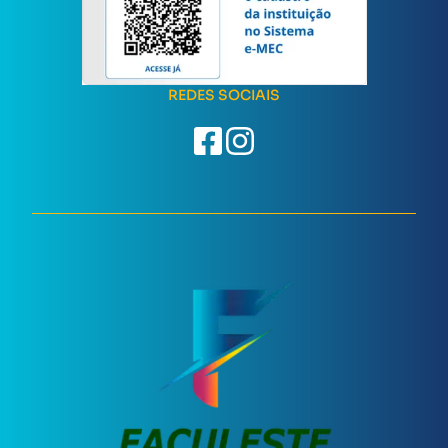
REDES SOCIAIS