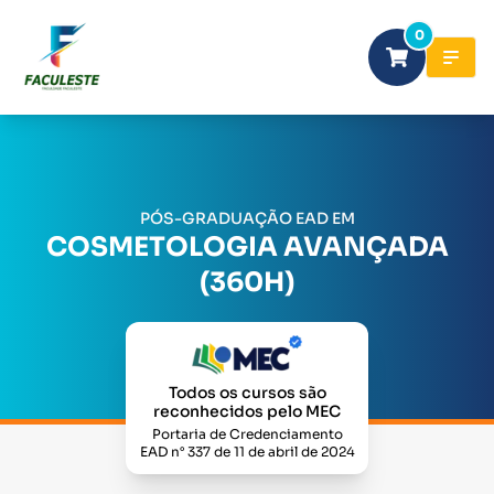
0
PÓS-GRADUAÇÃO EAD EM
COSMETOLOGIA AVANÇADA
(360H)
Todos os cursos são
reconhecidos pelo MEC
Portaria de Credenciamento
EAD n° 337 de 11 de abril de 2024