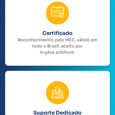
Certificado
Reconhecimento pelo MEC, válido em
todo o Brasil, aceito por
órgãos públicos.
Suporte Dedicado